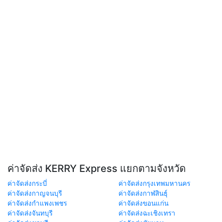
ค่าจัดส่ง KERRY Express แยกตามจังหวัด
ค่าจัดส่งกระบี่
ค่าจัดส่งกรุงเทพมหานคร
ค่าจัดส่งกาญจนบุรี
ค่าจัดส่งกาฬสินธุ์
ค่าจัดส่งกำแพงเพชร
ค่าจัดส่งขอนแก่น
ค่าจัดส่งจันทบุรี
ค่าจัดส่งฉะเชิงเทรา