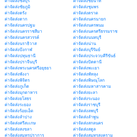
ค่าจัดส่งชลบุรี
ค่าจัดส่งชัยนาท
ค่าจัดส่งชัยภูมิ
ค่าจัดส่งชุมพร
ค่าจัดส่งตรัง
ค่าจัดส่งตราด
ค่าจัดส่งตาก
ค่าจัดส่งนครนายก
ค่าจัดส่งนครปฐม
ค่าจัดส่งนครพนม
ค่าจัดส่งนครราชสีมา
ค่าจัดส่งนครศรีธรรมราช
ค่าจัดส่งนครสวรรค์
ค่าจัดส่งนนทบุรี
ค่าจัดส่งนราธิวาส
ค่าจัดส่งน่าน
ค่าจัดส่งบึงกาฬ
ค่าจัดส่งบุรีรัมย์
ค่าจัดส่งปทุมธานี
ค่าจัดส่งประจวบคีรีขันธ์
ค่าจัดส่งปราจีนบุรี
ค่าจัดส่งปัตตานี
ค่าจัดส่งพระนครศรีอยุธยา
ค่าจัดส่งพะเยา
ค่าจัดส่งพังงา
ค่าจัดส่งพัทลุง
ค่าจัดส่งพิจิตร
ค่าจัดส่งพิษณุโลก
ค่าจัดส่งภูเก็ต
ค่าจัดส่งมหาสารคาม
ค่าจัดส่งมุกดาหาร
ค่าจัดส่งยะลา
ค่าจัดส่งยโสธร
ค่าจัดส่งระนอง
ค่าจัดส่งระยอง
ค่าจัดส่งราชบุรี
ค่าจัดส่งร้อยเอ็ด
ค่าจัดส่งลพบุรี
ค่าจัดส่งลำปาง
ค่าจัดส่งลำพูน
ค่าจัดส่งศรีสะเกษ
ค่าจัดส่งสกลนคร
ค่าจัดส่งสงขลา
ค่าจัดส่งสตูล
ค่าจัดส่งสมุทรปราการ
ค่าจัดส่งสมุทรสงคราม