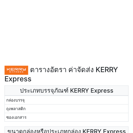
ตารางอัตรา ค่าจัดส่ง KERRY
Express
ประเภทบรรจุภัณฑ์ KERRY Express
กล่องบรรจุ
ถุงพลาสติก
ซองเอกสาร
ขนาดกล่องหรือประเภทกล่อง KERRY Express