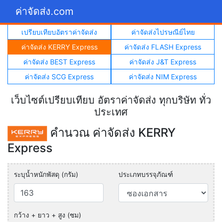
ค่าจัดส่ง.com
เปรียบเทียบอัตราค่าจัดส่ง
ค่าจัดส่งไปรษณีย์ไทย
ค่าจัดส่ง KERRY Express
ค่าจัดส่ง FLASH Express
ค่าจัดส่ง BEST Express
ค่าจัดส่ง J&T Express
ค่าจัดส่ง SCG Express
ค่าจัดส่ง NIM Express
เว็บไซต์เปรียบเทียบ อัตราค่าจัดส่ง ทุกบริษัท ทั่ว
ประเทศ
คำนวณ ค่าจัดส่ง KERRY
Express
ระบุน้ำหนักพัสดุ (กรัม)
ประเภทบรรจุภัณฑ์
กว้าง + ยาว + สูง (ซม)