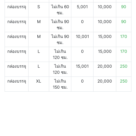
กล่องบรรจุ
S
ไม่เกิน 60
5,001
10,000
90
ซม.
กล่องบรรจุ
M
ไม่เกิน 90
0
10,000
90
ซม.
กล่องบรรจุ
M
ไม่เกิน 90
10,001
15,000
170
ซม.
กล่องบรรจุ
L
ไม่เกิน
0
15,000
170
120 ซม.
กล่องบรรจุ
L
ไม่เกิน
15,001
20,000
250
120 ซม.
กล่องบรรจุ
XL
ไม่เกิน
0
20,000
250
150 ซม.