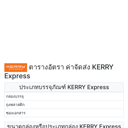
ตารางอัตรา ค่าจัดส่ง KERRY
Express
ประเภทบรรจุภัณฑ์ KERRY Express
กล่องบรรจุ
ถุงพลาสติก
ซองเอกสาร
ขนาดกล่องหรือประเภทกล่อง KERRY Express