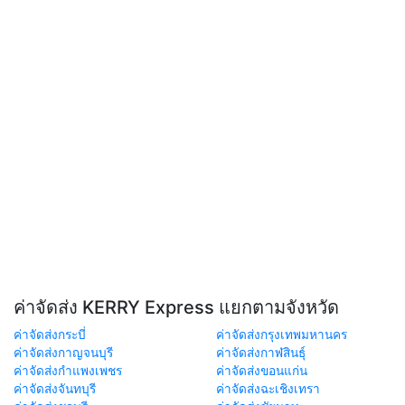
ค่าจัดส่ง KERRY Express แยกตามจังหวัด
ค่าจัดส่งกระบี่
ค่าจัดส่งกรุงเทพมหานคร
ค่าจัดส่งกาญจนบุรี
ค่าจัดส่งกาฬสินธุ์
ค่าจัดส่งกำแพงเพชร
ค่าจัดส่งขอนแก่น
ค่าจัดส่งจันทบุรี
ค่าจัดส่งฉะเชิงเทรา