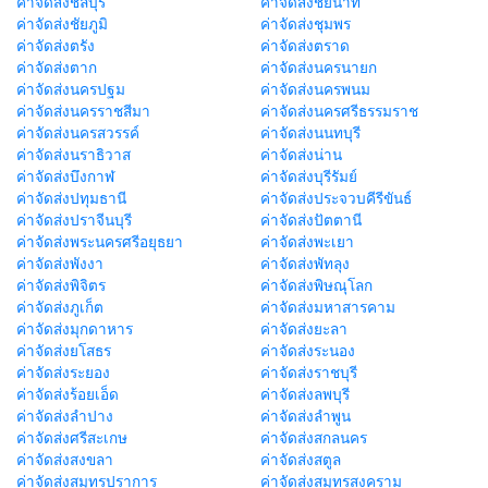
ค่าจัดส่งชลบุรี
ค่าจัดส่งชัยนาท
ค่าจัดส่งชัยภูมิ
ค่าจัดส่งชุมพร
ค่าจัดส่งตรัง
ค่าจัดส่งตราด
ค่าจัดส่งตาก
ค่าจัดส่งนครนายก
ค่าจัดส่งนครปฐม
ค่าจัดส่งนครพนม
ค่าจัดส่งนครราชสีมา
ค่าจัดส่งนครศรีธรรมราช
ค่าจัดส่งนครสวรรค์
ค่าจัดส่งนนทบุรี
ค่าจัดส่งนราธิวาส
ค่าจัดส่งน่าน
ค่าจัดส่งบึงกาฬ
ค่าจัดส่งบุรีรัมย์
ค่าจัดส่งปทุมธานี
ค่าจัดส่งประจวบคีรีขันธ์
ค่าจัดส่งปราจีนบุรี
ค่าจัดส่งปัตตานี
ค่าจัดส่งพระนครศรีอยุธยา
ค่าจัดส่งพะเยา
ค่าจัดส่งพังงา
ค่าจัดส่งพัทลุง
ค่าจัดส่งพิจิตร
ค่าจัดส่งพิษณุโลก
ค่าจัดส่งภูเก็ต
ค่าจัดส่งมหาสารคาม
ค่าจัดส่งมุกดาหาร
ค่าจัดส่งยะลา
ค่าจัดส่งยโสธร
ค่าจัดส่งระนอง
ค่าจัดส่งระยอง
ค่าจัดส่งราชบุรี
ค่าจัดส่งร้อยเอ็ด
ค่าจัดส่งลพบุรี
ค่าจัดส่งลำปาง
ค่าจัดส่งลำพูน
ค่าจัดส่งศรีสะเกษ
ค่าจัดส่งสกลนคร
ค่าจัดส่งสงขลา
ค่าจัดส่งสตูล
ค่าจัดส่งสมุทรปราการ
ค่าจัดส่งสมุทรสงคราม