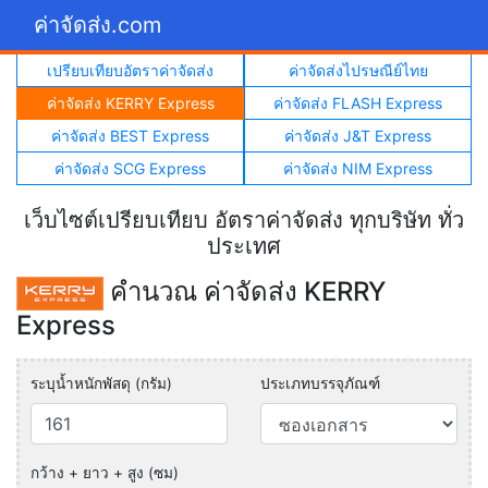
ค่าจัดส่ง.com
เปรียบเทียบอัตราค่าจัดส่ง
ค่าจัดส่งไปรษณีย์ไทย
ค่าจัดส่ง KERRY Express
ค่าจัดส่ง FLASH Express
ค่าจัดส่ง BEST Express
ค่าจัดส่ง J&T Express
ค่าจัดส่ง SCG Express
ค่าจัดส่ง NIM Express
เว็บไซต์เปรียบเทียบ อัตราค่าจัดส่ง ทุกบริษัท ทั่ว
ประเทศ
คำนวณ ค่าจัดส่ง KERRY
Express
ระบุน้ำหนักพัสดุ (กรัม)
ประเภทบรรจุภัณฑ์
กว้าง + ยาว + สูง (ซม)