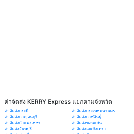
ค่าจัดส่ง KERRY Express แยกตามจังหวัด
ค่าจัดส่งกระบี่
ค่าจัดส่งกรุงเทพมหานคร
ค่าจัดส่งกาญจนบุรี
ค่าจัดส่งกาฬสินธุ์
ค่าจัดส่งกำแพงเพชร
ค่าจัดส่งขอนแก่น
ค่าจัดส่งจันทบุรี
ค่าจัดส่งฉะเชิงเทรา