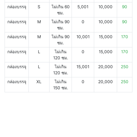
กล่องบรรจุ
S
ไม่เกิน 60
5,001
10,000
90
ซม.
กล่องบรรจุ
M
ไม่เกิน 90
0
10,000
90
ซม.
กล่องบรรจุ
M
ไม่เกิน 90
10,001
15,000
170
ซม.
กล่องบรรจุ
L
ไม่เกิน
0
15,000
170
120 ซม.
กล่องบรรจุ
L
ไม่เกิน
15,001
20,000
250
120 ซม.
กล่องบรรจุ
XL
ไม่เกิน
0
20,000
250
150 ซม.