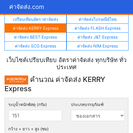
ค่าจัดส่ง.com
เปรียบเทียบอัตราค่าจัดส่ง
ค่าจัดส่งไปรษณีย์ไทย
ค่าจัดส่ง KERRY Express
ค่าจัดส่ง FLASH Express
ค่าจัดส่ง BEST Express
ค่าจัดส่ง J&T Express
ค่าจัดส่ง SCG Express
ค่าจัดส่ง NIM Express
เว็บไซต์เปรียบเทียบ อัตราค่าจัดส่ง ทุกบริษัท ทั่ว
ประเทศ
คำนวณ ค่าจัดส่ง KERRY
Express
ระบุน้ำหนักพัสดุ (กรัม)
ประเภทบรรจุภัณฑ์
กว้าง + ยาว + สูง (ซม)