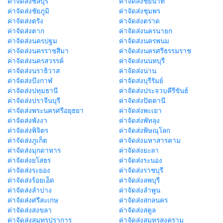
ค่าจัดส่งชลบุรี
ค่าจัดส่งชัยนาท
ค่าจัดส่งชัยภูมิ
ค่าจัดส่งชุมพร
ค่าจัดส่งตรัง
ค่าจัดส่งตราด
ค่าจัดส่งตาก
ค่าจัดส่งนครนายก
ค่าจัดส่งนครปฐม
ค่าจัดส่งนครพนม
ค่าจัดส่งนครราชสีมา
ค่าจัดส่งนครศรีธรรมราช
ค่าจัดส่งนครสวรรค์
ค่าจัดส่งนนทบุรี
ค่าจัดส่งนราธิวาส
ค่าจัดส่งน่าน
ค่าจัดส่งบึงกาฬ
ค่าจัดส่งบุรีรัมย์
ค่าจัดส่งปทุมธานี
ค่าจัดส่งประจวบคีรีขันธ์
ค่าจัดส่งปราจีนบุรี
ค่าจัดส่งปัตตานี
ค่าจัดส่งพระนครศรีอยุธยา
ค่าจัดส่งพะเยา
ค่าจัดส่งพังงา
ค่าจัดส่งพัทลุง
ค่าจัดส่งพิจิตร
ค่าจัดส่งพิษณุโลก
ค่าจัดส่งภูเก็ต
ค่าจัดส่งมหาสารคาม
ค่าจัดส่งมุกดาหาร
ค่าจัดส่งยะลา
ค่าจัดส่งยโสธร
ค่าจัดส่งระนอง
ค่าจัดส่งระยอง
ค่าจัดส่งราชบุรี
ค่าจัดส่งร้อยเอ็ด
ค่าจัดส่งลพบุรี
ค่าจัดส่งลำปาง
ค่าจัดส่งลำพูน
ค่าจัดส่งศรีสะเกษ
ค่าจัดส่งสกลนคร
ค่าจัดส่งสงขลา
ค่าจัดส่งสตูล
ค่าจัดส่งสมุทรปราการ
ค่าจัดส่งสมุทรสงคราม