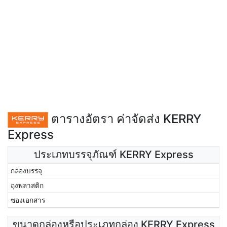
ตารางอัตรา ค่าจัดส่ง KERRY
Express
ประเภทบรรจุภัณฑ์ KERRY Express
กล่องบรรจุ
ถุงพลาสติก
ซองเอกสาร
ขนาดกล่องหรือประเภทกล่อง KERRY Express