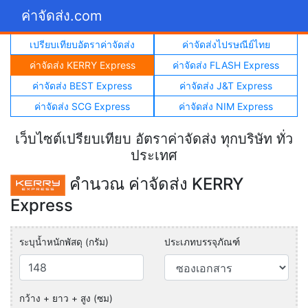
ค่าจัดส่ง.com
เปรียบเทียบอัตราค่าจัดส่ง
ค่าจัดส่งไปรษณีย์ไทย
ค่าจัดส่ง KERRY Express
ค่าจัดส่ง FLASH Express
ค่าจัดส่ง BEST Express
ค่าจัดส่ง J&T Express
ค่าจัดส่ง SCG Express
ค่าจัดส่ง NIM Express
เว็บไซต์เปรียบเทียบ อัตราค่าจัดส่ง ทุกบริษัท ทั่ว
ประเทศ
คำนวณ ค่าจัดส่ง KERRY
Express
ระบุน้ำหนักพัสดุ (กรัม)
ประเภทบรรจุภัณฑ์
กว้าง + ยาว + สูง (ซม)