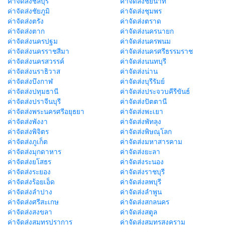
ค่าจัดส่งชลบุรี
ค่าจัดส่งชัยนาท
ค่าจัดส่งชัยภูมิ
ค่าจัดส่งชุมพร
ค่าจัดส่งตรัง
ค่าจัดส่งตราด
ค่าจัดส่งตาก
ค่าจัดส่งนครนายก
ค่าจัดส่งนครปฐม
ค่าจัดส่งนครพนม
ค่าจัดส่งนครราชสีมา
ค่าจัดส่งนครศรีธรรมราช
ค่าจัดส่งนครสวรรค์
ค่าจัดส่งนนทบุรี
ค่าจัดส่งนราธิวาส
ค่าจัดส่งน่าน
ค่าจัดส่งบึงกาฬ
ค่าจัดส่งบุรีรัมย์
ค่าจัดส่งปทุมธานี
ค่าจัดส่งประจวบคีรีขันธ์
ค่าจัดส่งปราจีนบุรี
ค่าจัดส่งปัตตานี
ค่าจัดส่งพระนครศรีอยุธยา
ค่าจัดส่งพะเยา
ค่าจัดส่งพังงา
ค่าจัดส่งพัทลุง
ค่าจัดส่งพิจิตร
ค่าจัดส่งพิษณุโลก
ค่าจัดส่งภูเก็ต
ค่าจัดส่งมหาสารคาม
ค่าจัดส่งมุกดาหาร
ค่าจัดส่งยะลา
ค่าจัดส่งยโสธร
ค่าจัดส่งระนอง
ค่าจัดส่งระยอง
ค่าจัดส่งราชบุรี
ค่าจัดส่งร้อยเอ็ด
ค่าจัดส่งลพบุรี
ค่าจัดส่งลำปาง
ค่าจัดส่งลำพูน
ค่าจัดส่งศรีสะเกษ
ค่าจัดส่งสกลนคร
ค่าจัดส่งสงขลา
ค่าจัดส่งสตูล
ค่าจัดส่งสมุทรปราการ
ค่าจัดส่งสมุทรสงคราม