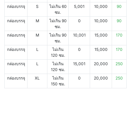
กล่องบรรจุ
S
ไม่เกิน 60
5,001
10,000
90
ซม.
กล่องบรรจุ
M
ไม่เกิน 90
0
10,000
90
ซม.
กล่องบรรจุ
M
ไม่เกิน 90
10,001
15,000
170
ซม.
กล่องบรรจุ
L
ไม่เกิน
0
15,000
170
120 ซม.
กล่องบรรจุ
L
ไม่เกิน
15,001
20,000
250
120 ซม.
กล่องบรรจุ
XL
ไม่เกิน
0
20,000
250
150 ซม.