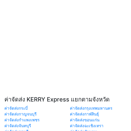
ค่าจัดส่ง KERRY Express แยกตามจังหวัด
ค่าจัดส่งกระบี่
ค่าจัดส่งกรุงเทพมหานคร
ค่าจัดส่งกาญจนบุรี
ค่าจัดส่งกาฬสินธุ์
ค่าจัดส่งกำแพงเพชร
ค่าจัดส่งขอนแก่น
ค่าจัดส่งจันทบุรี
ค่าจัดส่งฉะเชิงเทรา