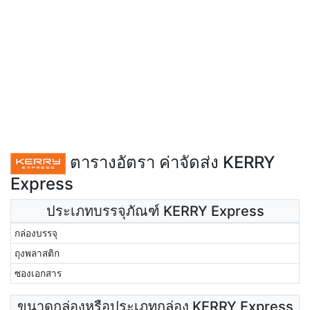
ตารางอัตรา ค่าจัดส่ง KERRY
Express
ประเภทบรรจุภัณฑ์ KERRY Express
กล่องบรรจุ
ถุงพลาสติก
ซองเอกสาร
ขนาดกล่องหรือประเภทกล่อง KERRY Express