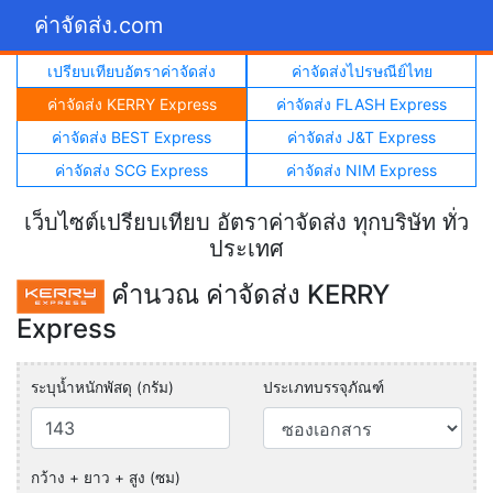
ค่าจัดส่ง.com
เปรียบเทียบอัตราค่าจัดส่ง
ค่าจัดส่งไปรษณีย์ไทย
ค่าจัดส่ง KERRY Express
ค่าจัดส่ง FLASH Express
ค่าจัดส่ง BEST Express
ค่าจัดส่ง J&T Express
ค่าจัดส่ง SCG Express
ค่าจัดส่ง NIM Express
เว็บไซต์เปรียบเทียบ อัตราค่าจัดส่ง ทุกบริษัท ทั่ว
ประเทศ
คำนวณ ค่าจัดส่ง KERRY
Express
ระบุน้ำหนักพัสดุ (กรัม)
ประเภทบรรจุภัณฑ์
กว้าง + ยาว + สูง (ซม)