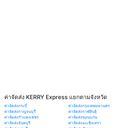
ค่าจัดส่ง KERRY Express แยกตามจังหวัด
ค่าจัดส่งกระบี่
ค่าจัดส่งกรุงเทพมหานคร
ค่าจัดส่งกาญจนบุรี
ค่าจัดส่งกาฬสินธุ์
ค่าจัดส่งกำแพงเพชร
ค่าจัดส่งขอนแก่น
ค่าจัดส่งจันทบุรี
ค่าจัดส่งฉะเชิงเทรา