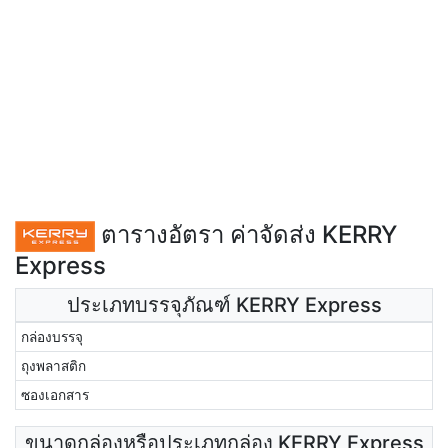
ตารางอัตรา ค่าจัดส่ง KERRY
Express
ประเภทบรรจุภัณฑ์ KERRY Express
กล่องบรรจุ
ถุงพลาสติก
ซองเอกสาร
ขนาดกล่องหรือประเภทกล่อง KERRY Express