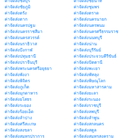
ค่าจัดส่งชลบุรี
ค่าจัดส่งชัยนาท
ค่าจัดส่งชัยภูมิ
ค่าจัดส่งชุมพร
ค่าจัดส่งตรัง
ค่าจัดส่งตราด
ค่าจัดส่งตาก
ค่าจัดส่งนครนายก
ค่าจัดส่งนครปฐม
ค่าจัดส่งนครพนม
ค่าจัดส่งนครราชสีมา
ค่าจัดส่งนครศรีธรรมราช
ค่าจัดส่งนครสวรรค์
ค่าจัดส่งนนทบุรี
ค่าจัดส่งนราธิวาส
ค่าจัดส่งน่าน
ค่าจัดส่งบึงกาฬ
ค่าจัดส่งบุรีรัมย์
ค่าจัดส่งปทุมธานี
ค่าจัดส่งประจวบคีรีขันธ์
ค่าจัดส่งปราจีนบุรี
ค่าจัดส่งปัตตานี
ค่าจัดส่งพระนครศรีอยุธยา
ค่าจัดส่งพะเยา
ค่าจัดส่งพังงา
ค่าจัดส่งพัทลุง
ค่าจัดส่งพิจิตร
ค่าจัดส่งพิษณุโลก
ค่าจัดส่งภูเก็ต
ค่าจัดส่งมหาสารคาม
ค่าจัดส่งมุกดาหาร
ค่าจัดส่งยะลา
ค่าจัดส่งยโสธร
ค่าจัดส่งระนอง
ค่าจัดส่งระยอง
ค่าจัดส่งราชบุรี
ค่าจัดส่งร้อยเอ็ด
ค่าจัดส่งลพบุรี
ค่าจัดส่งลำปาง
ค่าจัดส่งลำพูน
ค่าจัดส่งศรีสะเกษ
ค่าจัดส่งสกลนคร
ค่าจัดส่งสงขลา
ค่าจัดส่งสตูล
ค่าจัดส่งสมุทรปราการ
ค่าจัดส่งสมุทรสงคราม