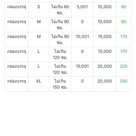
กล่องบรรจุ
S
ไม่เกิน 60
5,001
10,000
90
ซม.
กล่องบรรจุ
M
ไม่เกิน 90
0
10,000
90
ซม.
กล่องบรรจุ
M
ไม่เกิน 90
10,001
15,000
170
ซม.
กล่องบรรจุ
L
ไม่เกิน
0
15,000
170
120 ซม.
กล่องบรรจุ
L
ไม่เกิน
15,001
20,000
250
120 ซม.
กล่องบรรจุ
XL
ไม่เกิน
0
20,000
250
150 ซม.