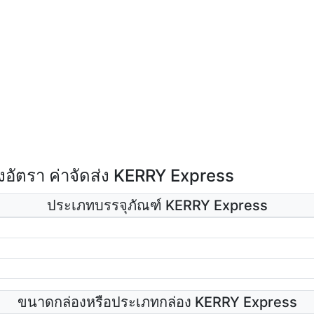
อัตรา ค่าจัดส่ง KERRY Express
ประเภทบรรจุภัณฑ์ KERRY Express
ขนาดกล่องหรือประเภทกล่อง KERRY Express