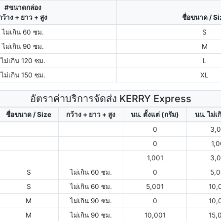
#ขนาดกล่อง
กว้าง + ยาว + สูง
ชื่อขนาด / S
ไม่เกิน 60 ซม.
S
ไม่เกิน 90 ซม.
M
ไม่เกิน 120 ซม.
L
ไม่เกิน 150 ซม.
XL
อัตราค่าบริการจัดส่ง KERRY Express
ชื่อขนาด / Size
กว้าง + ยาว + สูง
นน. ตั้งแต่ (กรัม)
นน. ไม่เก
0
3,
0
1,
1,001
3,
S
ไม่เกิน 60 ซม.
0
5,
S
ไม่เกิน 60 ซม.
5,001
10,
M
ไม่เกิน 90 ซม.
0
10,
M
ไม่เกิน 90 ซม.
10,001
15,