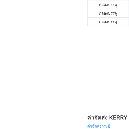
กล่องบรรจุ
กล่องบรรจุ
กล่องบรรจุ
ค่าจัดส่ง KERR
ค่าจัดส่งกระบี่