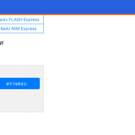
จัดส่ง FLASH Express
าจัดส่ง NIM Express
ทศ
ตรวจสอบ