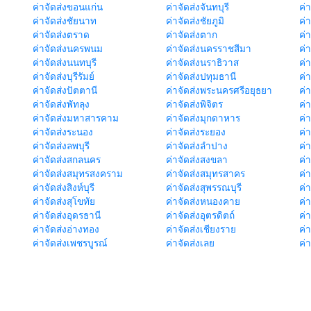
ค่าจัดส่งขอนแก่น
ค่าจัดส่งจันทบุรี
ค่
ค่าจัดส่งชัยนาท
ค่าจัดส่งชัยภูมิ
ค่
ค่าจัดส่งตราด
ค่าจัดส่งตาก
ค่
ค่าจัดส่งนครพนม
ค่าจัดส่งนครราชสีมา
ค่
ค่าจัดส่งนนทบุรี
ค่าจัดส่งนราธิวาส
ค่
ค่าจัดส่งบุรีรัมย์
ค่าจัดส่งปทุมธานี
ค่
ค่าจัดส่งปัตตานี
ค่าจัดส่งพระนครศรีอยุธยา
ค่
ค่าจัดส่งพัทลุง
ค่าจัดส่งพิจิตร
ค่
ค่าจัดส่งมหาสารคาม
ค่าจัดส่งมุกดาหาร
ค่
ค่าจัดส่งระนอง
ค่าจัดส่งระยอง
ค่า
ค่าจัดส่งลพบุรี
ค่าจัดส่งลำปาง
ค่
ค่าจัดส่งสกลนคร
ค่าจัดส่งสงขลา
ค่
ค่าจัดส่งสมุทรสงคราม
ค่าจัดส่งสมุทรสาคร
ค่า
ค่าจัดส่งสิงห์บุรี
ค่าจัดส่งสุพรรณบุรี
ค่
ค่าจัดส่งสุโขทัย
ค่าจัดส่งหนองคาย
ค่
ค่าจัดส่งอุดรธานี
ค่าจัดส่งอุตรดิตถ์
ค่า
ค่าจัดส่งอ่างทอง
ค่าจัดส่งเชียงราย
ค่
ค่าจัดส่งเพชรบูรณ์
ค่าจัดส่งเลย
ค่