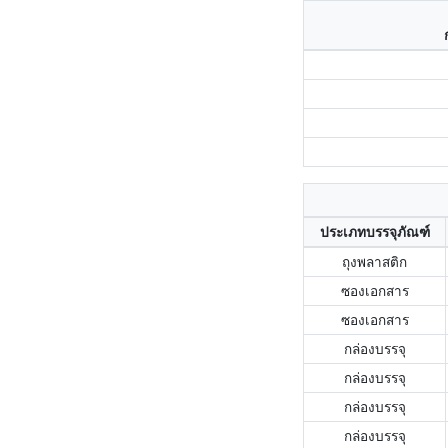
ประเภทบรรจุภัณฑ์
ถุงพลาสติก
ซองเอกสาร
ซองเอกสาร
กล่องบรรจุ
กล่องบรรจุ
กล่องบรรจุ
กล่องบรรจุ