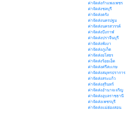
ค่าจัดส่งกำแพงเพชร
ค่าจัดส่งชลบุรี
ค่าจัดส่งตรัง
ค่าจัดส่งนครปฐม
ค่าจัดส่งนครสวรรค์
ค่าจัดส่งบึงกาฬ
ค่าจัดส่งปราจีนบุรี
ค่าจัดส่งพังงา
ค่าจัดส่งภูเก็ต
ค่าจัดส่งยโสธร
ค่าจัดส่งร้อยเอ็ด
ค่าจัดส่งศรีสะเกษ
ค่าจัดส่งสมุทรปราการ
ค่าจัดส่งสระแก้ว
ค่าจัดส่งสุรินทร์
ค่าจัดส่งอำนาจเจริญ
ค่าจัดส่งอุบลราชธานี
ค่าจัดส่งเพชรบุรี
ค่าจัดส่งแม่ฮ่องสอน