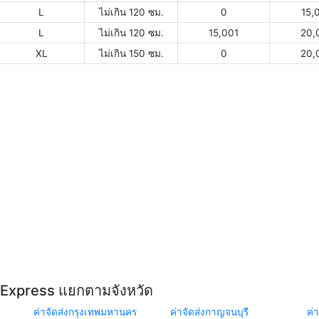
L
ไม่เกิน 120 ซม.
0
15,
L
ไม่เกิน 120 ซม.
15,001
20,
XL
ไม่เกิน 150 ซม.
0
20,
Y Express แยกตามจังหวัด
ค่าจัดส่งกรุงเทพมหานคร
ค่าจัดส่งกาญจนบุรี
ค่า