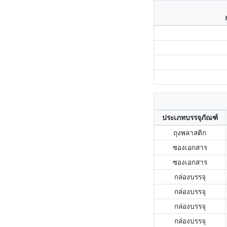
ประเภทบรรจุภัณฑ์
ถุงพลาสติก
ซองเอกสาร
ซองเอกสาร
กล่องบรรจุ
กล่องบรรจุ
กล่องบรรจุ
กล่องบรรจุ