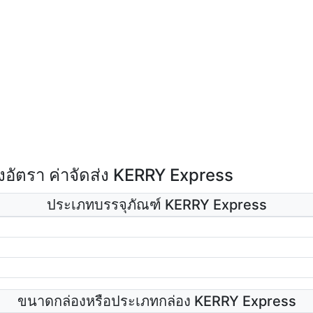
อัตรา ค่าจัดส่ง KERRY Express
ประเภทบรรจุภัณฑ์ KERRY Express
ขนาดกล่องหรือประเภทกล่อง KERRY Express