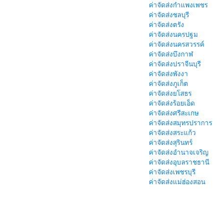
ค่าจัดส่งกำแพงเพชร
ค่าจัดส่งชลบุรี
ค่าจัดส่งตรัง
ค่าจัดส่งนครปฐม
ค่าจัดส่งนครสวรรค์
ค่าจัดส่งบึงกาฬ
ค่าจัดส่งปราจีนบุรี
ค่าจัดส่งพังงา
ค่าจัดส่งภูเก็ต
ค่าจัดส่งยโสธร
ค่าจัดส่งร้อยเอ็ด
ค่าจัดส่งศรีสะเกษ
ค่าจัดส่งสมุทรปราการ
ค่าจัดส่งสระแก้ว
ค่าจัดส่งสุรินทร์
ค่าจัดส่งอำนาจเจริญ
ค่าจัดส่งอุบลราชธานี
ค่าจัดส่งเพชรบุรี
ค่าจัดส่งแม่ฮ่องสอน