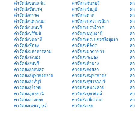
ค่าจัดส่งขอนแก่น
ค่าจัดส่งจันทบุรี
ค่
ค่าจัดส่งชัยนาท
ค่าจัดส่งชัยภูมิ
ค่
ค่าจัดส่งตราด
ค่าจัดส่งตาก
ค่
ค่าจัดส่งนครพนม
ค่าจัดส่งนครราชสีมา
ค่
ค่าจัดส่งนนทบุรี
ค่าจัดส่งนราธิวาส
ค่
ค่าจัดส่งบุรีรัมย์
ค่าจัดส่งปทุมธานี
ค่
ค่าจัดส่งปัตตานี
ค่าจัดส่งพระนครศรีอยุธยา
ค่
ค่าจัดส่งพัทลุง
ค่าจัดส่งพิจิตร
ค่
ค่าจัดส่งมหาสารคาม
ค่าจัดส่งมุกดาหาร
ค่
ค่าจัดส่งระนอง
ค่าจัดส่งระยอง
ค่า
ค่าจัดส่งลพบุรี
ค่าจัดส่งลำปาง
ค่
ค่าจัดส่งสกลนคร
ค่าจัดส่งสงขลา
ค่
ค่าจัดส่งสมุทรสงคราม
ค่าจัดส่งสมุทรสาคร
ค่า
ค่าจัดส่งสิงห์บุรี
ค่าจัดส่งสุพรรณบุรี
ค่
ค่าจัดส่งสุโขทัย
ค่าจัดส่งหนองคาย
ค่
ค่าจัดส่งอุดรธานี
ค่าจัดส่งอุตรดิตถ์
ค่า
ค่าจัดส่งอ่างทอง
ค่าจัดส่งเชียงราย
ค่
ค่าจัดส่งเพชรบูรณ์
ค่าจัดส่งเลย
ค่