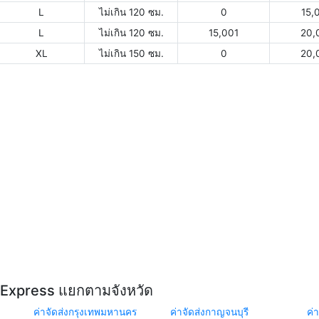
L
ไม่เกิน 120 ซม.
0
15,
L
ไม่เกิน 120 ซม.
15,001
20,
XL
ไม่เกิน 150 ซม.
0
20,
Y Express แยกตามจังหวัด
ค่าจัดส่งกรุงเทพมหานคร
ค่าจัดส่งกาญจนบุรี
ค่า