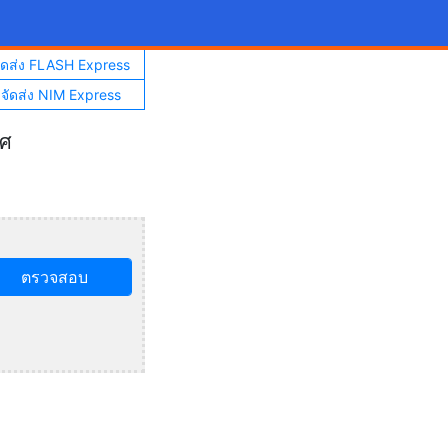
จัดส่ง FLASH Express
าจัดส่ง NIM Express
ทศ
ตรวจสอบ