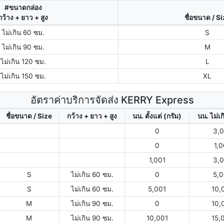
#ขนาดกล่อง
กว้าง + ยาว + สูง
ชื่อขนาด / S
ไม่เกิน 60 ซม.
S
ไม่เกิน 90 ซม.
M
ไม่เกิน 120 ซม.
L
ไม่เกิน 150 ซม.
XL
อัตราค่าบริการจัดส่ง KERRY Express
ชื่อขนาด / Size
กว้าง + ยาว + สูง
นน. ตั้งแต่ (กรัม)
นน. ไม่เก
0
3,
0
1,
1,001
3,
S
ไม่เกิน 60 ซม.
0
5,
S
ไม่เกิน 60 ซม.
5,001
10,
M
ไม่เกิน 90 ซม.
0
10,
M
ไม่เกิน 90 ซม.
10,001
15,