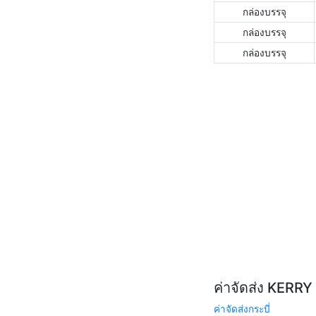
กล่องบรรจุ
กล่องบรรจุ
กล่องบรรจุ
ค่าจัดส่ง KERR
ค่าจัดส่งกระบี่