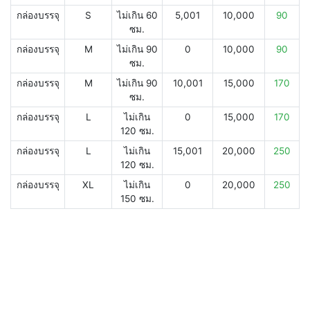
กล่องบรรจุ
S
ไม่เกิน 60
5,001
10,000
90
ซม.
กล่องบรรจุ
M
ไม่เกิน 90
0
10,000
90
ซม.
กล่องบรรจุ
M
ไม่เกิน 90
10,001
15,000
170
ซม.
กล่องบรรจุ
L
ไม่เกิน
0
15,000
170
120 ซม.
กล่องบรรจุ
L
ไม่เกิน
15,001
20,000
250
120 ซม.
กล่องบรรจุ
XL
ไม่เกิน
0
20,000
250
150 ซม.