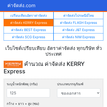
ค่าจัดส่ง.com
เปรียบเทียบอัตราค่าจัดส่ง
ค่าจัดส่งไปรษณีย์ไทย
ค่าจัดส่ง KERRY Express
ค่าจัดส่ง FLASH Express
ค่าจัดส่ง BEST Express
ค่าจัดส่ง J&T Express
ค่าจัดส่ง SCG Express
ค่าจัดส่ง NIM Express
เว็บไซต์เปรียบเทียบ อัตราค่าจัดส่ง ทุกบริษัท ทั่ว
ประเทศ
คำนวณ ค่าจัดส่ง KERRY
Express
ระบุน้ำหนักพัสดุ (กรัม)
ประเภทบรรจุภัณฑ์
กว้าง + ยาว + สูง (ซม)