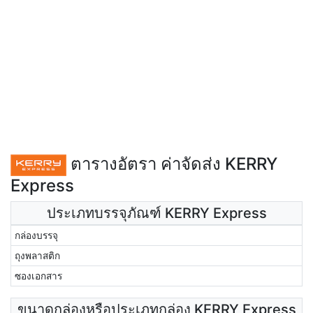
ตารางอัตรา ค่าจัดส่ง KERRY
Express
ประเภทบรรจุภัณฑ์ KERRY Express
กล่องบรรจุ
ถุงพลาสติก
ซองเอกสาร
ขนาดกล่องหรือประเภทกล่อง KERRY Express