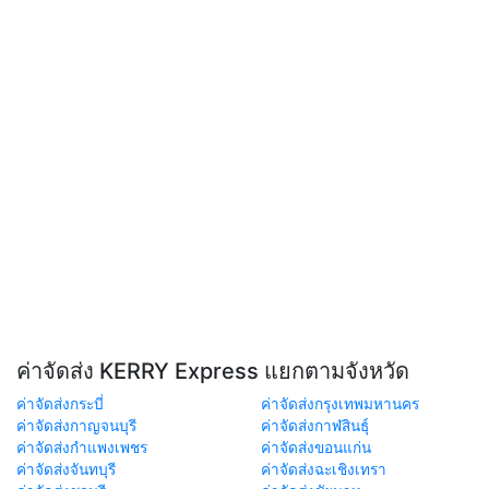
ค่าจัดส่ง KERRY Express แยกตามจังหวัด
ค่าจัดส่งกระบี่
ค่าจัดส่งกรุงเทพมหานคร
ค่าจัดส่งกาญจนบุรี
ค่าจัดส่งกาฬสินธุ์
ค่าจัดส่งกำแพงเพชร
ค่าจัดส่งขอนแก่น
ค่าจัดส่งจันทบุรี
ค่าจัดส่งฉะเชิงเทรา