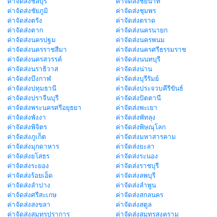
ค่าจัดส่งชลบุรี
ค่าจัดส่งชัยนาท
ค่าจัดส่งชัยภูมิ
ค่าจัดส่งชุมพร
ค่าจัดส่งตรัง
ค่าจัดส่งตราด
ค่าจัดส่งตาก
ค่าจัดส่งนครนายก
ค่าจัดส่งนครปฐม
ค่าจัดส่งนครพนม
ค่าจัดส่งนครราชสีมา
ค่าจัดส่งนครศรีธรรมราช
ค่าจัดส่งนครสวรรค์
ค่าจัดส่งนนทบุรี
ค่าจัดส่งนราธิวาส
ค่าจัดส่งน่าน
ค่าจัดส่งบึงกาฬ
ค่าจัดส่งบุรีรัมย์
ค่าจัดส่งปทุมธานี
ค่าจัดส่งประจวบคีรีขันธ์
ค่าจัดส่งปราจีนบุรี
ค่าจัดส่งปัตตานี
ค่าจัดส่งพระนครศรีอยุธยา
ค่าจัดส่งพะเยา
ค่าจัดส่งพังงา
ค่าจัดส่งพัทลุง
ค่าจัดส่งพิจิตร
ค่าจัดส่งพิษณุโลก
ค่าจัดส่งภูเก็ต
ค่าจัดส่งมหาสารคาม
ค่าจัดส่งมุกดาหาร
ค่าจัดส่งยะลา
ค่าจัดส่งยโสธร
ค่าจัดส่งระนอง
ค่าจัดส่งระยอง
ค่าจัดส่งราชบุรี
ค่าจัดส่งร้อยเอ็ด
ค่าจัดส่งลพบุรี
ค่าจัดส่งลำปาง
ค่าจัดส่งลำพูน
ค่าจัดส่งศรีสะเกษ
ค่าจัดส่งสกลนคร
ค่าจัดส่งสงขลา
ค่าจัดส่งสตูล
ค่าจัดส่งสมุทรปราการ
ค่าจัดส่งสมุทรสงคราม