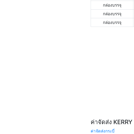
กล่องบรรจุ
กล่องบรรจุ
กล่องบรรจุ
ค่าจัดส่ง KERR
ค่าจัดส่งกระบี่