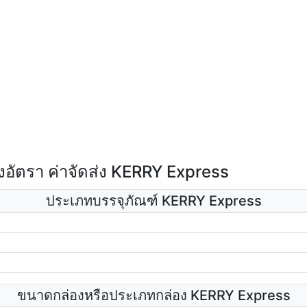
อัตรา ค่าจัดส่ง KERRY Express
ประเภทบรรจุภัณฑ์ KERRY Express
ขนาดกล่องหรือประเภทกล่อง KERRY Express