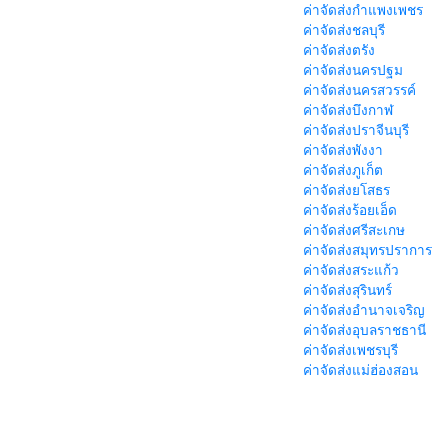
ค่าจัดส่งกำแพงเพชร
ค่าจัดส่งชลบุรี
ค่าจัดส่งตรัง
ค่าจัดส่งนครปฐม
ค่าจัดส่งนครสวรรค์
ค่าจัดส่งบึงกาฬ
ค่าจัดส่งปราจีนบุรี
ค่าจัดส่งพังงา
ค่าจัดส่งภูเก็ต
ค่าจัดส่งยโสธร
ค่าจัดส่งร้อยเอ็ด
ค่าจัดส่งศรีสะเกษ
ค่าจัดส่งสมุทรปราการ
ค่าจัดส่งสระแก้ว
ค่าจัดส่งสุรินทร์
ค่าจัดส่งอำนาจเจริญ
ค่าจัดส่งอุบลราชธานี
ค่าจัดส่งเพชรบุรี
ค่าจัดส่งแม่ฮ่องสอน