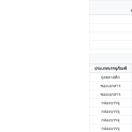
ประเภทบรรจุภัณฑ์
ถุงพลาสติก
ซองเอกสาร
ซองเอกสาร
กล่องบรรจุ
กล่องบรรจุ
กล่องบรรจุ
กล่องบรรจุ