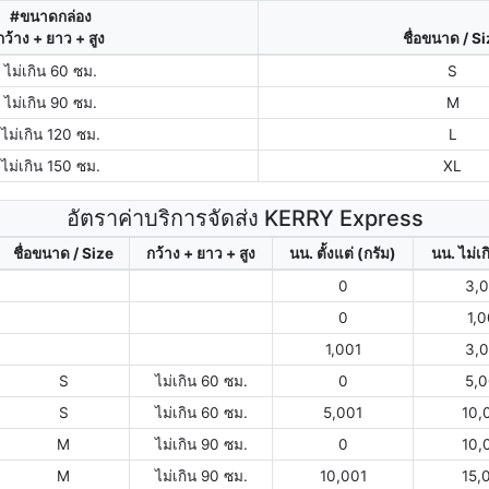
#ขนาดกล่อง
กว้าง + ยาว + สูง
ชื่อขนาด / S
ไม่เกิน 60 ซม.
S
ไม่เกิน 90 ซม.
M
ไม่เกิน 120 ซม.
L
ไม่เกิน 150 ซม.
XL
อัตราค่าบริการจัดส่ง KERRY Express
ชื่อขนาด / Size
กว้าง + ยาว + สูง
นน. ตั้งแต่ (กรัม)
นน. ไม่เก
0
3,
0
1,
1,001
3,
S
ไม่เกิน 60 ซม.
0
5,
S
ไม่เกิน 60 ซม.
5,001
10,
M
ไม่เกิน 90 ซม.
0
10,
M
ไม่เกิน 90 ซม.
10,001
15,