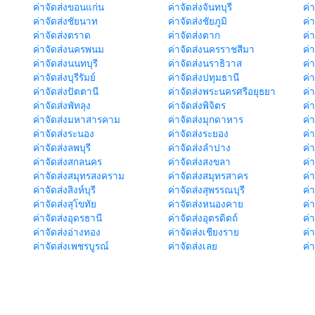
ค่าจัดส่งขอนแก่น
ค่าจัดส่งจันทบุรี
ค่
ค่าจัดส่งชัยนาท
ค่าจัดส่งชัยภูมิ
ค่
ค่าจัดส่งตราด
ค่าจัดส่งตาก
ค่
ค่าจัดส่งนครพนม
ค่าจัดส่งนครราชสีมา
ค่
ค่าจัดส่งนนทบุรี
ค่าจัดส่งนราธิวาส
ค่
ค่าจัดส่งบุรีรัมย์
ค่าจัดส่งปทุมธานี
ค่
ค่าจัดส่งปัตตานี
ค่าจัดส่งพระนครศรีอยุธยา
ค่
ค่าจัดส่งพัทลุง
ค่าจัดส่งพิจิตร
ค่
ค่าจัดส่งมหาสารคาม
ค่าจัดส่งมุกดาหาร
ค่
ค่าจัดส่งระนอง
ค่าจัดส่งระยอง
ค่า
ค่าจัดส่งลพบุรี
ค่าจัดส่งลำปาง
ค่
ค่าจัดส่งสกลนคร
ค่าจัดส่งสงขลา
ค่
ค่าจัดส่งสมุทรสงคราม
ค่าจัดส่งสมุทรสาคร
ค่า
ค่าจัดส่งสิงห์บุรี
ค่าจัดส่งสุพรรณบุรี
ค่
ค่าจัดส่งสุโขทัย
ค่าจัดส่งหนองคาย
ค่
ค่าจัดส่งอุดรธานี
ค่าจัดส่งอุตรดิตถ์
ค่า
ค่าจัดส่งอ่างทอง
ค่าจัดส่งเชียงราย
ค่
ค่าจัดส่งเพชรบูรณ์
ค่าจัดส่งเลย
ค่