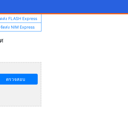
จัดส่ง FLASH Express
าจัดส่ง NIM Express
ทศ
ตรวจสอบ