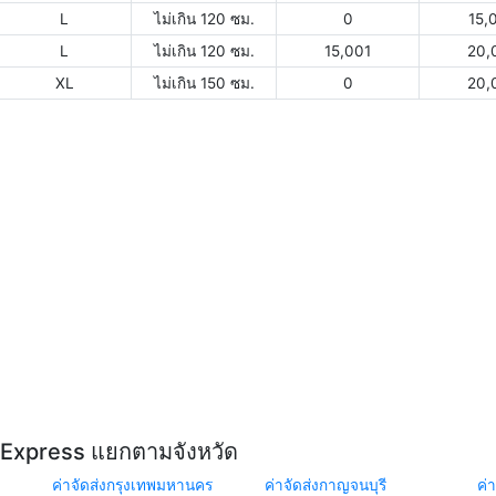
L
ไม่เกิน 120 ซม.
0
15,
L
ไม่เกิน 120 ซม.
15,001
20,
XL
ไม่เกิน 150 ซม.
0
20,
Y Express แยกตามจังหวัด
ค่าจัดส่งกรุงเทพมหานคร
ค่าจัดส่งกาญจนบุรี
ค่า