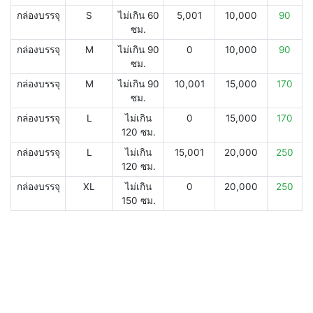
กล่องบรรจุ
S
ไม่เกิน 60
5,001
10,000
90
ซม.
กล่องบรรจุ
M
ไม่เกิน 90
0
10,000
90
ซม.
กล่องบรรจุ
M
ไม่เกิน 90
10,001
15,000
170
ซม.
กล่องบรรจุ
L
ไม่เกิน
0
15,000
170
120 ซม.
กล่องบรรจุ
L
ไม่เกิน
15,001
20,000
250
120 ซม.
กล่องบรรจุ
XL
ไม่เกิน
0
20,000
250
150 ซม.