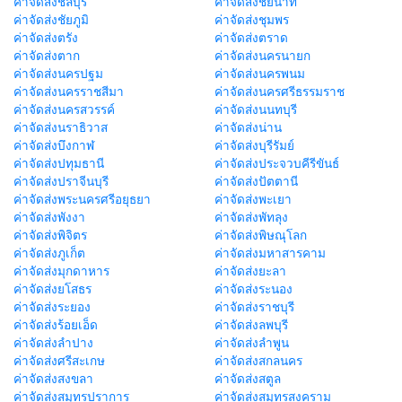
ค่าจัดส่งชลบุรี
ค่าจัดส่งชัยนาท
ค่าจัดส่งชัยภูมิ
ค่าจัดส่งชุมพร
ค่าจัดส่งตรัง
ค่าจัดส่งตราด
ค่าจัดส่งตาก
ค่าจัดส่งนครนายก
ค่าจัดส่งนครปฐม
ค่าจัดส่งนครพนม
ค่าจัดส่งนครราชสีมา
ค่าจัดส่งนครศรีธรรมราช
ค่าจัดส่งนครสวรรค์
ค่าจัดส่งนนทบุรี
ค่าจัดส่งนราธิวาส
ค่าจัดส่งน่าน
ค่าจัดส่งบึงกาฬ
ค่าจัดส่งบุรีรัมย์
ค่าจัดส่งปทุมธานี
ค่าจัดส่งประจวบคีรีขันธ์
ค่าจัดส่งปราจีนบุรี
ค่าจัดส่งปัตตานี
ค่าจัดส่งพระนครศรีอยุธยา
ค่าจัดส่งพะเยา
ค่าจัดส่งพังงา
ค่าจัดส่งพัทลุง
ค่าจัดส่งพิจิตร
ค่าจัดส่งพิษณุโลก
ค่าจัดส่งภูเก็ต
ค่าจัดส่งมหาสารคาม
ค่าจัดส่งมุกดาหาร
ค่าจัดส่งยะลา
ค่าจัดส่งยโสธร
ค่าจัดส่งระนอง
ค่าจัดส่งระยอง
ค่าจัดส่งราชบุรี
ค่าจัดส่งร้อยเอ็ด
ค่าจัดส่งลพบุรี
ค่าจัดส่งลำปาง
ค่าจัดส่งลำพูน
ค่าจัดส่งศรีสะเกษ
ค่าจัดส่งสกลนคร
ค่าจัดส่งสงขลา
ค่าจัดส่งสตูล
ค่าจัดส่งสมุทรปราการ
ค่าจัดส่งสมุทรสงคราม