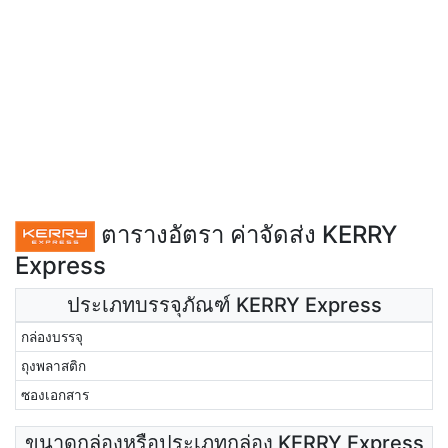
ตารางอัตรา ค่าจัดส่ง KERRY
Express
ประเภทบรรจุภัณฑ์ KERRY Express
กล่องบรรจุ
ถุงพลาสติก
ซองเอกสาร
ขนาดกล่องหรือประเภทกล่อง KERRY Express