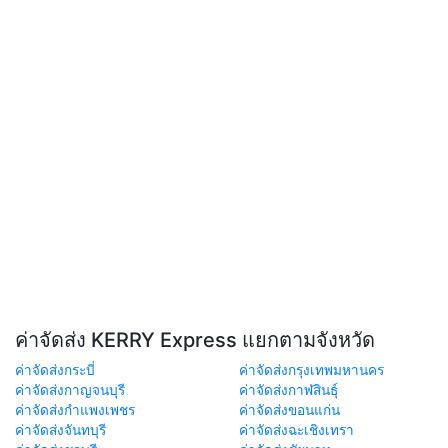
ค่าจัดส่ง KERRY Express แยกตามจังหวัด
ค่าจัดส่งกระบี่
ค่าจัดส่งกรุงเทพมหานคร
ค่าจัดส่งกาญจนบุรี
ค่าจัดส่งกาฬสินธุ์
ค่าจัดส่งกำแพงเพชร
ค่าจัดส่งขอนแก่น
ค่าจัดส่งจันทบุรี
ค่าจัดส่งฉะเชิงเทรา