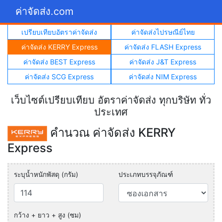
ค่าจัดส่ง.com
เปรียบเทียบอัตราค่าจัดส่ง
ค่าจัดส่งไปรษณีย์ไทย
ค่าจัดส่ง KERRY Express
ค่าจัดส่ง FLASH Express
ค่าจัดส่ง BEST Express
ค่าจัดส่ง J&T Express
ค่าจัดส่ง SCG Express
ค่าจัดส่ง NIM Express
เว็บไซต์เปรียบเทียบ อัตราค่าจัดส่ง ทุกบริษัท ทั่ว
ประเทศ
คำนวณ ค่าจัดส่ง KERRY
Express
ระบุน้ำหนักพัสดุ (กรัม)
ประเภทบรรจุภัณฑ์
กว้าง + ยาว + สูง (ซม)