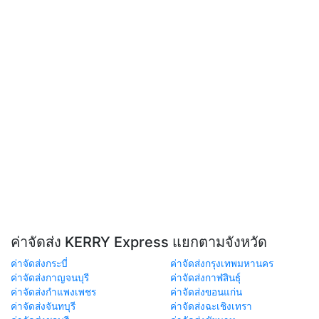
ค่าจัดส่ง KERRY Express แยกตามจังหวัด
ค่าจัดส่งกระบี่
ค่าจัดส่งกรุงเทพมหานคร
ค่าจัดส่งกาญจนบุรี
ค่าจัดส่งกาฬสินธุ์
ค่าจัดส่งกำแพงเพชร
ค่าจัดส่งขอนแก่น
ค่าจัดส่งจันทบุรี
ค่าจัดส่งฉะเชิงเทรา