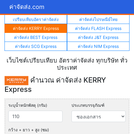
ค่าจัดส่ง.com
เปรียบเทียบอัตราค่าจัดส่ง
ค่าจัดส่งไปรษณีย์ไทย
ค่าจัดส่ง KERRY Express
ค่าจัดส่ง FLASH Express
ค่าจัดส่ง BEST Express
ค่าจัดส่ง J&T Express
ค่าจัดส่ง SCG Express
ค่าจัดส่ง NIM Express
เว็บไซต์เปรียบเทียบ อัตราค่าจัดส่ง ทุกบริษัท ทั่ว
ประเทศ
คำนวณ ค่าจัดส่ง KERRY
Express
ระบุน้ำหนักพัสดุ (กรัม)
ประเภทบรรจุภัณฑ์
กว้าง + ยาว + สูง (ซม)