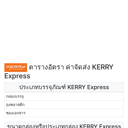
ตารางอัตรา ค่าจัดส่ง KERRY
Express
ประเภทบรรจุภัณฑ์ KERRY Express
กล่องบรรจุ
ถุงพลาสติก
ซองเอกสาร
ขนาดกล่องหรือประเภทกล่อง KERRY Express