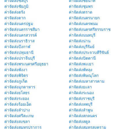
ค่าจัดส่งชลบุรี
ค่าจัดส่งชัยนาท
ค่าจัดส่งชัยภูมิ
ค่าจัดส่งชุมพร
ค่าจัดส่งตรัง
ค่าจัดส่งตราด
ค่าจัดส่งตาก
ค่าจัดส่งนครนายก
ค่าจัดส่งนครปฐม
ค่าจัดส่งนครพนม
ค่าจัดส่งนครราชสีมา
ค่าจัดส่งนครศรีธรรมราช
ค่าจัดส่งนครสวรรค์
ค่าจัดส่งนนทบุรี
ค่าจัดส่งนราธิวาส
ค่าจัดส่งน่าน
ค่าจัดส่งบึงกาฬ
ค่าจัดส่งบุรีรัมย์
ค่าจัดส่งปทุมธานี
ค่าจัดส่งประจวบคีรีขันธ์
ค่าจัดส่งปราจีนบุรี
ค่าจัดส่งปัตตานี
ค่าจัดส่งพระนครศรีอยุธยา
ค่าจัดส่งพะเยา
ค่าจัดส่งพังงา
ค่าจัดส่งพัทลุง
ค่าจัดส่งพิจิตร
ค่าจัดส่งพิษณุโลก
ค่าจัดส่งภูเก็ต
ค่าจัดส่งมหาสารคาม
ค่าจัดส่งมุกดาหาร
ค่าจัดส่งยะลา
ค่าจัดส่งยโสธร
ค่าจัดส่งระนอง
ค่าจัดส่งระยอง
ค่าจัดส่งราชบุรี
ค่าจัดส่งร้อยเอ็ด
ค่าจัดส่งลพบุรี
ค่าจัดส่งลำปาง
ค่าจัดส่งลำพูน
ค่าจัดส่งศรีสะเกษ
ค่าจัดส่งสกลนคร
ค่าจัดส่งสงขลา
ค่าจัดส่งสตูล
ค่าจัดส่งสมุทรปราการ
ค่าจัดส่งสมุทรสงคราม