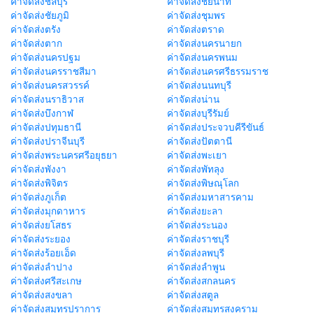
ค่าจัดส่งชลบุรี
ค่าจัดส่งชัยนาท
ค่าจัดส่งชัยภูมิ
ค่าจัดส่งชุมพร
ค่าจัดส่งตรัง
ค่าจัดส่งตราด
ค่าจัดส่งตาก
ค่าจัดส่งนครนายก
ค่าจัดส่งนครปฐม
ค่าจัดส่งนครพนม
ค่าจัดส่งนครราชสีมา
ค่าจัดส่งนครศรีธรรมราช
ค่าจัดส่งนครสวรรค์
ค่าจัดส่งนนทบุรี
ค่าจัดส่งนราธิวาส
ค่าจัดส่งน่าน
ค่าจัดส่งบึงกาฬ
ค่าจัดส่งบุรีรัมย์
ค่าจัดส่งปทุมธานี
ค่าจัดส่งประจวบคีรีขันธ์
ค่าจัดส่งปราจีนบุรี
ค่าจัดส่งปัตตานี
ค่าจัดส่งพระนครศรีอยุธยา
ค่าจัดส่งพะเยา
ค่าจัดส่งพังงา
ค่าจัดส่งพัทลุง
ค่าจัดส่งพิจิตร
ค่าจัดส่งพิษณุโลก
ค่าจัดส่งภูเก็ต
ค่าจัดส่งมหาสารคาม
ค่าจัดส่งมุกดาหาร
ค่าจัดส่งยะลา
ค่าจัดส่งยโสธร
ค่าจัดส่งระนอง
ค่าจัดส่งระยอง
ค่าจัดส่งราชบุรี
ค่าจัดส่งร้อยเอ็ด
ค่าจัดส่งลพบุรี
ค่าจัดส่งลำปาง
ค่าจัดส่งลำพูน
ค่าจัดส่งศรีสะเกษ
ค่าจัดส่งสกลนคร
ค่าจัดส่งสงขลา
ค่าจัดส่งสตูล
ค่าจัดส่งสมุทรปราการ
ค่าจัดส่งสมุทรสงคราม