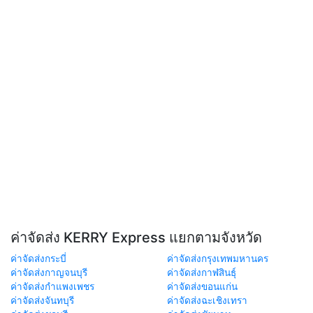
ค่าจัดส่ง KERRY Express แยกตามจังหวัด
ค่าจัดส่งกระบี่
ค่าจัดส่งกรุงเทพมหานคร
ค่าจัดส่งกาญจนบุรี
ค่าจัดส่งกาฬสินธุ์
ค่าจัดส่งกำแพงเพชร
ค่าจัดส่งขอนแก่น
ค่าจัดส่งจันทบุรี
ค่าจัดส่งฉะเชิงเทรา