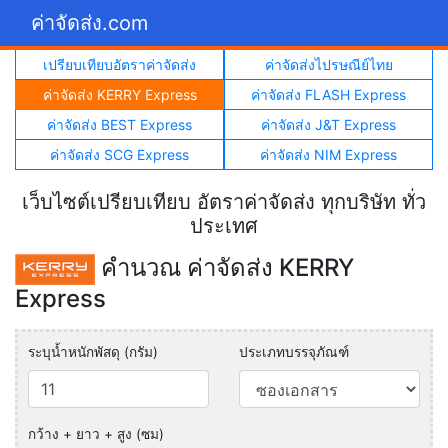
ค่าจัดส่ง.com
เปรียบเทียบอัตราค่าจัดส่ง
ค่าจัดส่งไปรษณีย์ไทย
ค่าจัดส่ง KERRY Express
ค่าจัดส่ง FLASH Express
ค่าจัดส่ง BEST Express
ค่าจัดส่ง J&T Express
ค่าจัดส่ง SCG Express
ค่าจัดส่ง NIM Express
เว็บไซต์เปรียบเทียบ อัตราค่าจัดส่ง ทุกบริษัท ทั่ว
ประเทศ
คำนวณ ค่าจัดส่ง KERRY
Express
ระบุน้ำหนักพัสดุ (กรัม)
ประเภทบรรจุภัณฑ์
กว้าง + ยาว + สูง (ซม)