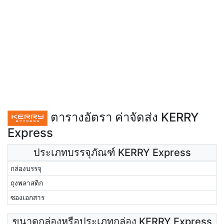
ตารางอัตรา ค่าจัดส่ง KERRY
Express
ประเภทบรรจุภัณฑ์ KERRY Express
กล่องบรรจุ
ถุงพลาสติก
ซองเอกสาร
ขนาดกล่องหรือประเภทกล่อง KERRY Express