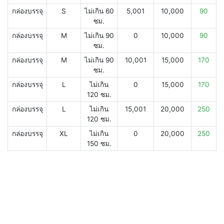
กล่องบรรจุ
S
ไม่เกิน 60
5,001
10,000
90
ซม.
กล่องบรรจุ
M
ไม่เกิน 90
0
10,000
90
ซม.
กล่องบรรจุ
M
ไม่เกิน 90
10,001
15,000
170
ซม.
กล่องบรรจุ
L
ไม่เกิน
0
15,000
170
120 ซม.
กล่องบรรจุ
L
ไม่เกิน
15,001
20,000
250
120 ซม.
กล่องบรรจุ
XL
ไม่เกิน
0
20,000
250
150 ซม.