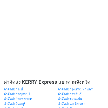
ค่าจัดส่ง KERRY Express แยกตามจังหวัด
ค่าจัดส่งกระบี่
ค่าจัดส่งกรุงเทพมหานคร
ค่าจัดส่งกาญจนบุรี
ค่าจัดส่งกาฬสินธุ์
ค่าจัดส่งกำแพงเพชร
ค่าจัดส่งขอนแก่น
ค่าจัดส่งจันทบุรี
ค่าจัดส่งฉะเชิงเทรา