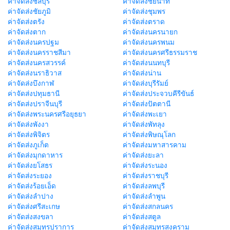
ค่าจัดส่งชลบุรี
ค่าจัดส่งชัยนาท
ค่าจัดส่งชัยภูมิ
ค่าจัดส่งชุมพร
ค่าจัดส่งตรัง
ค่าจัดส่งตราด
ค่าจัดส่งตาก
ค่าจัดส่งนครนายก
ค่าจัดส่งนครปฐม
ค่าจัดส่งนครพนม
ค่าจัดส่งนครราชสีมา
ค่าจัดส่งนครศรีธรรมราช
ค่าจัดส่งนครสวรรค์
ค่าจัดส่งนนทบุรี
ค่าจัดส่งนราธิวาส
ค่าจัดส่งน่าน
ค่าจัดส่งบึงกาฬ
ค่าจัดส่งบุรีรัมย์
ค่าจัดส่งปทุมธานี
ค่าจัดส่งประจวบคีรีขันธ์
ค่าจัดส่งปราจีนบุรี
ค่าจัดส่งปัตตานี
ค่าจัดส่งพระนครศรีอยุธยา
ค่าจัดส่งพะเยา
ค่าจัดส่งพังงา
ค่าจัดส่งพัทลุง
ค่าจัดส่งพิจิตร
ค่าจัดส่งพิษณุโลก
ค่าจัดส่งภูเก็ต
ค่าจัดส่งมหาสารคาม
ค่าจัดส่งมุกดาหาร
ค่าจัดส่งยะลา
ค่าจัดส่งยโสธร
ค่าจัดส่งระนอง
ค่าจัดส่งระยอง
ค่าจัดส่งราชบุรี
ค่าจัดส่งร้อยเอ็ด
ค่าจัดส่งลพบุรี
ค่าจัดส่งลำปาง
ค่าจัดส่งลำพูน
ค่าจัดส่งศรีสะเกษ
ค่าจัดส่งสกลนคร
ค่าจัดส่งสงขลา
ค่าจัดส่งสตูล
ค่าจัดส่งสมุทรปราการ
ค่าจัดส่งสมุทรสงคราม