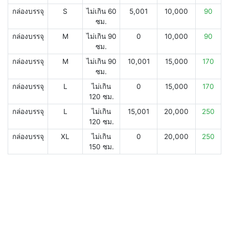
กล่องบรรจุ
S
ไม่เกิน 60
5,001
10,000
90
ซม.
กล่องบรรจุ
M
ไม่เกิน 90
0
10,000
90
ซม.
กล่องบรรจุ
M
ไม่เกิน 90
10,001
15,000
170
ซม.
กล่องบรรจุ
L
ไม่เกิน
0
15,000
170
120 ซม.
กล่องบรรจุ
L
ไม่เกิน
15,001
20,000
250
120 ซม.
กล่องบรรจุ
XL
ไม่เกิน
0
20,000
250
150 ซม.