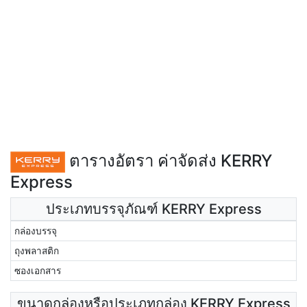
ตารางอัตรา ค่าจัดส่ง KERRY
Express
ประเภทบรรจุภัณฑ์ KERRY Express
กล่องบรรจุ
ถุงพลาสติก
ซองเอกสาร
ขนาดกล่องหรือประเภทกล่อง KERRY Express