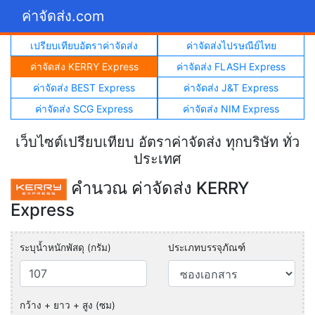
ค่าจัดส่ง.com
เปรียบเทียบอัตราค่าจัดส่ง
ค่าจัดส่งไปรษณีย์ไทย
ค่าจัดส่ง KERRY Express
ค่าจัดส่ง FLASH Express
ค่าจัดส่ง BEST Express
ค่าจัดส่ง J&T Express
ค่าจัดส่ง SCG Express
ค่าจัดส่ง NIM Express
เว็บไซต์เปรียบเทียบ อัตราค่าจัดส่ง ทุกบริษัท ทั่ว
ประเทศ
คำนวณ ค่าจัดส่ง KERRY
Express
ระบุน้ำหนักพัสดุ (กรัม)
ประเภทบรรจุภัณฑ์
กว้าง + ยาว + สูง (ซม)