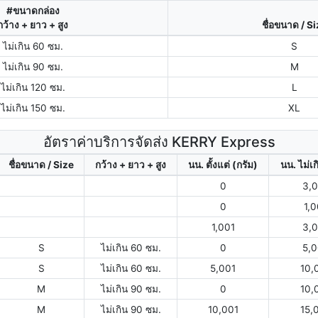
#ขนาดกล่อง
กว้าง + ยาว + สูง
ชื่อขนาด / S
ไม่เกิน 60 ซม.
S
ไม่เกิน 90 ซม.
M
ไม่เกิน 120 ซม.
L
ไม่เกิน 150 ซม.
XL
อัตราค่าบริการจัดส่ง KERRY Express
ชื่อขนาด / Size
กว้าง + ยาว + สูง
นน. ตั้งแต่ (กรัม)
นน. ไม่เก
0
3,
0
1,
1,001
3,
S
ไม่เกิน 60 ซม.
0
5,
S
ไม่เกิน 60 ซม.
5,001
10,
M
ไม่เกิน 90 ซม.
0
10,
M
ไม่เกิน 90 ซม.
10,001
15,