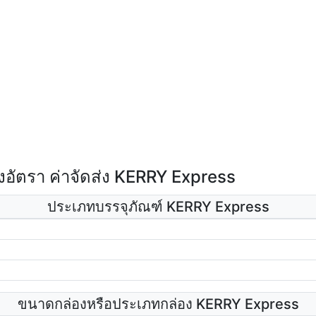
อัตรา ค่าจัดส่ง KERRY Express
ประเภทบรรจุภัณฑ์ KERRY Express
ขนาดกล่องหรือประเภทกล่อง KERRY Express