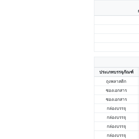
ประเภทบรรจุภัณฑ์
ถุงพลาสติก
ซองเอกสาร
ซองเอกสาร
กล่องบรรจุ
กล่องบรรจุ
กล่องบรรจุ
กล่องบรรจุ