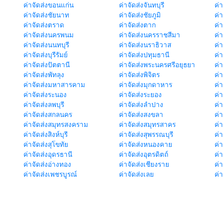
ค่าจัดส่งขอนแก่น
ค่าจัดส่งจันทบุรี
ค่
ค่าจัดส่งชัยนาท
ค่าจัดส่งชัยภูมิ
ค่
ค่าจัดส่งตราด
ค่าจัดส่งตาก
ค่
ค่าจัดส่งนครพนม
ค่าจัดส่งนครราชสีมา
ค่
ค่าจัดส่งนนทบุรี
ค่าจัดส่งนราธิวาส
ค่
ค่าจัดส่งบุรีรัมย์
ค่าจัดส่งปทุมธานี
ค่
ค่าจัดส่งปัตตานี
ค่าจัดส่งพระนครศรีอยุธยา
ค่
ค่าจัดส่งพัทลุง
ค่าจัดส่งพิจิตร
ค่
ค่าจัดส่งมหาสารคาม
ค่าจัดส่งมุกดาหาร
ค่
ค่าจัดส่งระนอง
ค่าจัดส่งระยอง
ค่า
ค่าจัดส่งลพบุรี
ค่าจัดส่งลำปาง
ค่
ค่าจัดส่งสกลนคร
ค่าจัดส่งสงขลา
ค่
ค่าจัดส่งสมุทรสงคราม
ค่าจัดส่งสมุทรสาคร
ค่า
ค่าจัดส่งสิงห์บุรี
ค่าจัดส่งสุพรรณบุรี
ค่
ค่าจัดส่งสุโขทัย
ค่าจัดส่งหนองคาย
ค่
ค่าจัดส่งอุดรธานี
ค่าจัดส่งอุตรดิตถ์
ค่า
ค่าจัดส่งอ่างทอง
ค่าจัดส่งเชียงราย
ค่
ค่าจัดส่งเพชรบูรณ์
ค่าจัดส่งเลย
ค่