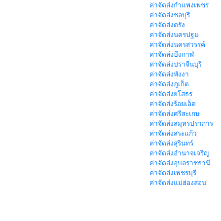
ค่าจัดส่งกำแพงเพชร
ค่าจัดส่งชลบุรี
ค่าจัดส่งตรัง
ค่าจัดส่งนครปฐม
ค่าจัดส่งนครสวรรค์
ค่าจัดส่งบึงกาฬ
ค่าจัดส่งปราจีนบุรี
ค่าจัดส่งพังงา
ค่าจัดส่งภูเก็ต
ค่าจัดส่งยโสธร
ค่าจัดส่งร้อยเอ็ด
ค่าจัดส่งศรีสะเกษ
ค่าจัดส่งสมุทรปราการ
ค่าจัดส่งสระแก้ว
ค่าจัดส่งสุรินทร์
ค่าจัดส่งอำนาจเจริญ
ค่าจัดส่งอุบลราชธานี
ค่าจัดส่งเพชรบุรี
ค่าจัดส่งแม่ฮ่องสอน