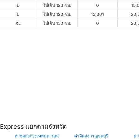
L
ไม่เกิน 120 ซม.
0
15,
L
ไม่เกิน 120 ซม.
15,001
20,
XL
ไม่เกิน 150 ซม.
0
20,
Y Express แยกตามจังหวัด
ค่าจัดส่งกรุงเทพมหานคร
ค่าจัดส่งกาญจนบุรี
ค่า