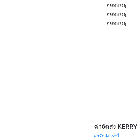
กล่องบรรจุ
กล่องบรรจุ
กล่องบรรจุ
ค่าจัดส่ง KERR
ค่าจัดส่งกระบี่