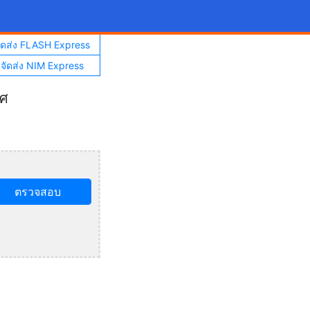
จัดส่ง FLASH Express
าจัดส่ง NIM Express
ทศ
ตรวจสอบ