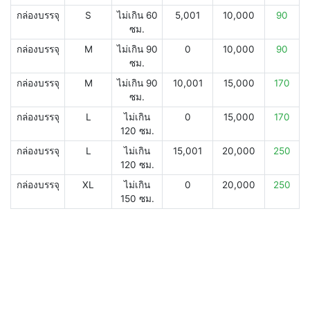
กล่องบรรจุ
S
ไม่เกิน 60
5,001
10,000
90
ซม.
กล่องบรรจุ
M
ไม่เกิน 90
0
10,000
90
ซม.
กล่องบรรจุ
M
ไม่เกิน 90
10,001
15,000
170
ซม.
กล่องบรรจุ
L
ไม่เกิน
0
15,000
170
120 ซม.
กล่องบรรจุ
L
ไม่เกิน
15,001
20,000
250
120 ซม.
กล่องบรรจุ
XL
ไม่เกิน
0
20,000
250
150 ซม.