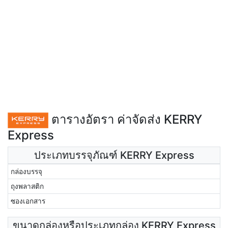
ตารางอัตรา ค่าจัดส่ง KERRY
Express
ประเภทบรรจุภัณฑ์ KERRY Express
กล่องบรรจุ
ถุงพลาสติก
ซองเอกสาร
ขนาดกล่องหรือประเภทกล่อง KERRY Express