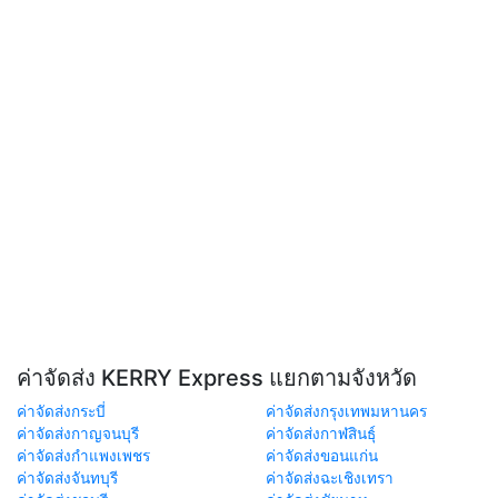
ค่าจัดส่ง KERRY Express แยกตามจังหวัด
ค่าจัดส่งกระบี่
ค่าจัดส่งกรุงเทพมหานคร
ค่าจัดส่งกาญจนบุรี
ค่าจัดส่งกาฬสินธุ์
ค่าจัดส่งกำแพงเพชร
ค่าจัดส่งขอนแก่น
ค่าจัดส่งจันทบุรี
ค่าจัดส่งฉะเชิงเทรา