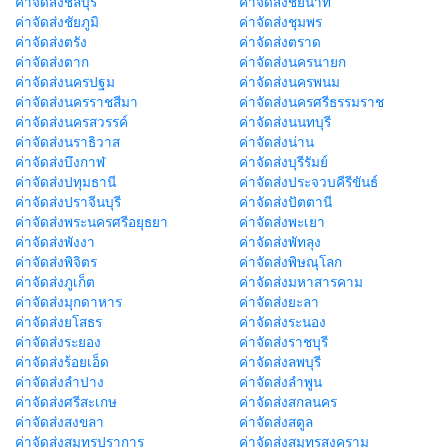
ค่าจัดส่งชลบุรี
ค่าจัดส่งชัยนาท
ค่าจัดส่งชัยภูมิ
ค่าจัดส่งชุมพร
ค่าจัดส่งตรัง
ค่าจัดส่งตราด
ค่าจัดส่งตาก
ค่าจัดส่งนครนายก
ค่าจัดส่งนครปฐม
ค่าจัดส่งนครพนม
ค่าจัดส่งนครราชสีมา
ค่าจัดส่งนครศรีธรรมราช
ค่าจัดส่งนครสวรรค์
ค่าจัดส่งนนทบุรี
ค่าจัดส่งนราธิวาส
ค่าจัดส่งน่าน
ค่าจัดส่งบึงกาฬ
ค่าจัดส่งบุรีรัมย์
ค่าจัดส่งปทุมธานี
ค่าจัดส่งประจวบคีรีขันธ์
ค่าจัดส่งปราจีนบุรี
ค่าจัดส่งปัตตานี
ค่าจัดส่งพระนครศรีอยุธยา
ค่าจัดส่งพะเยา
ค่าจัดส่งพังงา
ค่าจัดส่งพัทลุง
ค่าจัดส่งพิจิตร
ค่าจัดส่งพิษณุโลก
ค่าจัดส่งภูเก็ต
ค่าจัดส่งมหาสารคาม
ค่าจัดส่งมุกดาหาร
ค่าจัดส่งยะลา
ค่าจัดส่งยโสธร
ค่าจัดส่งระนอง
ค่าจัดส่งระยอง
ค่าจัดส่งราชบุรี
ค่าจัดส่งร้อยเอ็ด
ค่าจัดส่งลพบุรี
ค่าจัดส่งลำปาง
ค่าจัดส่งลำพูน
ค่าจัดส่งศรีสะเกษ
ค่าจัดส่งสกลนคร
ค่าจัดส่งสงขลา
ค่าจัดส่งสตูล
ค่าจัดส่งสมุทรปราการ
ค่าจัดส่งสมุทรสงคราม