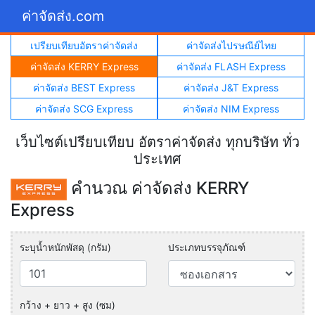
ค่าจัดส่ง.com
เปรียบเทียบอัตราค่าจัดส่ง
ค่าจัดส่งไปรษณีย์ไทย
ค่าจัดส่ง KERRY Express
ค่าจัดส่ง FLASH Express
ค่าจัดส่ง BEST Express
ค่าจัดส่ง J&T Express
ค่าจัดส่ง SCG Express
ค่าจัดส่ง NIM Express
เว็บไซต์เปรียบเทียบ อัตราค่าจัดส่ง ทุกบริษัท ทั่ว
ประเทศ
คำนวณ ค่าจัดส่ง KERRY
Express
ระบุน้ำหนักพัสดุ (กรัม)
ประเภทบรรจุภัณฑ์
กว้าง + ยาว + สูง (ซม)