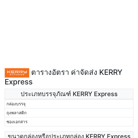
ตารางอัตรา ค่าจัดส่ง KERRY
Express
ประเภทบรรจุภัณฑ์ KERRY Express
กล่องบรรจุ
ถุงพลาสติก
ซองเอกสาร
ขนาดกล่องหรือประเภทกล่อง KERRY Express