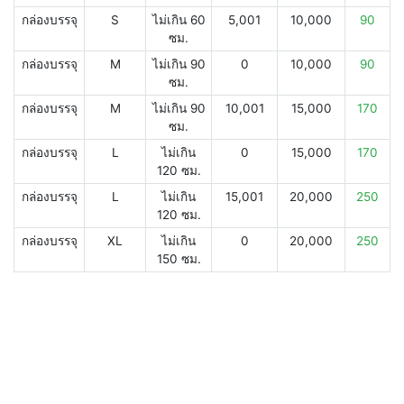
กล่องบรรจุ
S
ไม่เกิน 60
5,001
10,000
90
ซม.
กล่องบรรจุ
M
ไม่เกิน 90
0
10,000
90
ซม.
กล่องบรรจุ
M
ไม่เกิน 90
10,001
15,000
170
ซม.
กล่องบรรจุ
L
ไม่เกิน
0
15,000
170
120 ซม.
กล่องบรรจุ
L
ไม่เกิน
15,001
20,000
250
120 ซม.
กล่องบรรจุ
XL
ไม่เกิน
0
20,000
250
150 ซม.