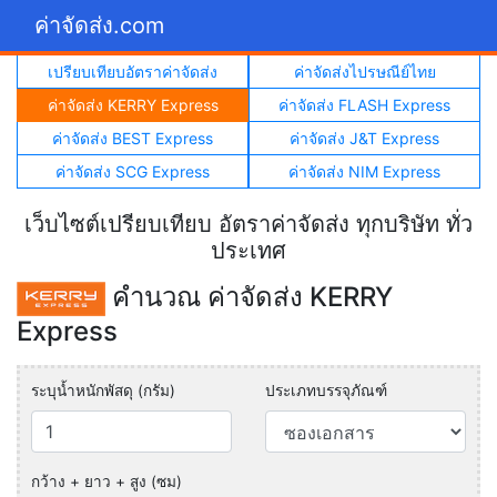
ค่าจัดส่ง.com
เปรียบเทียบอัตราค่าจัดส่ง
ค่าจัดส่งไปรษณีย์ไทย
ค่าจัดส่ง KERRY Express
ค่าจัดส่ง FLASH Express
ค่าจัดส่ง BEST Express
ค่าจัดส่ง J&T Express
ค่าจัดส่ง SCG Express
ค่าจัดส่ง NIM Express
เว็บไซต์เปรียบเทียบ อัตราค่าจัดส่ง ทุกบริษัท ทั่ว
ประเทศ
คำนวณ ค่าจัดส่ง KERRY
Express
ระบุน้ำหนักพัสดุ (กรัม)
ประเภทบรรจุภัณฑ์
กว้าง + ยาว + สูง (ซม)