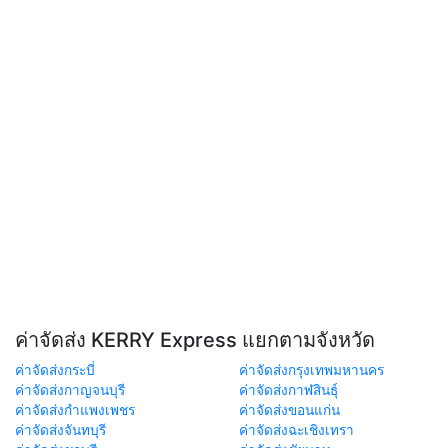
ค่าจัดส่ง KERRY Express แยกตามจังหวัด
ค่าจัดส่งกระบี่
ค่าจัดส่งกรุงเทพมหานคร
ค่าจัดส่งกาญจนบุรี
ค่าจัดส่งกาฬสินธุ์
ค่าจัดส่งกำแพงเพชร
ค่าจัดส่งขอนแก่น
ค่าจัดส่งจันทบุรี
ค่าจัดส่งฉะเชิงเทรา