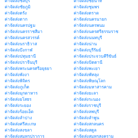
ค่าจัดส่งชลบุรี
ค่าจัดส่งชัยนาท
ค่าจัดส่งชัยภูมิ
ค่าจัดส่งชุมพร
ค่าจัดส่งตรัง
ค่าจัดส่งตราด
ค่าจัดส่งตาก
ค่าจัดส่งนครนายก
ค่าจัดส่งนครปฐม
ค่าจัดส่งนครพนม
ค่าจัดส่งนครราชสีมา
ค่าจัดส่งนครศรีธรรมราช
ค่าจัดส่งนครสวรรค์
ค่าจัดส่งนนทบุรี
ค่าจัดส่งนราธิวาส
ค่าจัดส่งน่าน
ค่าจัดส่งบึงกาฬ
ค่าจัดส่งบุรีรัมย์
ค่าจัดส่งปทุมธานี
ค่าจัดส่งประจวบคีรีขันธ์
ค่าจัดส่งปราจีนบุรี
ค่าจัดส่งปัตตานี
ค่าจัดส่งพระนครศรีอยุธยา
ค่าจัดส่งพะเยา
ค่าจัดส่งพังงา
ค่าจัดส่งพัทลุง
ค่าจัดส่งพิจิตร
ค่าจัดส่งพิษณุโลก
ค่าจัดส่งภูเก็ต
ค่าจัดส่งมหาสารคาม
ค่าจัดส่งมุกดาหาร
ค่าจัดส่งยะลา
ค่าจัดส่งยโสธร
ค่าจัดส่งระนอง
ค่าจัดส่งระยอง
ค่าจัดส่งราชบุรี
ค่าจัดส่งร้อยเอ็ด
ค่าจัดส่งลพบุรี
ค่าจัดส่งลำปาง
ค่าจัดส่งลำพูน
ค่าจัดส่งศรีสะเกษ
ค่าจัดส่งสกลนคร
ค่าจัดส่งสงขลา
ค่าจัดส่งสตูล
ค่าจัดส่งสมุทรปราการ
ค่าจัดส่งสมุทรสงคราม