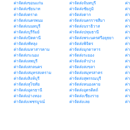
ค่าจัดส่งขอนแก่น
ค่าจัดส่งจันทบุรี
ค่
ค่าจัดส่งชัยนาท
ค่าจัดส่งชัยภูมิ
ค่
ค่าจัดส่งตราด
ค่าจัดส่งตาก
ค่
ค่าจัดส่งนครพนม
ค่าจัดส่งนครราชสีมา
ค่
ค่าจัดส่งนนทบุรี
ค่าจัดส่งนราธิวาส
ค่
ค่าจัดส่งบุรีรัมย์
ค่าจัดส่งปทุมธานี
ค่
ค่าจัดส่งปัตตานี
ค่าจัดส่งพระนครศรีอยุธยา
ค่
ค่าจัดส่งพัทลุง
ค่าจัดส่งพิจิตร
ค่
ค่าจัดส่งมหาสารคาม
ค่าจัดส่งมุกดาหาร
ค่
ค่าจัดส่งระนอง
ค่าจัดส่งระยอง
ค่า
ค่าจัดส่งลพบุรี
ค่าจัดส่งลำปาง
ค่
ค่าจัดส่งสกลนคร
ค่าจัดส่งสงขลา
ค่
ค่าจัดส่งสมุทรสงคราม
ค่าจัดส่งสมุทรสาคร
ค่า
ค่าจัดส่งสิงห์บุรี
ค่าจัดส่งสุพรรณบุรี
ค่
ค่าจัดส่งสุโขทัย
ค่าจัดส่งหนองคาย
ค่
ค่าจัดส่งอุดรธานี
ค่าจัดส่งอุตรดิตถ์
ค่า
ค่าจัดส่งอ่างทอง
ค่าจัดส่งเชียงราย
ค่
ค่าจัดส่งเพชรบูรณ์
ค่าจัดส่งเลย
ค่