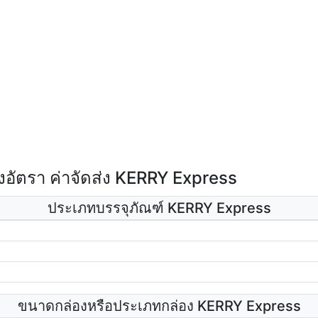
อัตรา ค่าจัดส่ง KERRY Express
ประเภทบรรจุภัณฑ์ KERRY Express
ขนาดกล่องหรือประเภทกล่อง KERRY Express