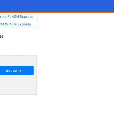
จัดส่ง FLASH Express
าจัดส่ง NIM Express
ทศ
ตรวจสอบ