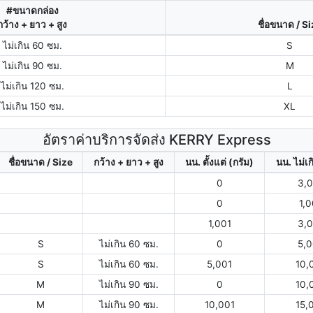
#ขนาดกล่อง
กว้าง + ยาว + สูง
ชื่อขนาด / S
ไม่เกิน 60 ซม.
S
ไม่เกิน 90 ซม.
M
ไม่เกิน 120 ซม.
L
ไม่เกิน 150 ซม.
XL
อัตราค่าบริการจัดส่ง KERRY Express
ชื่อขนาด / Size
กว้าง + ยาว + สูง
นน. ตั้งแต่ (กรัม)
นน. ไม่เก
0
3,
0
1,
1,001
3,
S
ไม่เกิน 60 ซม.
0
5,
S
ไม่เกิน 60 ซม.
5,001
10,
M
ไม่เกิน 90 ซม.
0
10,
M
ไม่เกิน 90 ซม.
10,001
15,