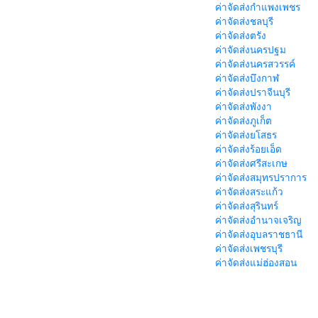
ค่าจัดส่งกำแพงเพชร
ค่าจัดส่งชลบุรี
ค่าจัดส่งตรัง
ค่าจัดส่งนครปฐม
ค่าจัดส่งนครสวรรค์
ค่าจัดส่งบึงกาฬ
ค่าจัดส่งปราจีนบุรี
ค่าจัดส่งพังงา
ค่าจัดส่งภูเก็ต
ค่าจัดส่งยโสธร
ค่าจัดส่งร้อยเอ็ด
ค่าจัดส่งศรีสะเกษ
ค่าจัดส่งสมุทรปราการ
ค่าจัดส่งสระแก้ว
ค่าจัดส่งสุรินทร์
ค่าจัดส่งอำนาจเจริญ
ค่าจัดส่งอุบลราชธานี
ค่าจัดส่งเพชรบุรี
ค่าจัดส่งแม่ฮ่องสอน