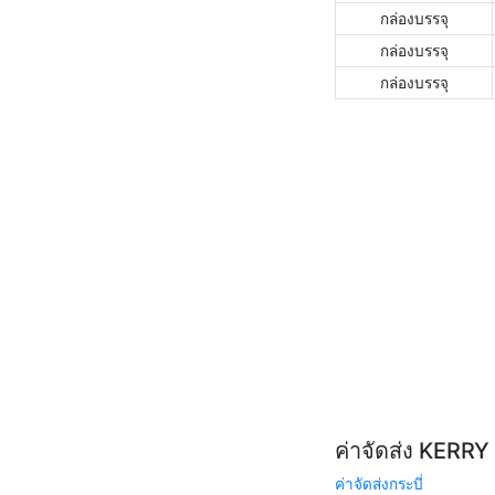
กล่องบรรจุ
กล่องบรรจุ
กล่องบรรจุ
ค่าจัดส่ง KERR
ค่าจัดส่งกระบี่