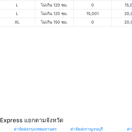
L
ไม่เกิน 120 ซม.
0
15,
L
ไม่เกิน 120 ซม.
15,001
20,
XL
ไม่เกิน 150 ซม.
0
20,
Y Express แยกตามจังหวัด
ค่าจัดส่งกรุงเทพมหานคร
ค่าจัดส่งกาญจนบุรี
ค่า