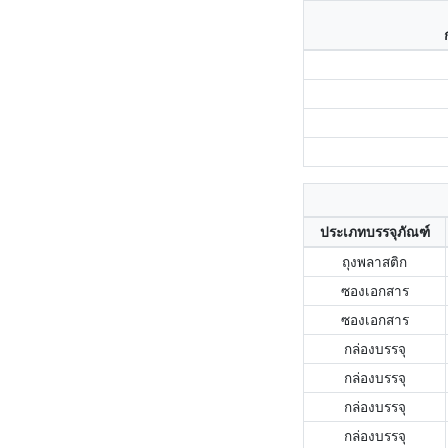
ประเภทบรรจุภัณฑ์
ถุงพลาสติก
ซองเอกสาร
ซองเอกสาร
กล่องบรรจุ
กล่องบรรจุ
กล่องบรรจุ
กล่องบรรจุ