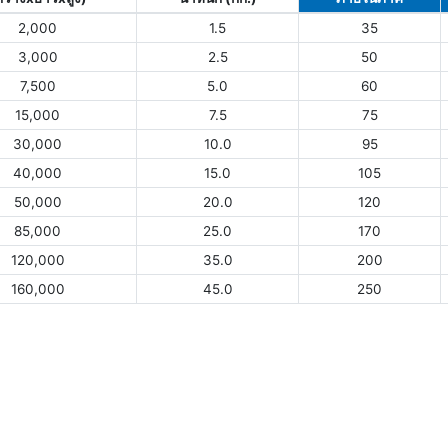
2,000
1.5
35
3,000
2.5
50
7,500
5.0
60
15,000
7.5
75
30,000
10.0
95
40,000
15.0
105
50,000
20.0
120
85,000
25.0
170
120,000
35.0
200
160,000
45.0
250