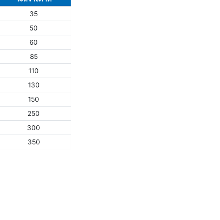
35
50
60
85
110
130
150
250
300
350