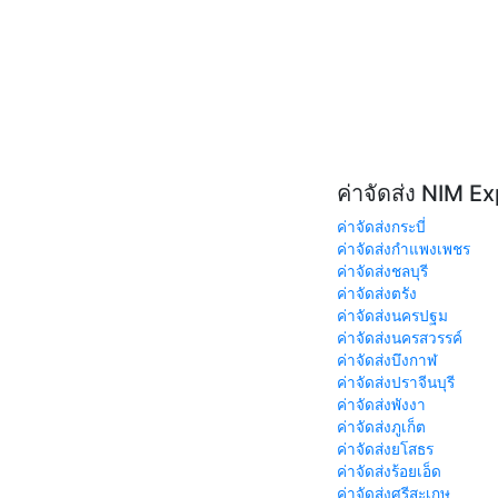
ค่าจัดส่ง NIM E
ค่าจัดส่งกระบี่
ค่าจัดส่งกำแพงเพชร
ค่าจัดส่งชลบุรี
ค่าจัดส่งตรัง
ค่าจัดส่งนครปฐม
ค่าจัดส่งนครสวรรค์
ค่าจัดส่งบึงกาฬ
ค่าจัดส่งปราจีนบุรี
ค่าจัดส่งพังงา
ค่าจัดส่งภูเก็ต
ค่าจัดส่งยโสธร
ค่าจัดส่งร้อยเอ็ด
ค่าจัดส่งศรีสะเกษ