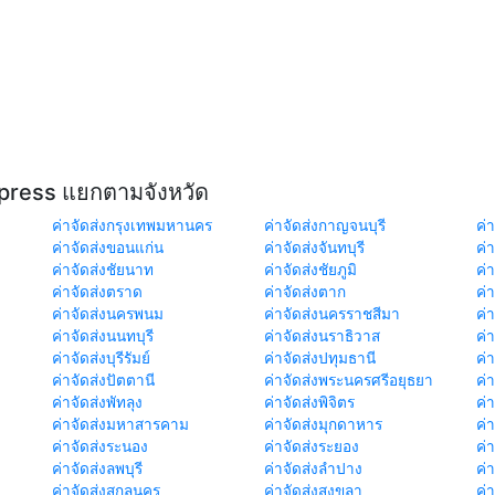
xpress แยกตามจังหวัด
ค่าจัดส่งกรุงเทพมหานคร
ค่าจัดส่งกาญจนบุรี
ค่า
ค่าจัดส่งขอนแก่น
ค่าจัดส่งจันทบุรี
ค่
ค่าจัดส่งชัยนาท
ค่าจัดส่งชัยภูมิ
ค่
ค่าจัดส่งตราด
ค่าจัดส่งตาก
ค่
ค่าจัดส่งนครพนม
ค่าจัดส่งนครราชสีมา
ค่
ค่าจัดส่งนนทบุรี
ค่าจัดส่งนราธิวาส
ค่
ค่าจัดส่งบุรีรัมย์
ค่าจัดส่งปทุมธานี
ค่
ค่าจัดส่งปัตตานี
ค่าจัดส่งพระนครศรีอยุธยา
ค่
ค่าจัดส่งพัทลุง
ค่าจัดส่งพิจิตร
ค่
ค่าจัดส่งมหาสารคาม
ค่าจัดส่งมุกดาหาร
ค่
ค่าจัดส่งระนอง
ค่าจัดส่งระยอง
ค่า
ค่าจัดส่งลพบุรี
ค่าจัดส่งลำปาง
ค่
ค่าจัดส่งสกลนคร
ค่าจัดส่งสงขลา
ค่