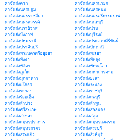
ค่าจัดส่งตาก
ค่าจัดส่งนครนายก
ค่าจัดส่งนครปฐม
ค่าจัดส่งนครพนม
ค่าจัดส่งนครราชสีมา
ค่าจัดส่งนครศรีธรรมราช
ค่าจัดส่งนครสวรรค์
ค่าจัดส่งนนทบุรี
ค่าจัดส่งนราธิวาส
ค่าจัดส่งน่าน
ค่าจัดส่งบึงกาฬ
ค่าจัดส่งบุรีรัมย์
ค่าจัดส่งปทุมธานี
ค่าจัดส่งประจวบคีรีขันธ์
ค่าจัดส่งปราจีนบุรี
ค่าจัดส่งปัตตานี
ค่าจัดส่งพระนครศรีอยุธยา
ค่าจัดส่งพะเยา
ค่าจัดส่งพังงา
ค่าจัดส่งพัทลุง
ค่าจัดส่งพิจิตร
ค่าจัดส่งพิษณุโลก
ค่าจัดส่งภูเก็ต
ค่าจัดส่งมหาสารคาม
ค่าจัดส่งมุกดาหาร
ค่าจัดส่งยะลา
ค่าจัดส่งยโสธร
ค่าจัดส่งระนอง
ค่าจัดส่งระยอง
ค่าจัดส่งราชบุรี
ค่าจัดส่งร้อยเอ็ด
ค่าจัดส่งลพบุรี
ค่าจัดส่งลำปาง
ค่าจัดส่งลำพูน
ค่าจัดส่งศรีสะเกษ
ค่าจัดส่งสกลนคร
ค่าจัดส่งสงขลา
ค่าจัดส่งสตูล
ค่าจัดส่งสมุทรปราการ
ค่าจัดส่งสมุทรสงคราม
ค่าจัดส่งสมุทรสาคร
ค่าจัดส่งสระบุรี
ค่าจัดส่งสระแก้ว
ค่าจัดส่งสิงห์บุรี