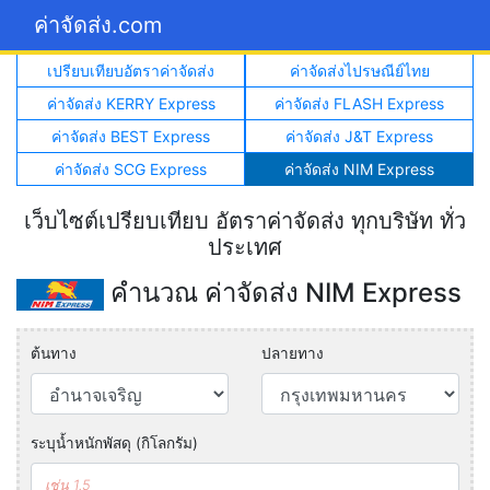
ค่าจัดส่ง.com
เปรียบเทียบอัตราค่าจัดส่ง
ค่าจัดส่งไปรษณีย์ไทย
ค่าจัดส่ง KERRY Express
ค่าจัดส่ง FLASH Express
ค่าจัดส่ง BEST Express
ค่าจัดส่ง J&T Express
ค่าจัดส่ง SCG Express
ค่าจัดส่ง NIM Express
เว็บไซต์เปรียบเทียบ อัตราค่าจัดส่ง ทุกบริษัท ทั่ว
ประเทศ
คำนวณ ค่าจัดส่ง NIM Express
ต้นทาง
ปลายทาง
ระบุน้ำหนักพัสดุ (กิโลกรัม)