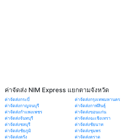
ค่าจัดส่ง NIM Express แยกตามจังหวัด
ค่าจัดส่งกระบี่
ค่าจัดส่งกรุงเทพมหานคร
ค่าจัดส่งกาญจนบุรี
ค่าจัดส่งกาฬสินธุ์
ค่าจัดส่งกำแพงเพชร
ค่าจัดส่งขอนแก่น
ค่าจัดส่งจันทบุรี
ค่าจัดส่งฉะเชิงเทรา
ค่าจัดส่งชลบุรี
ค่าจัดส่งชัยนาท
ค่าจัดส่งชัยภูมิ
ค่าจัดส่งชุมพร
ค่าจัดส่งตรัง
ค่าจัดส่งตราด