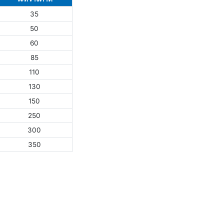
35
50
60
85
110
130
150
250
300
350