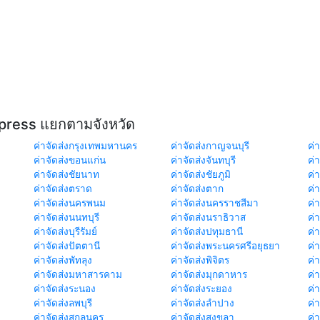
xpress แยกตามจังหวัด
ค่าจัดส่งกรุงเทพมหานคร
ค่าจัดส่งกาญจนบุรี
ค่า
ค่าจัดส่งขอนแก่น
ค่าจัดส่งจันทบุรี
ค่
ค่าจัดส่งชัยนาท
ค่าจัดส่งชัยภูมิ
ค่
ค่าจัดส่งตราด
ค่าจัดส่งตาก
ค่
ค่าจัดส่งนครพนม
ค่าจัดส่งนครราชสีมา
ค่
ค่าจัดส่งนนทบุรี
ค่าจัดส่งนราธิวาส
ค่
ค่าจัดส่งบุรีรัมย์
ค่าจัดส่งปทุมธานี
ค่
ค่าจัดส่งปัตตานี
ค่าจัดส่งพระนครศรีอยุธยา
ค่
ค่าจัดส่งพัทลุง
ค่าจัดส่งพิจิตร
ค่
ค่าจัดส่งมหาสารคาม
ค่าจัดส่งมุกดาหาร
ค่
ค่าจัดส่งระนอง
ค่าจัดส่งระยอง
ค่า
ค่าจัดส่งลพบุรี
ค่าจัดส่งลำปาง
ค่
ค่าจัดส่งสกลนคร
ค่าจัดส่งสงขลา
ค่