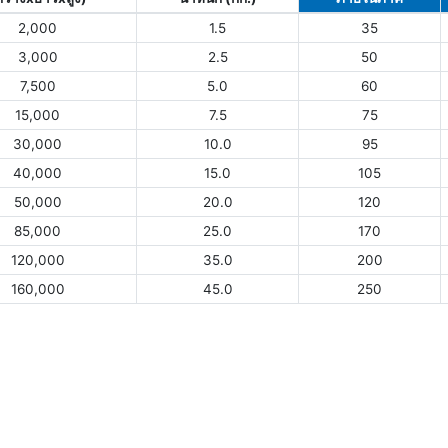
2,000
1.5
35
3,000
2.5
50
7,500
5.0
60
15,000
7.5
75
30,000
10.0
95
40,000
15.0
105
50,000
20.0
120
85,000
25.0
170
120,000
35.0
200
160,000
45.0
250