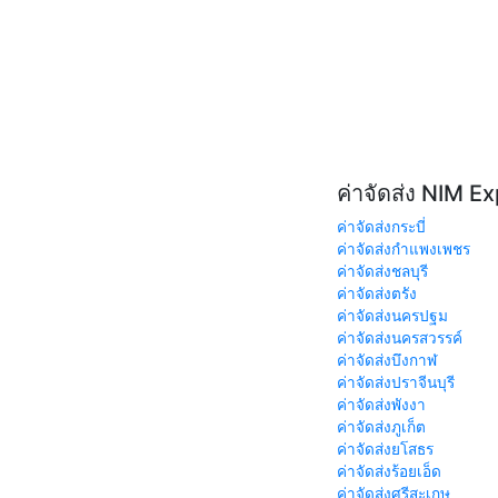
ค่าจัดส่ง NIM E
ค่าจัดส่งกระบี่
ค่าจัดส่งกำแพงเพชร
ค่าจัดส่งชลบุรี
ค่าจัดส่งตรัง
ค่าจัดส่งนครปฐม
ค่าจัดส่งนครสวรรค์
ค่าจัดส่งบึงกาฬ
ค่าจัดส่งปราจีนบุรี
ค่าจัดส่งพังงา
ค่าจัดส่งภูเก็ต
ค่าจัดส่งยโสธร
ค่าจัดส่งร้อยเอ็ด
ค่าจัดส่งศรีสะเกษ