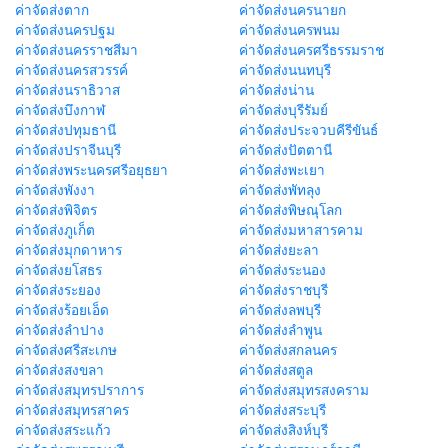
ค่าจัดส่งตาก
ค่าจัดส่งนครนายก
ค่าจัดส่งนครปฐม
ค่าจัดส่งนครพนม
ค่าจัดส่งนครราชสีมา
ค่าจัดส่งนครศรีธรรมราช
ค่าจัดส่งนครสวรรค์
ค่าจัดส่งนนทบุรี
ค่าจัดส่งนราธิวาส
ค่าจัดส่งน่าน
ค่าจัดส่งบึงกาฬ
ค่าจัดส่งบุรีรัมย์
ค่าจัดส่งปทุมธานี
ค่าจัดส่งประจวบคีรีขันธ์
ค่าจัดส่งปราจีนบุรี
ค่าจัดส่งปัตตานี
ค่าจัดส่งพระนครศรีอยุธยา
ค่าจัดส่งพะเยา
ค่าจัดส่งพังงา
ค่าจัดส่งพัทลุง
ค่าจัดส่งพิจิตร
ค่าจัดส่งพิษณุโลก
ค่าจัดส่งภูเก็ต
ค่าจัดส่งมหาสารคาม
ค่าจัดส่งมุกดาหาร
ค่าจัดส่งยะลา
ค่าจัดส่งยโสธร
ค่าจัดส่งระนอง
ค่าจัดส่งระยอง
ค่าจัดส่งราชบุรี
ค่าจัดส่งร้อยเอ็ด
ค่าจัดส่งลพบุรี
ค่าจัดส่งลำปาง
ค่าจัดส่งลำพูน
ค่าจัดส่งศรีสะเกษ
ค่าจัดส่งสกลนคร
ค่าจัดส่งสงขลา
ค่าจัดส่งสตูล
ค่าจัดส่งสมุทรปราการ
ค่าจัดส่งสมุทรสงคราม
ค่าจัดส่งสมุทรสาคร
ค่าจัดส่งสระบุรี
ค่าจัดส่งสระแก้ว
ค่าจัดส่งสิงห์บุรี