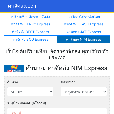
ค่าจัดส่ง.com
เปรียบเทียบอัตราค่าจัดส่ง
ค่าจัดส่งไปรษณีย์ไทย
ค่าจัดส่ง KERRY Express
ค่าจัดส่ง FLASH Express
ค่าจัดส่ง BEST Express
ค่าจัดส่ง J&T Express
ค่าจัดส่ง SCG Express
ค่าจัดส่ง NIM Express
เว็บไซต์เปรียบเทียบ อัตราค่าจัดส่ง ทุกบริษัท ทั่ว
ประเทศ
คำนวณ ค่าจัดส่ง NIM Express
ต้นทาง
ปลายทาง
ระบุน้ำหนักพัสดุ (กิโลกรัม)