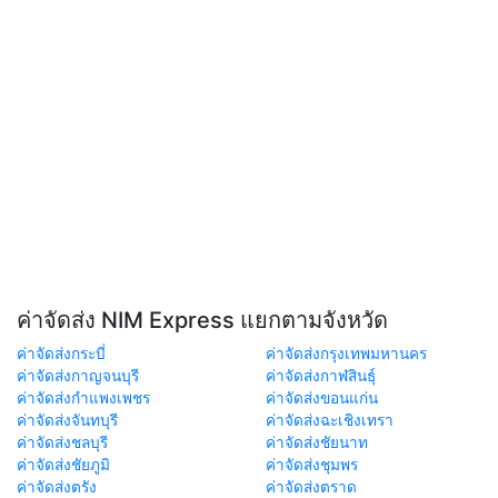
ค่าจัดส่ง NIM Express แยกตามจังหวัด
ค่าจัดส่งกระบี่
ค่าจัดส่งกรุงเทพมหานคร
ค่าจัดส่งกาญจนบุรี
ค่าจัดส่งกาฬสินธุ์
ค่าจัดส่งกำแพงเพชร
ค่าจัดส่งขอนแก่น
ค่าจัดส่งจันทบุรี
ค่าจัดส่งฉะเชิงเทรา
ค่าจัดส่งชลบุรี
ค่าจัดส่งชัยนาท
ค่าจัดส่งชัยภูมิ
ค่าจัดส่งชุมพร
ค่าจัดส่งตรัง
ค่าจัดส่งตราด