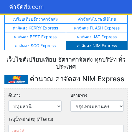
ค่าจัดส่ง.com
เปรียบเทียบอัตราค่าจัดส่ง
ค่าจัดส่งไปรษณีย์ไทย
ค่าจัดส่ง KERRY Express
ค่าจัดส่ง FLASH Express
ค่าจัดส่ง BEST Express
ค่าจัดส่ง J&T Express
ค่าจัดส่ง SCG Express
ค่าจัดส่ง NIM Express
เว็บไซต์เปรียบเทียบ อัตราค่าจัดส่ง ทุกบริษัท ทั่ว
ประเทศ
คำนวณ ค่าจัดส่ง NIM Express
ต้นทาง
ปลายทาง
ระบุน้ำหนักพัสดุ (กิโลกรัม)