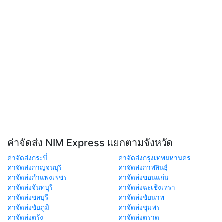
ค่าจัดส่ง NIM Express แยกตามจังหวัด
ค่าจัดส่งกระบี่
ค่าจัดส่งกรุงเทพมหานคร
ค่าจัดส่งกาญจนบุรี
ค่าจัดส่งกาฬสินธุ์
ค่าจัดส่งกำแพงเพชร
ค่าจัดส่งขอนแก่น
ค่าจัดส่งจันทบุรี
ค่าจัดส่งฉะเชิงเทรา
ค่าจัดส่งชลบุรี
ค่าจัดส่งชัยนาท
ค่าจัดส่งชัยภูมิ
ค่าจัดส่งชุมพร
ค่าจัดส่งตรัง
ค่าจัดส่งตราด