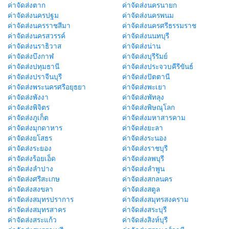
ค่าจัดส่งตาก
ค่าจัดส่งนครนายก
ค่าจัดส่งนครปฐม
ค่าจัดส่งนครพนม
ค่าจัดส่งนครราชสีมา
ค่าจัดส่งนครศรีธรรมราช
ค่าจัดส่งนครสวรรค์
ค่าจัดส่งนนทบุรี
ค่าจัดส่งนราธิวาส
ค่าจัดส่งน่าน
ค่าจัดส่งบึงกาฬ
ค่าจัดส่งบุรีรัมย์
ค่าจัดส่งปทุมธานี
ค่าจัดส่งประจวบคีรีขันธ์
ค่าจัดส่งปราจีนบุรี
ค่าจัดส่งปัตตานี
ค่าจัดส่งพระนครศรีอยุธยา
ค่าจัดส่งพะเยา
ค่าจัดส่งพังงา
ค่าจัดส่งพัทลุง
ค่าจัดส่งพิจิตร
ค่าจัดส่งพิษณุโลก
ค่าจัดส่งภูเก็ต
ค่าจัดส่งมหาสารคาม
ค่าจัดส่งมุกดาหาร
ค่าจัดส่งยะลา
ค่าจัดส่งยโสธร
ค่าจัดส่งระนอง
ค่าจัดส่งระยอง
ค่าจัดส่งราชบุรี
ค่าจัดส่งร้อยเอ็ด
ค่าจัดส่งลพบุรี
ค่าจัดส่งลำปาง
ค่าจัดส่งลำพูน
ค่าจัดส่งศรีสะเกษ
ค่าจัดส่งสกลนคร
ค่าจัดส่งสงขลา
ค่าจัดส่งสตูล
ค่าจัดส่งสมุทรปราการ
ค่าจัดส่งสมุทรสงคราม
ค่าจัดส่งสมุทรสาคร
ค่าจัดส่งสระบุรี
ค่าจัดส่งสระแก้ว
ค่าจัดส่งสิงห์บุรี