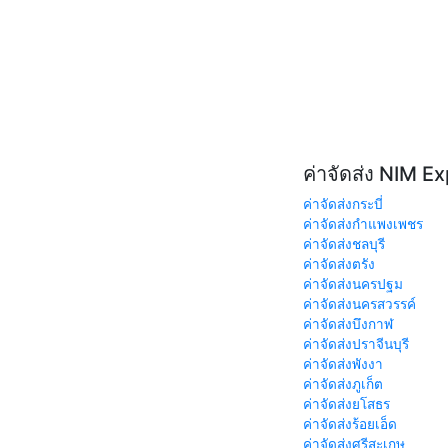
ค่าจัดส่ง NIM E
ค่าจัดส่งกระบี่
ค่าจัดส่งกำแพงเพชร
ค่าจัดส่งชลบุรี
ค่าจัดส่งตรัง
ค่าจัดส่งนครปฐม
ค่าจัดส่งนครสวรรค์
ค่าจัดส่งบึงกาฬ
ค่าจัดส่งปราจีนบุรี
ค่าจัดส่งพังงา
ค่าจัดส่งภูเก็ต
ค่าจัดส่งยโสธร
ค่าจัดส่งร้อยเอ็ด
ค่าจัดส่งศรีสะเกษ