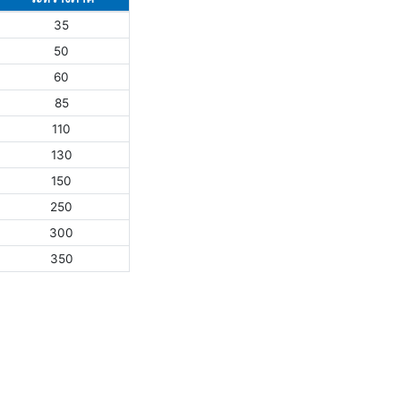
35
50
60
85
110
130
150
250
300
350