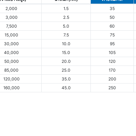
2,000
1.5
35
3,000
2.5
50
7,500
5.0
60
15,000
7.5
75
30,000
10.0
95
40,000
15.0
105
50,000
20.0
120
85,000
25.0
170
120,000
35.0
200
160,000
45.0
250