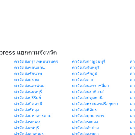
xpress แยกตามจังหวัด
ค่าจัดส่งกรุงเทพมหานคร
ค่าจัดส่งกาญจนบุรี
ค่า
ค่าจัดส่งขอนแก่น
ค่าจัดส่งจันทบุรี
ค่
ค่าจัดส่งชัยนาท
ค่าจัดส่งชัยภูมิ
ค่
ค่าจัดส่งตราด
ค่าจัดส่งตาก
ค่
ค่าจัดส่งนครพนม
ค่าจัดส่งนครราชสีมา
ค่
ค่าจัดส่งนนทบุรี
ค่าจัดส่งนราธิวาส
ค่
ค่าจัดส่งบุรีรัมย์
ค่าจัดส่งปทุมธานี
ค่
ค่าจัดส่งปัตตานี
ค่าจัดส่งพระนครศรีอยุธยา
ค่
ค่าจัดส่งพัทลุง
ค่าจัดส่งพิจิตร
ค่
ค่าจัดส่งมหาสารคาม
ค่าจัดส่งมุกดาหาร
ค่
ค่าจัดส่งระนอง
ค่าจัดส่งระยอง
ค่า
ค่าจัดส่งลพบุรี
ค่าจัดส่งลำปาง
ค่
ค่าจัดส่งสกลนคร
ค่าจัดส่งสงขลา
ค่