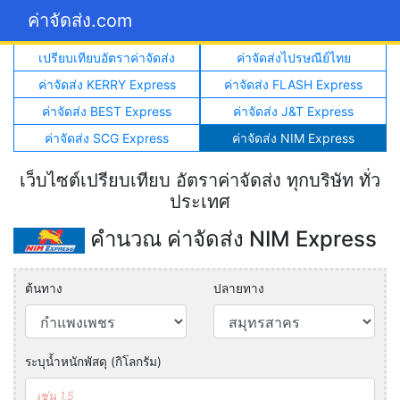
ค่าจัดส่ง.com
เปรียบเทียบอัตราค่าจัดส่ง
ค่าจัดส่งไปรษณีย์ไทย
ค่าจัดส่ง KERRY Express
ค่าจัดส่ง FLASH Express
ค่าจัดส่ง BEST Express
ค่าจัดส่ง J&T Express
ค่าจัดส่ง SCG Express
ค่าจัดส่ง NIM Express
เว็บไซต์เปรียบเทียบ อัตราค่าจัดส่ง ทุกบริษัท ทั่ว
ประเทศ
คำนวณ ค่าจัดส่ง NIM Express
ต้นทาง
ปลายทาง
ระบุน้ำหนักพัสดุ (กิโลกรัม)