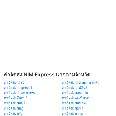
ค่าจัดส่ง NIM Express แยกตามจังหวัด
ค่าจัดส่งกระบี่
ค่าจัดส่งกรุงเทพมหานคร
ค่าจัดส่งกาญจนบุรี
ค่าจัดส่งกาฬสินธุ์
ค่าจัดส่งกำแพงเพชร
ค่าจัดส่งขอนแก่น
ค่าจัดส่งจันทบุรี
ค่าจัดส่งฉะเชิงเทรา
ค่าจัดส่งชลบุรี
ค่าจัดส่งชัยนาท
ค่าจัดส่งชัยภูมิ
ค่าจัดส่งชุมพร
ค่าจัดส่งตรัง
ค่าจัดส่งตราด