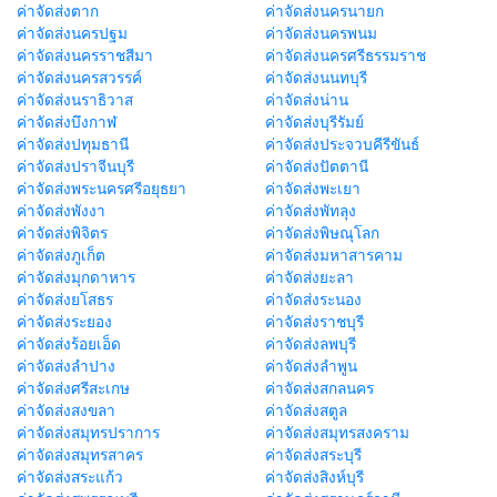
ค่าจัดส่งตาก
ค่าจัดส่งนครนายก
ค่าจัดส่งนครปฐม
ค่าจัดส่งนครพนม
ค่าจัดส่งนครราชสีมา
ค่าจัดส่งนครศรีธรรมราช
ค่าจัดส่งนครสวรรค์
ค่าจัดส่งนนทบุรี
ค่าจัดส่งนราธิวาส
ค่าจัดส่งน่าน
ค่าจัดส่งบึงกาฬ
ค่าจัดส่งบุรีรัมย์
ค่าจัดส่งปทุมธานี
ค่าจัดส่งประจวบคีรีขันธ์
ค่าจัดส่งปราจีนบุรี
ค่าจัดส่งปัตตานี
ค่าจัดส่งพระนครศรีอยุธยา
ค่าจัดส่งพะเยา
ค่าจัดส่งพังงา
ค่าจัดส่งพัทลุง
ค่าจัดส่งพิจิตร
ค่าจัดส่งพิษณุโลก
ค่าจัดส่งภูเก็ต
ค่าจัดส่งมหาสารคาม
ค่าจัดส่งมุกดาหาร
ค่าจัดส่งยะลา
ค่าจัดส่งยโสธร
ค่าจัดส่งระนอง
ค่าจัดส่งระยอง
ค่าจัดส่งราชบุรี
ค่าจัดส่งร้อยเอ็ด
ค่าจัดส่งลพบุรี
ค่าจัดส่งลำปาง
ค่าจัดส่งลำพูน
ค่าจัดส่งศรีสะเกษ
ค่าจัดส่งสกลนคร
ค่าจัดส่งสงขลา
ค่าจัดส่งสตูล
ค่าจัดส่งสมุทรปราการ
ค่าจัดส่งสมุทรสงคราม
ค่าจัดส่งสมุทรสาคร
ค่าจัดส่งสระบุรี
ค่าจัดส่งสระแก้ว
ค่าจัดส่งสิงห์บุรี