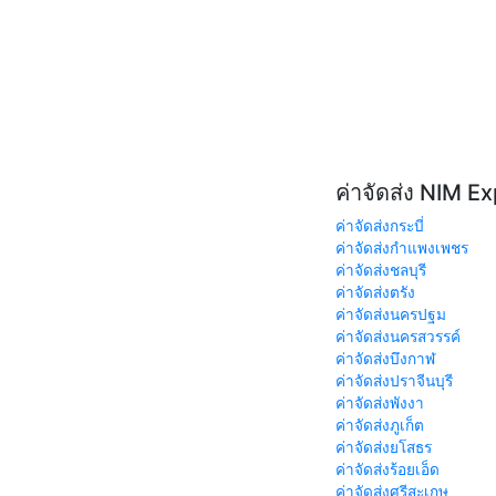
ค่าจัดส่ง NIM E
ค่าจัดส่งกระบี่
ค่าจัดส่งกำแพงเพชร
ค่าจัดส่งชลบุรี
ค่าจัดส่งตรัง
ค่าจัดส่งนครปฐม
ค่าจัดส่งนครสวรรค์
ค่าจัดส่งบึงกาฬ
ค่าจัดส่งปราจีนบุรี
ค่าจัดส่งพังงา
ค่าจัดส่งภูเก็ต
ค่าจัดส่งยโสธร
ค่าจัดส่งร้อยเอ็ด
ค่าจัดส่งศรีสะเกษ