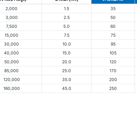
2,000
1.5
35
3,000
2.5
50
7,500
5.0
60
15,000
7.5
75
30,000
10.0
95
40,000
15.0
105
50,000
20.0
120
85,000
25.0
170
120,000
35.0
200
160,000
45.0
250