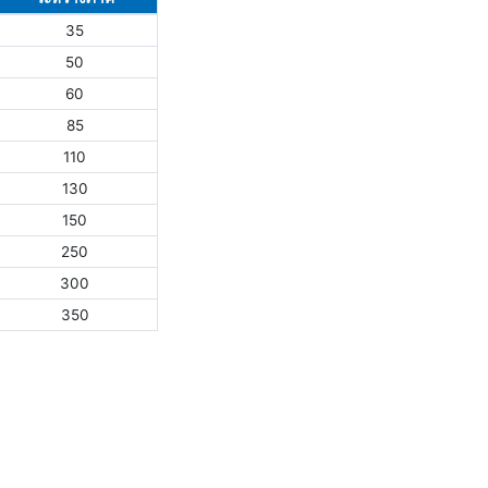
35
50
60
85
110
130
150
250
300
350