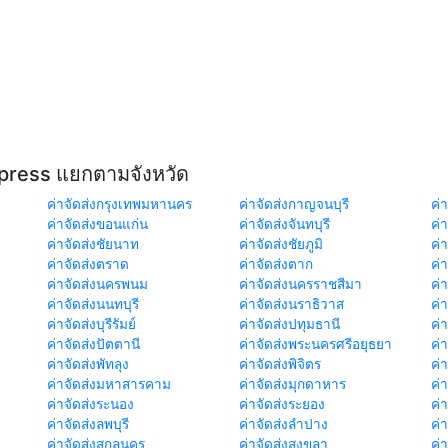
xpress แยกตามจังหวัด
ค่าจัดส่งกรุงเทพมหานคร
ค่าจัดส่งกาญจนบุรี
ค่า
ค่าจัดส่งขอนแก่น
ค่าจัดส่งจันทบุรี
ค่
ค่าจัดส่งชัยนาท
ค่าจัดส่งชัยภูมิ
ค่
ค่าจัดส่งตราด
ค่าจัดส่งตาก
ค่
ค่าจัดส่งนครพนม
ค่าจัดส่งนครราชสีมา
ค่
ค่าจัดส่งนนทบุรี
ค่าจัดส่งนราธิวาส
ค่
ค่าจัดส่งบุรีรัมย์
ค่าจัดส่งปทุมธานี
ค่
ค่าจัดส่งปัตตานี
ค่าจัดส่งพระนครศรีอยุธยา
ค่
ค่าจัดส่งพัทลุง
ค่าจัดส่งพิจิตร
ค่
ค่าจัดส่งมหาสารคาม
ค่าจัดส่งมุกดาหาร
ค่
ค่าจัดส่งระนอง
ค่าจัดส่งระยอง
ค่า
ค่าจัดส่งลพบุรี
ค่าจัดส่งลำปาง
ค่
ค่าจัดส่งสกลนคร
ค่าจัดส่งสงขลา
ค่