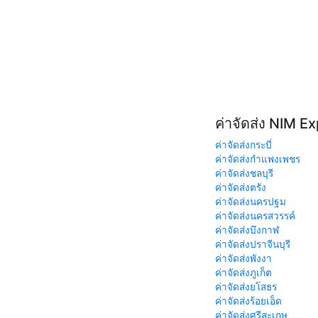
ค่าจัดส่ง NIM E
ค่าจัดส่งกระบี่
ค่าจัดส่งกำแพงเพชร
ค่าจัดส่งชลบุรี
ค่าจัดส่งตรัง
ค่าจัดส่งนครปฐม
ค่าจัดส่งนครสวรรค์
ค่าจัดส่งบึงกาฬ
ค่าจัดส่งปราจีนบุรี
ค่าจัดส่งพังงา
ค่าจัดส่งภูเก็ต
ค่าจัดส่งยโสธร
ค่าจัดส่งร้อยเอ็ด
ค่าจัดส่งศรีสะเกษ