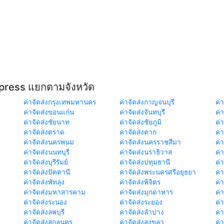
xpress แยกตามจังหวัด
ค่าจัดส่งกรุงเทพมหานคร
ค่าจัดส่งกาญจนบุรี
ค่า
ค่าจัดส่งขอนแก่น
ค่าจัดส่งจันทบุรี
ค่
ค่าจัดส่งชัยนาท
ค่าจัดส่งชัยภูมิ
ค่
ค่าจัดส่งตราด
ค่าจัดส่งตาก
ค่
ค่าจัดส่งนครพนม
ค่าจัดส่งนครราชสีมา
ค่
ค่าจัดส่งนนทบุรี
ค่าจัดส่งนราธิวาส
ค่
ค่าจัดส่งบุรีรัมย์
ค่าจัดส่งปทุมธานี
ค่
ค่าจัดส่งปัตตานี
ค่าจัดส่งพระนครศรีอยุธยา
ค่
ค่าจัดส่งพัทลุง
ค่าจัดส่งพิจิตร
ค่
ค่าจัดส่งมหาสารคาม
ค่าจัดส่งมุกดาหาร
ค่
ค่าจัดส่งระนอง
ค่าจัดส่งระยอง
ค่า
ค่าจัดส่งลพบุรี
ค่าจัดส่งลำปาง
ค่
ค่าจัดส่งสกลนคร
ค่าจัดส่งสงขลา
ค่