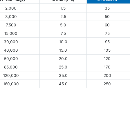
2,000
1.5
35
3,000
2.5
50
7,500
5.0
60
15,000
7.5
75
30,000
10.0
95
40,000
15.0
105
50,000
20.0
120
85,000
25.0
170
120,000
35.0
200
160,000
45.0
250