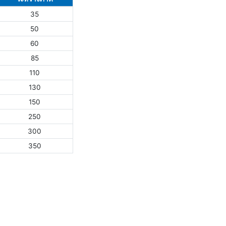
35
50
60
85
110
130
150
250
300
350