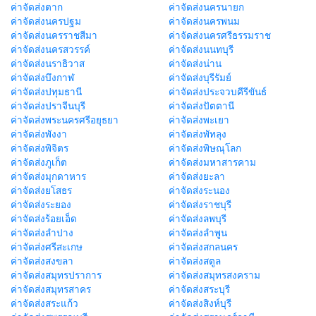
ค่าจัดส่งตาก
ค่าจัดส่งนครนายก
ค่าจัดส่งนครปฐม
ค่าจัดส่งนครพนม
ค่าจัดส่งนครราชสีมา
ค่าจัดส่งนครศรีธรรมราช
ค่าจัดส่งนครสวรรค์
ค่าจัดส่งนนทบุรี
ค่าจัดส่งนราธิวาส
ค่าจัดส่งน่าน
ค่าจัดส่งบึงกาฬ
ค่าจัดส่งบุรีรัมย์
ค่าจัดส่งปทุมธานี
ค่าจัดส่งประจวบคีรีขันธ์
ค่าจัดส่งปราจีนบุรี
ค่าจัดส่งปัตตานี
ค่าจัดส่งพระนครศรีอยุธยา
ค่าจัดส่งพะเยา
ค่าจัดส่งพังงา
ค่าจัดส่งพัทลุง
ค่าจัดส่งพิจิตร
ค่าจัดส่งพิษณุโลก
ค่าจัดส่งภูเก็ต
ค่าจัดส่งมหาสารคาม
ค่าจัดส่งมุกดาหาร
ค่าจัดส่งยะลา
ค่าจัดส่งยโสธร
ค่าจัดส่งระนอง
ค่าจัดส่งระยอง
ค่าจัดส่งราชบุรี
ค่าจัดส่งร้อยเอ็ด
ค่าจัดส่งลพบุรี
ค่าจัดส่งลำปาง
ค่าจัดส่งลำพูน
ค่าจัดส่งศรีสะเกษ
ค่าจัดส่งสกลนคร
ค่าจัดส่งสงขลา
ค่าจัดส่งสตูล
ค่าจัดส่งสมุทรปราการ
ค่าจัดส่งสมุทรสงคราม
ค่าจัดส่งสมุทรสาคร
ค่าจัดส่งสระบุรี
ค่าจัดส่งสระแก้ว
ค่าจัดส่งสิงห์บุรี