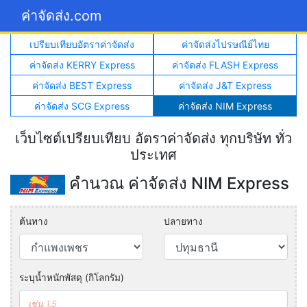
ค่าจัดส่ง.com
เปรียบเทียบอัตราค่าจัดส่ง
ค่าจัดส่งไปรษณีย์ไทย
ค่าจัดส่ง KERRY Express
ค่าจัดส่ง FLASH Express
ค่าจัดส่ง BEST Express
ค่าจัดส่ง J&T Express
ค่าจัดส่ง SCG Express
ค่าจัดส่ง NIM Express
เว็บไซต์เปรียบเทียบ อัตราค่าจัดส่ง ทุกบริษัท ทั่ว
ประเทศ
คำนวณ ค่าจัดส่ง NIM Express
ต้นทาง
ปลายทาง
ระบุน้ำหนักพัสดุ (กิโลกรัม)