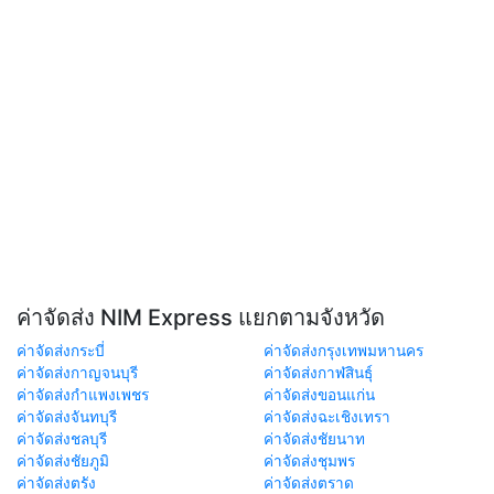
ค่าจัดส่ง NIM Express แยกตามจังหวัด
ค่าจัดส่งกระบี่
ค่าจัดส่งกรุงเทพมหานคร
ค่าจัดส่งกาญจนบุรี
ค่าจัดส่งกาฬสินธุ์
ค่าจัดส่งกำแพงเพชร
ค่าจัดส่งขอนแก่น
ค่าจัดส่งจันทบุรี
ค่าจัดส่งฉะเชิงเทรา
ค่าจัดส่งชลบุรี
ค่าจัดส่งชัยนาท
ค่าจัดส่งชัยภูมิ
ค่าจัดส่งชุมพร
ค่าจัดส่งตรัง
ค่าจัดส่งตราด