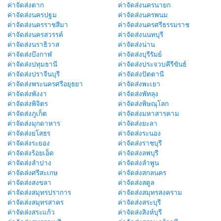
ค่าจัดส่งตาก
ค่าจัดส่งนครนายก
ค่าจัดส่งนครปฐม
ค่าจัดส่งนครพนม
ค่าจัดส่งนครราชสีมา
ค่าจัดส่งนครศรีธรรมราช
ค่าจัดส่งนครสวรรค์
ค่าจัดส่งนนทบุรี
ค่าจัดส่งนราธิวาส
ค่าจัดส่งน่าน
ค่าจัดส่งบึงกาฬ
ค่าจัดส่งบุรีรัมย์
ค่าจัดส่งปทุมธานี
ค่าจัดส่งประจวบคีรีขันธ์
ค่าจัดส่งปราจีนบุรี
ค่าจัดส่งปัตตานี
ค่าจัดส่งพระนครศรีอยุธยา
ค่าจัดส่งพะเยา
ค่าจัดส่งพังงา
ค่าจัดส่งพัทลุง
ค่าจัดส่งพิจิตร
ค่าจัดส่งพิษณุโลก
ค่าจัดส่งภูเก็ต
ค่าจัดส่งมหาสารคาม
ค่าจัดส่งมุกดาหาร
ค่าจัดส่งยะลา
ค่าจัดส่งยโสธร
ค่าจัดส่งระนอง
ค่าจัดส่งระยอง
ค่าจัดส่งราชบุรี
ค่าจัดส่งร้อยเอ็ด
ค่าจัดส่งลพบุรี
ค่าจัดส่งลำปาง
ค่าจัดส่งลำพูน
ค่าจัดส่งศรีสะเกษ
ค่าจัดส่งสกลนคร
ค่าจัดส่งสงขลา
ค่าจัดส่งสตูล
ค่าจัดส่งสมุทรปราการ
ค่าจัดส่งสมุทรสงคราม
ค่าจัดส่งสมุทรสาคร
ค่าจัดส่งสระบุรี
ค่าจัดส่งสระแก้ว
ค่าจัดส่งสิงห์บุรี