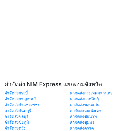
ค่าจัดส่ง NIM Express แยกตามจังหวัด
ค่าจัดส่งกระบี่
ค่าจัดส่งกรุงเทพมหานคร
ค่าจัดส่งกาญจนบุรี
ค่าจัดส่งกาฬสินธุ์
ค่าจัดส่งกำแพงเพชร
ค่าจัดส่งขอนแก่น
ค่าจัดส่งจันทบุรี
ค่าจัดส่งฉะเชิงเทรา
ค่าจัดส่งชลบุรี
ค่าจัดส่งชัยนาท
ค่าจัดส่งชัยภูมิ
ค่าจัดส่งชุมพร
ค่าจัดส่งตรัง
ค่าจัดส่งตราด