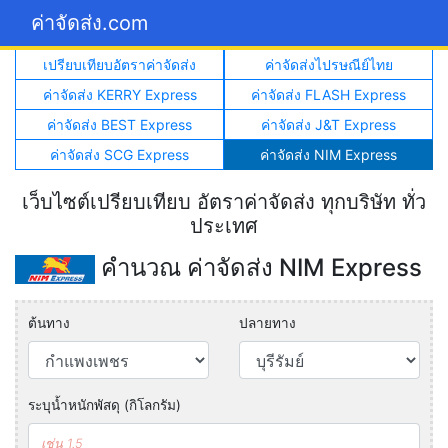
ค่าจัดส่ง.com
เปรียบเทียบอัตราค่าจัดส่ง
ค่าจัดส่งไปรษณีย์ไทย
ค่าจัดส่ง KERRY Express
ค่าจัดส่ง FLASH Express
ค่าจัดส่ง BEST Express
ค่าจัดส่ง J&T Express
ค่าจัดส่ง SCG Express
ค่าจัดส่ง NIM Express
เว็บไซต์เปรียบเทียบ อัตราค่าจัดส่ง ทุกบริษัท ทั่ว
ประเทศ
คำนวณ ค่าจัดส่ง NIM Express
ต้นทาง
ปลายทาง
ระบุน้ำหนักพัสดุ (กิโลกรัม)