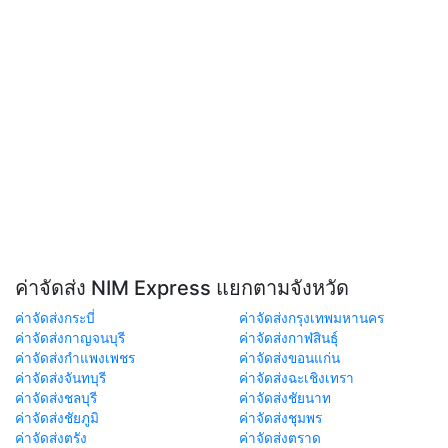
ค่าจัดส่ง NIM Express แยกตามจังหวัด
ค่าจัดส่งกระบี่
ค่าจัดส่งกรุงเทพมหานคร
ค่าจัดส่งกาญจนบุรี
ค่าจัดส่งกาฬสินธุ์
ค่าจัดส่งกำแพงเพชร
ค่าจัดส่งขอนแก่น
ค่าจัดส่งจันทบุรี
ค่าจัดส่งฉะเชิงเทรา
ค่าจัดส่งชลบุรี
ค่าจัดส่งชัยนาท
ค่าจัดส่งชัยภูมิ
ค่าจัดส่งชุมพร
ค่าจัดส่งตรัง
ค่าจัดส่งตราด