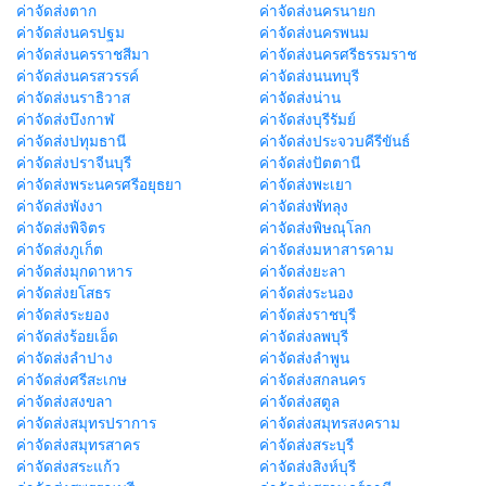
ค่าจัดส่งตาก
ค่าจัดส่งนครนายก
ค่าจัดส่งนครปฐม
ค่าจัดส่งนครพนม
ค่าจัดส่งนครราชสีมา
ค่าจัดส่งนครศรีธรรมราช
ค่าจัดส่งนครสวรรค์
ค่าจัดส่งนนทบุรี
ค่าจัดส่งนราธิวาส
ค่าจัดส่งน่าน
ค่าจัดส่งบึงกาฬ
ค่าจัดส่งบุรีรัมย์
ค่าจัดส่งปทุมธานี
ค่าจัดส่งประจวบคีรีขันธ์
ค่าจัดส่งปราจีนบุรี
ค่าจัดส่งปัตตานี
ค่าจัดส่งพระนครศรีอยุธยา
ค่าจัดส่งพะเยา
ค่าจัดส่งพังงา
ค่าจัดส่งพัทลุง
ค่าจัดส่งพิจิตร
ค่าจัดส่งพิษณุโลก
ค่าจัดส่งภูเก็ต
ค่าจัดส่งมหาสารคาม
ค่าจัดส่งมุกดาหาร
ค่าจัดส่งยะลา
ค่าจัดส่งยโสธร
ค่าจัดส่งระนอง
ค่าจัดส่งระยอง
ค่าจัดส่งราชบุรี
ค่าจัดส่งร้อยเอ็ด
ค่าจัดส่งลพบุรี
ค่าจัดส่งลำปาง
ค่าจัดส่งลำพูน
ค่าจัดส่งศรีสะเกษ
ค่าจัดส่งสกลนคร
ค่าจัดส่งสงขลา
ค่าจัดส่งสตูล
ค่าจัดส่งสมุทรปราการ
ค่าจัดส่งสมุทรสงคราม
ค่าจัดส่งสมุทรสาคร
ค่าจัดส่งสระบุรี
ค่าจัดส่งสระแก้ว
ค่าจัดส่งสิงห์บุรี