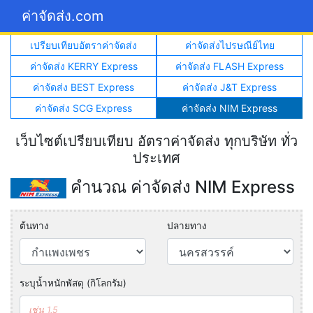
ค่าจัดส่ง.com
เปรียบเทียบอัตราค่าจัดส่ง
ค่าจัดส่งไปรษณีย์ไทย
ค่าจัดส่ง KERRY Express
ค่าจัดส่ง FLASH Express
ค่าจัดส่ง BEST Express
ค่าจัดส่ง J&T Express
ค่าจัดส่ง SCG Express
ค่าจัดส่ง NIM Express
เว็บไซต์เปรียบเทียบ อัตราค่าจัดส่ง ทุกบริษัท ทั่ว
ประเทศ
คำนวณ ค่าจัดส่ง NIM Express
ต้นทาง
ปลายทาง
ระบุน้ำหนักพัสดุ (กิโลกรัม)