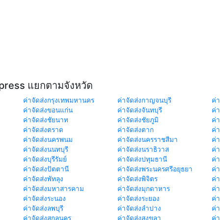
xpress แยกตามจังหวัด
ค่าจัดส่งกรุงเทพมหานคร
ค่าจัดส่งกาญจนบุรี
ค่า
ค่าจัดส่งขอนแก่น
ค่าจัดส่งจันทบุรี
ค่
ค่าจัดส่งชัยนาท
ค่าจัดส่งชัยภูมิ
ค่
ค่าจัดส่งตราด
ค่าจัดส่งตาก
ค่
ค่าจัดส่งนครพนม
ค่าจัดส่งนครราชสีมา
ค่
ค่าจัดส่งนนทบุรี
ค่าจัดส่งนราธิวาส
ค่
ค่าจัดส่งบุรีรัมย์
ค่าจัดส่งปทุมธานี
ค่
ค่าจัดส่งปัตตานี
ค่าจัดส่งพระนครศรีอยุธยา
ค่
ค่าจัดส่งพัทลุง
ค่าจัดส่งพิจิตร
ค่
ค่าจัดส่งมหาสารคาม
ค่าจัดส่งมุกดาหาร
ค่
ค่าจัดส่งระนอง
ค่าจัดส่งระยอง
ค่า
ค่าจัดส่งลพบุรี
ค่าจัดส่งลำปาง
ค่
ค่าจัดส่งสกลนคร
ค่าจัดส่งสงขลา
ค่