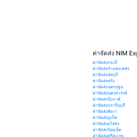
ค่าจัดส่ง NIM E
ค่าจัดส่งกระบี่
ค่าจัดส่งกำแพงเพชร
ค่าจัดส่งชลบุรี
ค่าจัดส่งตรัง
ค่าจัดส่งนครปฐม
ค่าจัดส่งนครสวรรค์
ค่าจัดส่งบึงกาฬ
ค่าจัดส่งปราจีนบุรี
ค่าจัดส่งพังงา
ค่าจัดส่งภูเก็ต
ค่าจัดส่งยโสธร
ค่าจัดส่งร้อยเอ็ด
ค่าจัดส่งศรีสะเกษ