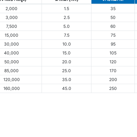
2,000
1.5
35
3,000
2.5
50
7,500
5.0
60
15,000
7.5
75
30,000
10.0
95
40,000
15.0
105
50,000
20.0
120
85,000
25.0
170
120,000
35.0
200
160,000
45.0
250