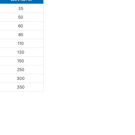
35
50
60
85
110
130
150
250
300
350