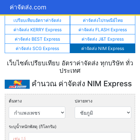
ค่าจัดส่ง.com
เปรียบเทียบอัตราค่าจัดส่ง
ค่าจัดส่งไปรษณีย์ไทย
ค่าจัดส่ง KERRY Express
ค่าจัดส่ง FLASH Express
ค่าจัดส่ง BEST Express
ค่าจัดส่ง J&T Express
ค่าจัดส่ง SCG Express
ค่าจัดส่ง NIM Express
เว็บไซต์เปรียบเทียบ อัตราค่าจัดส่ง ทุกบริษัท ทั่ว
ประเทศ
คำนวณ ค่าจัดส่ง NIM Express
ต้นทาง
ปลายทาง
ระบุน้ำหนักพัสดุ (กิโลกรัม)