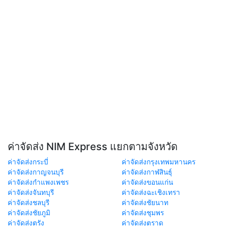
ค่าจัดส่ง NIM Express แยกตามจังหวัด
ค่าจัดส่งกระบี่
ค่าจัดส่งกรุงเทพมหานคร
ค่าจัดส่งกาญจนบุรี
ค่าจัดส่งกาฬสินธุ์
ค่าจัดส่งกำแพงเพชร
ค่าจัดส่งขอนแก่น
ค่าจัดส่งจันทบุรี
ค่าจัดส่งฉะเชิงเทรา
ค่าจัดส่งชลบุรี
ค่าจัดส่งชัยนาท
ค่าจัดส่งชัยภูมิ
ค่าจัดส่งชุมพร
ค่าจัดส่งตรัง
ค่าจัดส่งตราด