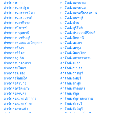
ค่าจัดส่งตาก
ค่าจัดส่งนครนายก
ค่าจัดส่งนครปฐม
ค่าจัดส่งนครพนม
ค่าจัดส่งนครราชสีมา
ค่าจัดส่งนครศรีธรรมราช
ค่าจัดส่งนครสวรรค์
ค่าจัดส่งนนทบุรี
ค่าจัดส่งนราธิวาส
ค่าจัดส่งน่าน
ค่าจัดส่งบึงกาฬ
ค่าจัดส่งบุรีรัมย์
ค่าจัดส่งปทุมธานี
ค่าจัดส่งประจวบคีรีขันธ์
ค่าจัดส่งปราจีนบุรี
ค่าจัดส่งปัตตานี
ค่าจัดส่งพระนครศรีอยุธยา
ค่าจัดส่งพะเยา
ค่าจัดส่งพังงา
ค่าจัดส่งพัทลุง
ค่าจัดส่งพิจิตร
ค่าจัดส่งพิษณุโลก
ค่าจัดส่งภูเก็ต
ค่าจัดส่งมหาสารคาม
ค่าจัดส่งมุกดาหาร
ค่าจัดส่งยะลา
ค่าจัดส่งยโสธร
ค่าจัดส่งระนอง
ค่าจัดส่งระยอง
ค่าจัดส่งราชบุรี
ค่าจัดส่งร้อยเอ็ด
ค่าจัดส่งลพบุรี
ค่าจัดส่งลำปาง
ค่าจัดส่งลำพูน
ค่าจัดส่งศรีสะเกษ
ค่าจัดส่งสกลนคร
ค่าจัดส่งสงขลา
ค่าจัดส่งสตูล
ค่าจัดส่งสมุทรปราการ
ค่าจัดส่งสมุทรสงคราม
ค่าจัดส่งสมุทรสาคร
ค่าจัดส่งสระบุรี
ค่าจัดส่งสระแก้ว
ค่าจัดส่งสิงห์บุรี