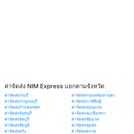
ค่าจัดส่ง NIM Express แยกตามจังหวัด
ค่าจัดส่งกระบี่
ค่าจัดส่งกรุงเทพมหานคร
ค่าจัดส่งกาญจนบุรี
ค่าจัดส่งกาฬสินธุ์
ค่าจัดส่งกำแพงเพชร
ค่าจัดส่งขอนแก่น
ค่าจัดส่งจันทบุรี
ค่าจัดส่งฉะเชิงเทรา
ค่าจัดส่งชลบุรี
ค่าจัดส่งชัยนาท
ค่าจัดส่งชัยภูมิ
ค่าจัดส่งชุมพร
ค่าจัดส่งตรัง
ค่าจัดส่งตราด