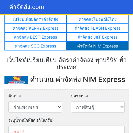
ค่าจัดส่ง.com
เปรียบเทียบอัตราค่าจัดส่ง
ค่าจัดส่งไปรษณีย์ไทย
ค่าจัดส่ง KERRY Express
ค่าจัดส่ง FLASH Express
ค่าจัดส่ง BEST Express
ค่าจัดส่ง J&T Express
ค่าจัดส่ง SCG Express
ค่าจัดส่ง NIM Express
เว็บไซต์เปรียบเทียบ อัตราค่าจัดส่ง ทุกบริษัท ทั่ว
ประเทศ
คำนวณ ค่าจัดส่ง NIM Express
ต้นทาง
ปลายทาง
ระบุน้ำหนักพัสดุ (กิโลกรัม)