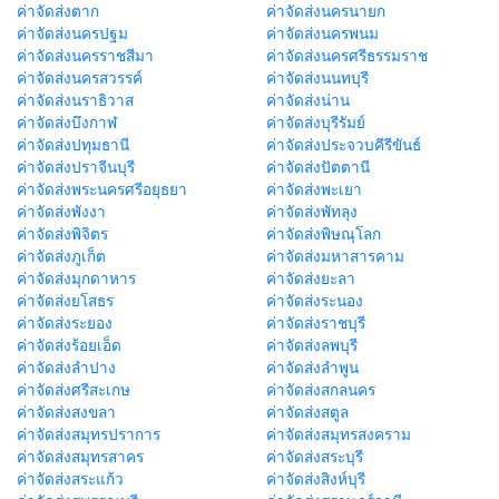
ค่าจัดส่งตาก
ค่าจัดส่งนครนายก
ค่าจัดส่งนครปฐม
ค่าจัดส่งนครพนม
ค่าจัดส่งนครราชสีมา
ค่าจัดส่งนครศรีธรรมราช
ค่าจัดส่งนครสวรรค์
ค่าจัดส่งนนทบุรี
ค่าจัดส่งนราธิวาส
ค่าจัดส่งน่าน
ค่าจัดส่งบึงกาฬ
ค่าจัดส่งบุรีรัมย์
ค่าจัดส่งปทุมธานี
ค่าจัดส่งประจวบคีรีขันธ์
ค่าจัดส่งปราจีนบุรี
ค่าจัดส่งปัตตานี
ค่าจัดส่งพระนครศรีอยุธยา
ค่าจัดส่งพะเยา
ค่าจัดส่งพังงา
ค่าจัดส่งพัทลุง
ค่าจัดส่งพิจิตร
ค่าจัดส่งพิษณุโลก
ค่าจัดส่งภูเก็ต
ค่าจัดส่งมหาสารคาม
ค่าจัดส่งมุกดาหาร
ค่าจัดส่งยะลา
ค่าจัดส่งยโสธร
ค่าจัดส่งระนอง
ค่าจัดส่งระยอง
ค่าจัดส่งราชบุรี
ค่าจัดส่งร้อยเอ็ด
ค่าจัดส่งลพบุรี
ค่าจัดส่งลำปาง
ค่าจัดส่งลำพูน
ค่าจัดส่งศรีสะเกษ
ค่าจัดส่งสกลนคร
ค่าจัดส่งสงขลา
ค่าจัดส่งสตูล
ค่าจัดส่งสมุทรปราการ
ค่าจัดส่งสมุทรสงคราม
ค่าจัดส่งสมุทรสาคร
ค่าจัดส่งสระบุรี
ค่าจัดส่งสระแก้ว
ค่าจัดส่งสิงห์บุรี