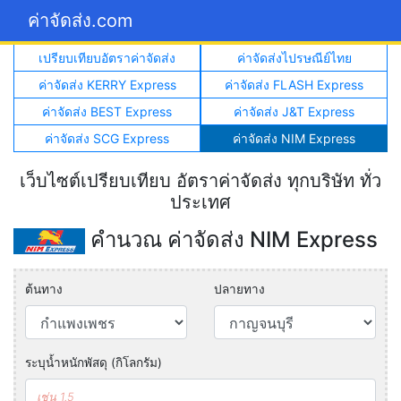
ค่าจัดส่ง.com
เปรียบเทียบอัตราค่าจัดส่ง
ค่าจัดส่งไปรษณีย์ไทย
ค่าจัดส่ง KERRY Express
ค่าจัดส่ง FLASH Express
ค่าจัดส่ง BEST Express
ค่าจัดส่ง J&T Express
ค่าจัดส่ง SCG Express
ค่าจัดส่ง NIM Express
เว็บไซต์เปรียบเทียบ อัตราค่าจัดส่ง ทุกบริษัท ทั่ว
ประเทศ
คำนวณ ค่าจัดส่ง NIM Express
ต้นทาง
ปลายทาง
ระบุน้ำหนักพัสดุ (กิโลกรัม)