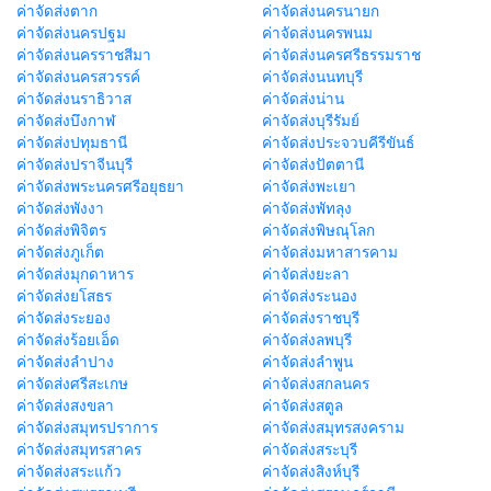
ค่าจัดส่งตาก
ค่าจัดส่งนครนายก
ค่าจัดส่งนครปฐม
ค่าจัดส่งนครพนม
ค่าจัดส่งนครราชสีมา
ค่าจัดส่งนครศรีธรรมราช
ค่าจัดส่งนครสวรรค์
ค่าจัดส่งนนทบุรี
ค่าจัดส่งนราธิวาส
ค่าจัดส่งน่าน
ค่าจัดส่งบึงกาฬ
ค่าจัดส่งบุรีรัมย์
ค่าจัดส่งปทุมธานี
ค่าจัดส่งประจวบคีรีขันธ์
ค่าจัดส่งปราจีนบุรี
ค่าจัดส่งปัตตานี
ค่าจัดส่งพระนครศรีอยุธยา
ค่าจัดส่งพะเยา
ค่าจัดส่งพังงา
ค่าจัดส่งพัทลุง
ค่าจัดส่งพิจิตร
ค่าจัดส่งพิษณุโลก
ค่าจัดส่งภูเก็ต
ค่าจัดส่งมหาสารคาม
ค่าจัดส่งมุกดาหาร
ค่าจัดส่งยะลา
ค่าจัดส่งยโสธร
ค่าจัดส่งระนอง
ค่าจัดส่งระยอง
ค่าจัดส่งราชบุรี
ค่าจัดส่งร้อยเอ็ด
ค่าจัดส่งลพบุรี
ค่าจัดส่งลำปาง
ค่าจัดส่งลำพูน
ค่าจัดส่งศรีสะเกษ
ค่าจัดส่งสกลนคร
ค่าจัดส่งสงขลา
ค่าจัดส่งสตูล
ค่าจัดส่งสมุทรปราการ
ค่าจัดส่งสมุทรสงคราม
ค่าจัดส่งสมุทรสาคร
ค่าจัดส่งสระบุรี
ค่าจัดส่งสระแก้ว
ค่าจัดส่งสิงห์บุรี