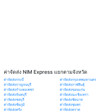
ค่าจัดส่ง NIM Express แยกตามจังหวัด
ค่าจัดส่งกระบี่
ค่าจัดส่งกรุงเทพมหานคร
ค่าจัดส่งกาญจนบุรี
ค่าจัดส่งกาฬสินธุ์
ค่าจัดส่งกำแพงเพชร
ค่าจัดส่งขอนแก่น
ค่าจัดส่งจันทบุรี
ค่าจัดส่งฉะเชิงเทรา
ค่าจัดส่งชลบุรี
ค่าจัดส่งชัยนาท
ค่าจัดส่งชัยภูมิ
ค่าจัดส่งชุมพร
ค่าจัดส่งตรัง
ค่าจัดส่งตราด