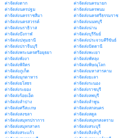
ค่าจัดส่งตาก
ค่าจัดส่งนครนายก
ค่าจัดส่งนครปฐม
ค่าจัดส่งนครพนม
ค่าจัดส่งนครราชสีมา
ค่าจัดส่งนครศรีธรรมราช
ค่าจัดส่งนครสวรรค์
ค่าจัดส่งนนทบุรี
ค่าจัดส่งนราธิวาส
ค่าจัดส่งน่าน
ค่าจัดส่งบึงกาฬ
ค่าจัดส่งบุรีรัมย์
ค่าจัดส่งปทุมธานี
ค่าจัดส่งประจวบคีรีขันธ์
ค่าจัดส่งปราจีนบุรี
ค่าจัดส่งปัตตานี
ค่าจัดส่งพระนครศรีอยุธยา
ค่าจัดส่งพะเยา
ค่าจัดส่งพังงา
ค่าจัดส่งพัทลุง
ค่าจัดส่งพิจิตร
ค่าจัดส่งพิษณุโลก
ค่าจัดส่งภูเก็ต
ค่าจัดส่งมหาสารคาม
ค่าจัดส่งมุกดาหาร
ค่าจัดส่งยะลา
ค่าจัดส่งยโสธร
ค่าจัดส่งระนอง
ค่าจัดส่งระยอง
ค่าจัดส่งราชบุรี
ค่าจัดส่งร้อยเอ็ด
ค่าจัดส่งลพบุรี
ค่าจัดส่งลำปาง
ค่าจัดส่งลำพูน
ค่าจัดส่งศรีสะเกษ
ค่าจัดส่งสกลนคร
ค่าจัดส่งสงขลา
ค่าจัดส่งสตูล
ค่าจัดส่งสมุทรปราการ
ค่าจัดส่งสมุทรสงคราม
ค่าจัดส่งสมุทรสาคร
ค่าจัดส่งสระบุรี
ค่าจัดส่งสระแก้ว
ค่าจัดส่งสิงห์บุรี