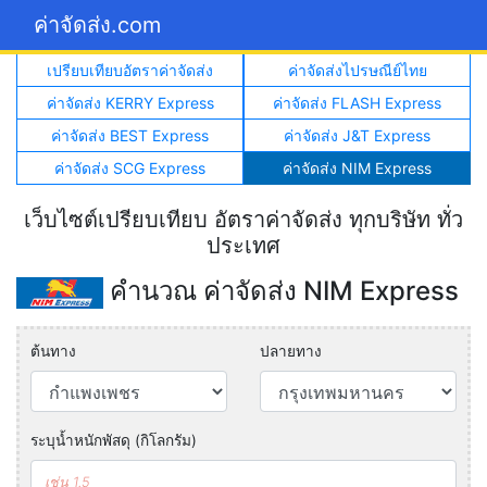
ค่าจัดส่ง.com
เปรียบเทียบอัตราค่าจัดส่ง
ค่าจัดส่งไปรษณีย์ไทย
ค่าจัดส่ง KERRY Express
ค่าจัดส่ง FLASH Express
ค่าจัดส่ง BEST Express
ค่าจัดส่ง J&T Express
ค่าจัดส่ง SCG Express
ค่าจัดส่ง NIM Express
เว็บไซต์เปรียบเทียบ อัตราค่าจัดส่ง ทุกบริษัท ทั่ว
ประเทศ
คำนวณ ค่าจัดส่ง NIM Express
ต้นทาง
ปลายทาง
ระบุน้ำหนักพัสดุ (กิโลกรัม)