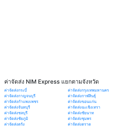
ค่าจัดส่ง NIM Express แยกตามจังหวัด
ค่าจัดส่งกระบี่
ค่าจัดส่งกรุงเทพมหานคร
ค่าจัดส่งกาญจนบุรี
ค่าจัดส่งกาฬสินธุ์
ค่าจัดส่งกำแพงเพชร
ค่าจัดส่งขอนแก่น
ค่าจัดส่งจันทบุรี
ค่าจัดส่งฉะเชิงเทรา
ค่าจัดส่งชลบุรี
ค่าจัดส่งชัยนาท
ค่าจัดส่งชัยภูมิ
ค่าจัดส่งชุมพร
ค่าจัดส่งตรัง
ค่าจัดส่งตราด