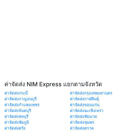
ค่าจัดส่ง NIM Express แยกตามจังหวัด
ค่าจัดส่งกระบี่
ค่าจัดส่งกรุงเทพมหานคร
ค่าจัดส่งกาญจนบุรี
ค่าจัดส่งกาฬสินธุ์
ค่าจัดส่งกำแพงเพชร
ค่าจัดส่งขอนแก่น
ค่าจัดส่งจันทบุรี
ค่าจัดส่งฉะเชิงเทรา
ค่าจัดส่งชลบุรี
ค่าจัดส่งชัยนาท
ค่าจัดส่งชัยภูมิ
ค่าจัดส่งชุมพร
ค่าจัดส่งตรัง
ค่าจัดส่งตราด