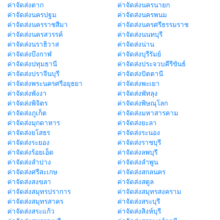
ค่าจัดส่งตาก
ค่าจัดส่งนครนายก
ค่าจัดส่งนครปฐม
ค่าจัดส่งนครพนม
ค่าจัดส่งนครราชสีมา
ค่าจัดส่งนครศรีธรรมราช
ค่าจัดส่งนครสวรรค์
ค่าจัดส่งนนทบุรี
ค่าจัดส่งนราธิวาส
ค่าจัดส่งน่าน
ค่าจัดส่งบึงกาฬ
ค่าจัดส่งบุรีรัมย์
ค่าจัดส่งปทุมธานี
ค่าจัดส่งประจวบคีรีขันธ์
ค่าจัดส่งปราจีนบุรี
ค่าจัดส่งปัตตานี
ค่าจัดส่งพระนครศรีอยุธยา
ค่าจัดส่งพะเยา
ค่าจัดส่งพังงา
ค่าจัดส่งพัทลุง
ค่าจัดส่งพิจิตร
ค่าจัดส่งพิษณุโลก
ค่าจัดส่งภูเก็ต
ค่าจัดส่งมหาสารคาม
ค่าจัดส่งมุกดาหาร
ค่าจัดส่งยะลา
ค่าจัดส่งยโสธร
ค่าจัดส่งระนอง
ค่าจัดส่งระยอง
ค่าจัดส่งราชบุรี
ค่าจัดส่งร้อยเอ็ด
ค่าจัดส่งลพบุรี
ค่าจัดส่งลำปาง
ค่าจัดส่งลำพูน
ค่าจัดส่งศรีสะเกษ
ค่าจัดส่งสกลนคร
ค่าจัดส่งสงขลา
ค่าจัดส่งสตูล
ค่าจัดส่งสมุทรปราการ
ค่าจัดส่งสมุทรสงคราม
ค่าจัดส่งสมุทรสาคร
ค่าจัดส่งสระบุรี
ค่าจัดส่งสระแก้ว
ค่าจัดส่งสิงห์บุรี