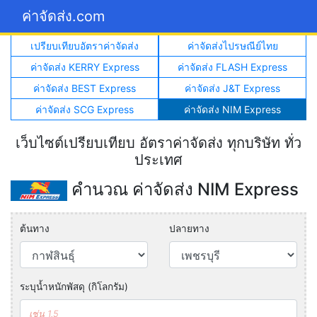
ค่าจัดส่ง.com
เปรียบเทียบอัตราค่าจัดส่ง
ค่าจัดส่งไปรษณีย์ไทย
ค่าจัดส่ง KERRY Express
ค่าจัดส่ง FLASH Express
ค่าจัดส่ง BEST Express
ค่าจัดส่ง J&T Express
ค่าจัดส่ง SCG Express
ค่าจัดส่ง NIM Express
เว็บไซต์เปรียบเทียบ อัตราค่าจัดส่ง ทุกบริษัท ทั่ว
ประเทศ
คำนวณ ค่าจัดส่ง NIM Express
ต้นทาง
ปลายทาง
ระบุน้ำหนักพัสดุ (กิโลกรัม)