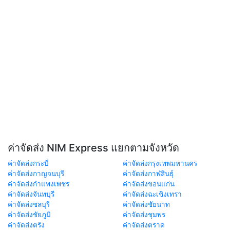
ค่าจัดส่ง NIM Express แยกตามจังหวัด
ค่าจัดส่งกระบี่
ค่าจัดส่งกรุงเทพมหานคร
ค่าจัดส่งกาญจนบุรี
ค่าจัดส่งกาฬสินธุ์
ค่าจัดส่งกำแพงเพชร
ค่าจัดส่งขอนแก่น
ค่าจัดส่งจันทบุรี
ค่าจัดส่งฉะเชิงเทรา
ค่าจัดส่งชลบุรี
ค่าจัดส่งชัยนาท
ค่าจัดส่งชัยภูมิ
ค่าจัดส่งชุมพร
ค่าจัดส่งตรัง
ค่าจัดส่งตราด