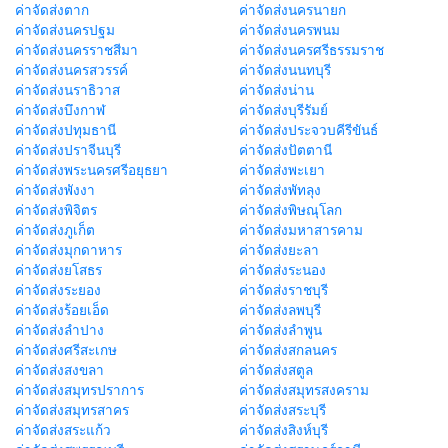
ค่าจัดส่งตาก
ค่าจัดส่งนครนายก
ค่าจัดส่งนครปฐม
ค่าจัดส่งนครพนม
ค่าจัดส่งนครราชสีมา
ค่าจัดส่งนครศรีธรรมราช
ค่าจัดส่งนครสวรรค์
ค่าจัดส่งนนทบุรี
ค่าจัดส่งนราธิวาส
ค่าจัดส่งน่าน
ค่าจัดส่งบึงกาฬ
ค่าจัดส่งบุรีรัมย์
ค่าจัดส่งปทุมธานี
ค่าจัดส่งประจวบคีรีขันธ์
ค่าจัดส่งปราจีนบุรี
ค่าจัดส่งปัตตานี
ค่าจัดส่งพระนครศรีอยุธยา
ค่าจัดส่งพะเยา
ค่าจัดส่งพังงา
ค่าจัดส่งพัทลุง
ค่าจัดส่งพิจิตร
ค่าจัดส่งพิษณุโลก
ค่าจัดส่งภูเก็ต
ค่าจัดส่งมหาสารคาม
ค่าจัดส่งมุกดาหาร
ค่าจัดส่งยะลา
ค่าจัดส่งยโสธร
ค่าจัดส่งระนอง
ค่าจัดส่งระยอง
ค่าจัดส่งราชบุรี
ค่าจัดส่งร้อยเอ็ด
ค่าจัดส่งลพบุรี
ค่าจัดส่งลำปาง
ค่าจัดส่งลำพูน
ค่าจัดส่งศรีสะเกษ
ค่าจัดส่งสกลนคร
ค่าจัดส่งสงขลา
ค่าจัดส่งสตูล
ค่าจัดส่งสมุทรปราการ
ค่าจัดส่งสมุทรสงคราม
ค่าจัดส่งสมุทรสาคร
ค่าจัดส่งสระบุรี
ค่าจัดส่งสระแก้ว
ค่าจัดส่งสิงห์บุรี