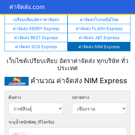
ค่าจัดส่ง.com
เปรียบเทียบอัตราค่าจัดส่ง
ค่าจัดส่งไปรษณีย์ไทย
ค่าจัดส่ง KERRY Express
ค่าจัดส่ง FLASH Express
ค่าจัดส่ง BEST Express
ค่าจัดส่ง J&T Express
ค่าจัดส่ง SCG Express
ค่าจัดส่ง NIM Express
เว็บไซต์เปรียบเทียบ อัตราค่าจัดส่ง ทุกบริษัท ทั่ว
ประเทศ
คำนวณ ค่าจัดส่ง NIM Express
ต้นทาง
ปลายทาง
ระบุน้ำหนักพัสดุ (กิโลกรัม)