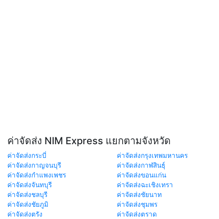
ค่าจัดส่ง NIM Express แยกตามจังหวัด
ค่าจัดส่งกระบี่
ค่าจัดส่งกรุงเทพมหานคร
ค่าจัดส่งกาญจนบุรี
ค่าจัดส่งกาฬสินธุ์
ค่าจัดส่งกำแพงเพชร
ค่าจัดส่งขอนแก่น
ค่าจัดส่งจันทบุรี
ค่าจัดส่งฉะเชิงเทรา
ค่าจัดส่งชลบุรี
ค่าจัดส่งชัยนาท
ค่าจัดส่งชัยภูมิ
ค่าจัดส่งชุมพร
ค่าจัดส่งตรัง
ค่าจัดส่งตราด