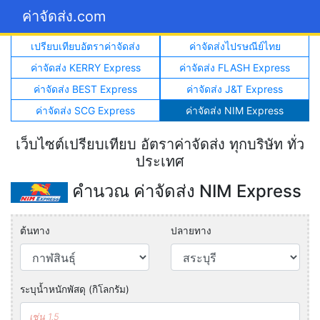
ค่าจัดส่ง.com
เปรียบเทียบอัตราค่าจัดส่ง
ค่าจัดส่งไปรษณีย์ไทย
ค่าจัดส่ง KERRY Express
ค่าจัดส่ง FLASH Express
ค่าจัดส่ง BEST Express
ค่าจัดส่ง J&T Express
ค่าจัดส่ง SCG Express
ค่าจัดส่ง NIM Express
เว็บไซต์เปรียบเทียบ อัตราค่าจัดส่ง ทุกบริษัท ทั่ว
ประเทศ
คำนวณ ค่าจัดส่ง NIM Express
ต้นทาง
ปลายทาง
ระบุน้ำหนักพัสดุ (กิโลกรัม)