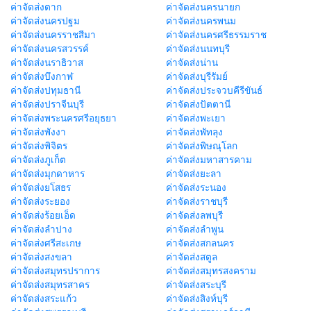
ค่าจัดส่งตาก
ค่าจัดส่งนครนายก
ค่าจัดส่งนครปฐม
ค่าจัดส่งนครพนม
ค่าจัดส่งนครราชสีมา
ค่าจัดส่งนครศรีธรรมราช
ค่าจัดส่งนครสวรรค์
ค่าจัดส่งนนทบุรี
ค่าจัดส่งนราธิวาส
ค่าจัดส่งน่าน
ค่าจัดส่งบึงกาฬ
ค่าจัดส่งบุรีรัมย์
ค่าจัดส่งปทุมธานี
ค่าจัดส่งประจวบคีรีขันธ์
ค่าจัดส่งปราจีนบุรี
ค่าจัดส่งปัตตานี
ค่าจัดส่งพระนครศรีอยุธยา
ค่าจัดส่งพะเยา
ค่าจัดส่งพังงา
ค่าจัดส่งพัทลุง
ค่าจัดส่งพิจิตร
ค่าจัดส่งพิษณุโลก
ค่าจัดส่งภูเก็ต
ค่าจัดส่งมหาสารคาม
ค่าจัดส่งมุกดาหาร
ค่าจัดส่งยะลา
ค่าจัดส่งยโสธร
ค่าจัดส่งระนอง
ค่าจัดส่งระยอง
ค่าจัดส่งราชบุรี
ค่าจัดส่งร้อยเอ็ด
ค่าจัดส่งลพบุรี
ค่าจัดส่งลำปาง
ค่าจัดส่งลำพูน
ค่าจัดส่งศรีสะเกษ
ค่าจัดส่งสกลนคร
ค่าจัดส่งสงขลา
ค่าจัดส่งสตูล
ค่าจัดส่งสมุทรปราการ
ค่าจัดส่งสมุทรสงคราม
ค่าจัดส่งสมุทรสาคร
ค่าจัดส่งสระบุรี
ค่าจัดส่งสระแก้ว
ค่าจัดส่งสิงห์บุรี