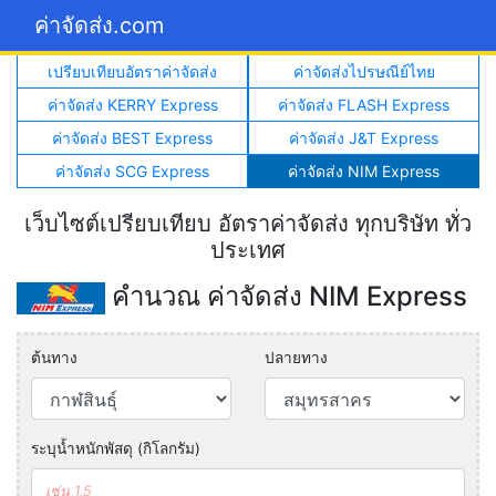
ค่าจัดส่ง.com
เปรียบเทียบอัตราค่าจัดส่ง
ค่าจัดส่งไปรษณีย์ไทย
ค่าจัดส่ง KERRY Express
ค่าจัดส่ง FLASH Express
ค่าจัดส่ง BEST Express
ค่าจัดส่ง J&T Express
ค่าจัดส่ง SCG Express
ค่าจัดส่ง NIM Express
เว็บไซต์เปรียบเทียบ อัตราค่าจัดส่ง ทุกบริษัท ทั่ว
ประเทศ
คำนวณ ค่าจัดส่ง NIM Express
ต้นทาง
ปลายทาง
ระบุน้ำหนักพัสดุ (กิโลกรัม)