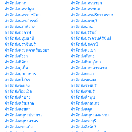
ค่าจัดส่งตาก
ค่าจัดส่งนครนายก
ค่าจัดส่งนครปฐม
ค่าจัดส่งนครพนม
ค่าจัดส่งนครราชสีมา
ค่าจัดส่งนครศรีธรรมราช
ค่าจัดส่งนครสวรรค์
ค่าจัดส่งนนทบุรี
ค่าจัดส่งนราธิวาส
ค่าจัดส่งน่าน
ค่าจัดส่งบึงกาฬ
ค่าจัดส่งบุรีรัมย์
ค่าจัดส่งปทุมธานี
ค่าจัดส่งประจวบคีรีขันธ์
ค่าจัดส่งปราจีนบุรี
ค่าจัดส่งปัตตานี
ค่าจัดส่งพระนครศรีอยุธยา
ค่าจัดส่งพะเยา
ค่าจัดส่งพังงา
ค่าจัดส่งพัทลุง
ค่าจัดส่งพิจิตร
ค่าจัดส่งพิษณุโลก
ค่าจัดส่งภูเก็ต
ค่าจัดส่งมหาสารคาม
ค่าจัดส่งมุกดาหาร
ค่าจัดส่งยะลา
ค่าจัดส่งยโสธร
ค่าจัดส่งระนอง
ค่าจัดส่งระยอง
ค่าจัดส่งราชบุรี
ค่าจัดส่งร้อยเอ็ด
ค่าจัดส่งลพบุรี
ค่าจัดส่งลำปาง
ค่าจัดส่งลำพูน
ค่าจัดส่งศรีสะเกษ
ค่าจัดส่งสกลนคร
ค่าจัดส่งสงขลา
ค่าจัดส่งสตูล
ค่าจัดส่งสมุทรปราการ
ค่าจัดส่งสมุทรสงคราม
ค่าจัดส่งสมุทรสาคร
ค่าจัดส่งสระบุรี
ค่าจัดส่งสระแก้ว
ค่าจัดส่งสิงห์บุรี