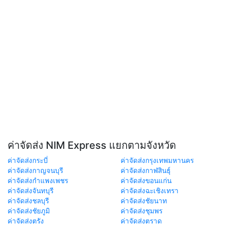
ค่าจัดส่ง NIM Express แยกตามจังหวัด
ค่าจัดส่งกระบี่
ค่าจัดส่งกรุงเทพมหานคร
ค่าจัดส่งกาญจนบุรี
ค่าจัดส่งกาฬสินธุ์
ค่าจัดส่งกำแพงเพชร
ค่าจัดส่งขอนแก่น
ค่าจัดส่งจันทบุรี
ค่าจัดส่งฉะเชิงเทรา
ค่าจัดส่งชลบุรี
ค่าจัดส่งชัยนาท
ค่าจัดส่งชัยภูมิ
ค่าจัดส่งชุมพร
ค่าจัดส่งตรัง
ค่าจัดส่งตราด