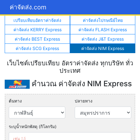
ค่าจัดส่ง.com
เปรียบเทียบอัตราค่าจัดส่ง
ค่าจัดส่งไปรษณีย์ไทย
ค่าจัดส่ง KERRY Express
ค่าจัดส่ง FLASH Express
ค่าจัดส่ง BEST Express
ค่าจัดส่ง J&T Express
ค่าจัดส่ง SCG Express
ค่าจัดส่ง NIM Express
เว็บไซต์เปรียบเทียบ อัตราค่าจัดส่ง ทุกบริษัท ทั่ว
ประเทศ
คำนวณ ค่าจัดส่ง NIM Express
ต้นทาง
ปลายทาง
ระบุน้ำหนักพัสดุ (กิโลกรัม)