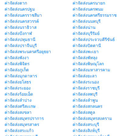
ค่าจัดส่งตาก
ค่าจัดส่งนครนายก
ค่าจัดส่งนครปฐม
ค่าจัดส่งนครพนม
ค่าจัดส่งนครราชสีมา
ค่าจัดส่งนครศรีธรรมราช
ค่าจัดส่งนครสวรรค์
ค่าจัดส่งนนทบุรี
ค่าจัดส่งนราธิวาส
ค่าจัดส่งน่าน
ค่าจัดส่งบึงกาฬ
ค่าจัดส่งบุรีรัมย์
ค่าจัดส่งปทุมธานี
ค่าจัดส่งประจวบคีรีขันธ์
ค่าจัดส่งปราจีนบุรี
ค่าจัดส่งปัตตานี
ค่าจัดส่งพระนครศรีอยุธยา
ค่าจัดส่งพะเยา
ค่าจัดส่งพังงา
ค่าจัดส่งพัทลุง
ค่าจัดส่งพิจิตร
ค่าจัดส่งพิษณุโลก
ค่าจัดส่งภูเก็ต
ค่าจัดส่งมหาสารคาม
ค่าจัดส่งมุกดาหาร
ค่าจัดส่งยะลา
ค่าจัดส่งยโสธร
ค่าจัดส่งระนอง
ค่าจัดส่งระยอง
ค่าจัดส่งราชบุรี
ค่าจัดส่งร้อยเอ็ด
ค่าจัดส่งลพบุรี
ค่าจัดส่งลำปาง
ค่าจัดส่งลำพูน
ค่าจัดส่งศรีสะเกษ
ค่าจัดส่งสกลนคร
ค่าจัดส่งสงขลา
ค่าจัดส่งสตูล
ค่าจัดส่งสมุทรปราการ
ค่าจัดส่งสมุทรสงคราม
ค่าจัดส่งสมุทรสาคร
ค่าจัดส่งสระบุรี
ค่าจัดส่งสระแก้ว
ค่าจัดส่งสิงห์บุรี