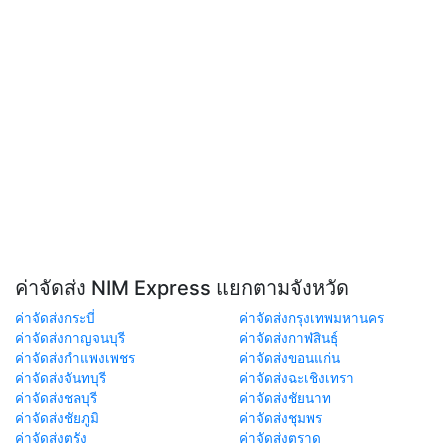
ค่าจัดส่ง NIM Express แยกตามจังหวัด
ค่าจัดส่งกระบี่
ค่าจัดส่งกรุงเทพมหานคร
ค่าจัดส่งกาญจนบุรี
ค่าจัดส่งกาฬสินธุ์
ค่าจัดส่งกำแพงเพชร
ค่าจัดส่งขอนแก่น
ค่าจัดส่งจันทบุรี
ค่าจัดส่งฉะเชิงเทรา
ค่าจัดส่งชลบุรี
ค่าจัดส่งชัยนาท
ค่าจัดส่งชัยภูมิ
ค่าจัดส่งชุมพร
ค่าจัดส่งตรัง
ค่าจัดส่งตราด