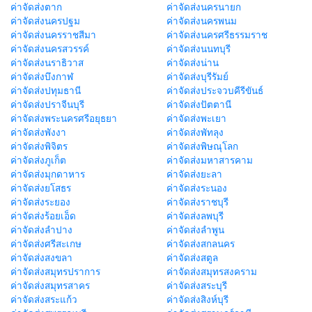
ค่าจัดส่งตาก
ค่าจัดส่งนครนายก
ค่าจัดส่งนครปฐม
ค่าจัดส่งนครพนม
ค่าจัดส่งนครราชสีมา
ค่าจัดส่งนครศรีธรรมราช
ค่าจัดส่งนครสวรรค์
ค่าจัดส่งนนทบุรี
ค่าจัดส่งนราธิวาส
ค่าจัดส่งน่าน
ค่าจัดส่งบึงกาฬ
ค่าจัดส่งบุรีรัมย์
ค่าจัดส่งปทุมธานี
ค่าจัดส่งประจวบคีรีขันธ์
ค่าจัดส่งปราจีนบุรี
ค่าจัดส่งปัตตานี
ค่าจัดส่งพระนครศรีอยุธยา
ค่าจัดส่งพะเยา
ค่าจัดส่งพังงา
ค่าจัดส่งพัทลุง
ค่าจัดส่งพิจิตร
ค่าจัดส่งพิษณุโลก
ค่าจัดส่งภูเก็ต
ค่าจัดส่งมหาสารคาม
ค่าจัดส่งมุกดาหาร
ค่าจัดส่งยะลา
ค่าจัดส่งยโสธร
ค่าจัดส่งระนอง
ค่าจัดส่งระยอง
ค่าจัดส่งราชบุรี
ค่าจัดส่งร้อยเอ็ด
ค่าจัดส่งลพบุรี
ค่าจัดส่งลำปาง
ค่าจัดส่งลำพูน
ค่าจัดส่งศรีสะเกษ
ค่าจัดส่งสกลนคร
ค่าจัดส่งสงขลา
ค่าจัดส่งสตูล
ค่าจัดส่งสมุทรปราการ
ค่าจัดส่งสมุทรสงคราม
ค่าจัดส่งสมุทรสาคร
ค่าจัดส่งสระบุรี
ค่าจัดส่งสระแก้ว
ค่าจัดส่งสิงห์บุรี