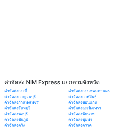
ค่าจัดส่ง NIM Express แยกตามจังหวัด
ค่าจัดส่งกระบี่
ค่าจัดส่งกรุงเทพมหานคร
ค่าจัดส่งกาญจนบุรี
ค่าจัดส่งกาฬสินธุ์
ค่าจัดส่งกำแพงเพชร
ค่าจัดส่งขอนแก่น
ค่าจัดส่งจันทบุรี
ค่าจัดส่งฉะเชิงเทรา
ค่าจัดส่งชลบุรี
ค่าจัดส่งชัยนาท
ค่าจัดส่งชัยภูมิ
ค่าจัดส่งชุมพร
ค่าจัดส่งตรัง
ค่าจัดส่งตราด