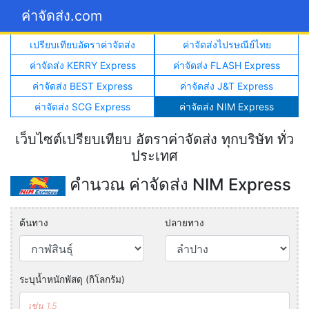
ค่าจัดส่ง.com
เปรียบเทียบอัตราค่าจัดส่ง
ค่าจัดส่งไปรษณีย์ไทย
ค่าจัดส่ง KERRY Express
ค่าจัดส่ง FLASH Express
ค่าจัดส่ง BEST Express
ค่าจัดส่ง J&T Express
ค่าจัดส่ง SCG Express
ค่าจัดส่ง NIM Express
เว็บไซต์เปรียบเทียบ อัตราค่าจัดส่ง ทุกบริษัท ทั่ว
ประเทศ
คำนวณ ค่าจัดส่ง NIM Express
ต้นทาง
ปลายทาง
ระบุน้ำหนักพัสดุ (กิโลกรัม)