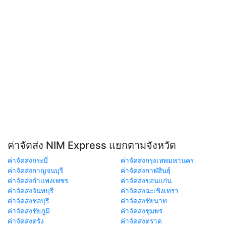
ค่าจัดส่ง NIM Express แยกตามจังหวัด
ค่าจัดส่งกระบี่
ค่าจัดส่งกรุงเทพมหานคร
ค่าจัดส่งกาญจนบุรี
ค่าจัดส่งกาฬสินธุ์
ค่าจัดส่งกำแพงเพชร
ค่าจัดส่งขอนแก่น
ค่าจัดส่งจันทบุรี
ค่าจัดส่งฉะเชิงเทรา
ค่าจัดส่งชลบุรี
ค่าจัดส่งชัยนาท
ค่าจัดส่งชัยภูมิ
ค่าจัดส่งชุมพร
ค่าจัดส่งตรัง
ค่าจัดส่งตราด