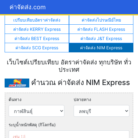
ค่าจัดส่ง.com
เปรียบเทียบอัตราค่าจัดส่ง
ค่าจัดส่งไปรษณีย์ไทย
ค่าจัดส่ง KERRY Express
ค่าจัดส่ง FLASH Express
ค่าจัดส่ง BEST Express
ค่าจัดส่ง J&T Express
ค่าจัดส่ง SCG Express
ค่าจัดส่ง NIM Express
เว็บไซต์เปรียบเทียบ อัตราค่าจัดส่ง ทุกบริษัท ทั่ว
ประเทศ
คำนวณ ค่าจัดส่ง NIM Express
ต้นทาง
ปลายทาง
ระบุน้ำหนักพัสดุ (กิโลกรัม)