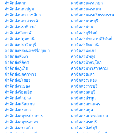
ค่าจัดส่งตาก
ค่าจัดส่งนครนายก
ค่าจัดส่งนครปฐม
ค่าจัดส่งนครพนม
ค่าจัดส่งนครราชสีมา
ค่าจัดส่งนครศรีธรรมราช
ค่าจัดส่งนครสวรรค์
ค่าจัดส่งนนทบุรี
ค่าจัดส่งนราธิวาส
ค่าจัดส่งน่าน
ค่าจัดส่งบึงกาฬ
ค่าจัดส่งบุรีรัมย์
ค่าจัดส่งปทุมธานี
ค่าจัดส่งประจวบคีรีขันธ์
ค่าจัดส่งปราจีนบุรี
ค่าจัดส่งปัตตานี
ค่าจัดส่งพระนครศรีอยุธยา
ค่าจัดส่งพะเยา
ค่าจัดส่งพังงา
ค่าจัดส่งพัทลุง
ค่าจัดส่งพิจิตร
ค่าจัดส่งพิษณุโลก
ค่าจัดส่งภูเก็ต
ค่าจัดส่งมหาสารคาม
ค่าจัดส่งมุกดาหาร
ค่าจัดส่งยะลา
ค่าจัดส่งยโสธร
ค่าจัดส่งระนอง
ค่าจัดส่งระยอง
ค่าจัดส่งราชบุรี
ค่าจัดส่งร้อยเอ็ด
ค่าจัดส่งลพบุรี
ค่าจัดส่งลำปาง
ค่าจัดส่งลำพูน
ค่าจัดส่งศรีสะเกษ
ค่าจัดส่งสกลนคร
ค่าจัดส่งสงขลา
ค่าจัดส่งสตูล
ค่าจัดส่งสมุทรปราการ
ค่าจัดส่งสมุทรสงคราม
ค่าจัดส่งสมุทรสาคร
ค่าจัดส่งสระบุรี
ค่าจัดส่งสระแก้ว
ค่าจัดส่งสิงห์บุรี