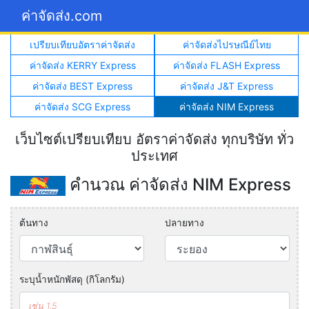
ค่าจัดส่ง.com
เปรียบเทียบอัตราค่าจัดส่ง
ค่าจัดส่งไปรษณีย์ไทย
ค่าจัดส่ง KERRY Express
ค่าจัดส่ง FLASH Express
ค่าจัดส่ง BEST Express
ค่าจัดส่ง J&T Express
ค่าจัดส่ง SCG Express
ค่าจัดส่ง NIM Express
เว็บไซต์เปรียบเทียบ อัตราค่าจัดส่ง ทุกบริษัท ทั่ว
ประเทศ
คำนวณ ค่าจัดส่ง NIM Express
ต้นทาง
ปลายทาง
ระบุน้ำหนักพัสดุ (กิโลกรัม)