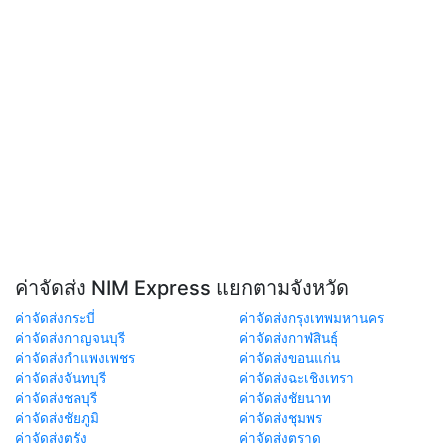
ค่าจัดส่ง NIM Express แยกตามจังหวัด
ค่าจัดส่งกระบี่
ค่าจัดส่งกรุงเทพมหานคร
ค่าจัดส่งกาญจนบุรี
ค่าจัดส่งกาฬสินธุ์
ค่าจัดส่งกำแพงเพชร
ค่าจัดส่งขอนแก่น
ค่าจัดส่งจันทบุรี
ค่าจัดส่งฉะเชิงเทรา
ค่าจัดส่งชลบุรี
ค่าจัดส่งชัยนาท
ค่าจัดส่งชัยภูมิ
ค่าจัดส่งชุมพร
ค่าจัดส่งตรัง
ค่าจัดส่งตราด