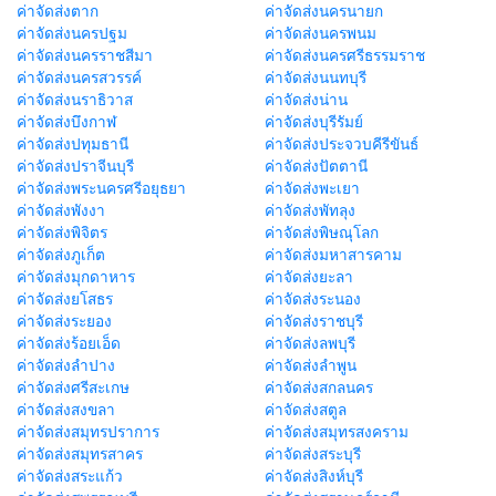
ค่าจัดส่งตาก
ค่าจัดส่งนครนายก
ค่าจัดส่งนครปฐม
ค่าจัดส่งนครพนม
ค่าจัดส่งนครราชสีมา
ค่าจัดส่งนครศรีธรรมราช
ค่าจัดส่งนครสวรรค์
ค่าจัดส่งนนทบุรี
ค่าจัดส่งนราธิวาส
ค่าจัดส่งน่าน
ค่าจัดส่งบึงกาฬ
ค่าจัดส่งบุรีรัมย์
ค่าจัดส่งปทุมธานี
ค่าจัดส่งประจวบคีรีขันธ์
ค่าจัดส่งปราจีนบุรี
ค่าจัดส่งปัตตานี
ค่าจัดส่งพระนครศรีอยุธยา
ค่าจัดส่งพะเยา
ค่าจัดส่งพังงา
ค่าจัดส่งพัทลุง
ค่าจัดส่งพิจิตร
ค่าจัดส่งพิษณุโลก
ค่าจัดส่งภูเก็ต
ค่าจัดส่งมหาสารคาม
ค่าจัดส่งมุกดาหาร
ค่าจัดส่งยะลา
ค่าจัดส่งยโสธร
ค่าจัดส่งระนอง
ค่าจัดส่งระยอง
ค่าจัดส่งราชบุรี
ค่าจัดส่งร้อยเอ็ด
ค่าจัดส่งลพบุรี
ค่าจัดส่งลำปาง
ค่าจัดส่งลำพูน
ค่าจัดส่งศรีสะเกษ
ค่าจัดส่งสกลนคร
ค่าจัดส่งสงขลา
ค่าจัดส่งสตูล
ค่าจัดส่งสมุทรปราการ
ค่าจัดส่งสมุทรสงคราม
ค่าจัดส่งสมุทรสาคร
ค่าจัดส่งสระบุรี
ค่าจัดส่งสระแก้ว
ค่าจัดส่งสิงห์บุรี