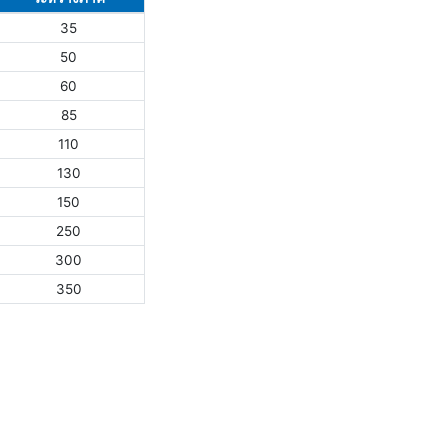
35
50
60
85
110
130
150
250
300
350