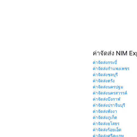
ค่าจัดส่ง NIM E
ค่าจัดส่งกระบี่
ค่าจัดส่งกำแพงเพชร
ค่าจัดส่งชลบุรี
ค่าจัดส่งตรัง
ค่าจัดส่งนครปฐม
ค่าจัดส่งนครสวรรค์
ค่าจัดส่งบึงกาฬ
ค่าจัดส่งปราจีนบุรี
ค่าจัดส่งพังงา
ค่าจัดส่งภูเก็ต
ค่าจัดส่งยโสธร
ค่าจัดส่งร้อยเอ็ด
ค่าจัดส่งศรีสะเกษ