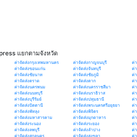
xpress แยกตามจังหวัด
ค่าจัดส่งกรุงเทพมหานคร
ค่าจัดส่งกาญจนบุรี
ค่า
ค่าจัดส่งขอนแก่น
ค่าจัดส่งจันทบุรี
ค่
ค่าจัดส่งชัยนาท
ค่าจัดส่งชัยภูมิ
ค่
ค่าจัดส่งตราด
ค่าจัดส่งตาก
ค่
ค่าจัดส่งนครพนม
ค่าจัดส่งนครราชสีมา
ค่
ค่าจัดส่งนนทบุรี
ค่าจัดส่งนราธิวาส
ค่
ค่าจัดส่งบุรีรัมย์
ค่าจัดส่งปทุมธานี
ค่
ค่าจัดส่งปัตตานี
ค่าจัดส่งพระนครศรีอยุธยา
ค่
ค่าจัดส่งพัทลุง
ค่าจัดส่งพิจิตร
ค่
ค่าจัดส่งมหาสารคาม
ค่าจัดส่งมุกดาหาร
ค่
ค่าจัดส่งระนอง
ค่าจัดส่งระยอง
ค่า
ค่าจัดส่งลพบุรี
ค่าจัดส่งลำปาง
ค่
ค่าจัดส่งสกลนคร
ค่าจัดส่งสงขลา
ค่