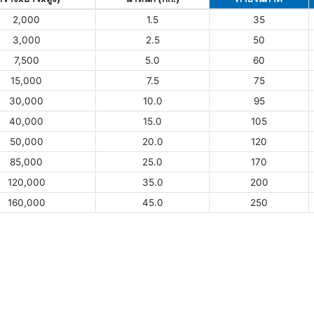
2,000
1.5
35
3,000
2.5
50
7,500
5.0
60
15,000
7.5
75
30,000
10.0
95
40,000
15.0
105
50,000
20.0
120
85,000
25.0
170
120,000
35.0
200
160,000
45.0
250