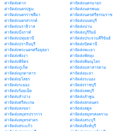
ค่าจัดส่งตาก
ค่าจัดส่งนครนายก
ค่าจัดส่งนครปฐม
ค่าจัดส่งนครพนม
ค่าจัดส่งนครราชสีมา
ค่าจัดส่งนครศรีธรรมราช
ค่าจัดส่งนครสวรรค์
ค่าจัดส่งนนทบุรี
ค่าจัดส่งนราธิวาส
ค่าจัดส่งน่าน
ค่าจัดส่งบึงกาฬ
ค่าจัดส่งบุรีรัมย์
ค่าจัดส่งปทุมธานี
ค่าจัดส่งประจวบคีรีขันธ์
ค่าจัดส่งปราจีนบุรี
ค่าจัดส่งปัตตานี
ค่าจัดส่งพระนครศรีอยุธยา
ค่าจัดส่งพะเยา
ค่าจัดส่งพังงา
ค่าจัดส่งพัทลุง
ค่าจัดส่งพิจิตร
ค่าจัดส่งพิษณุโลก
ค่าจัดส่งภูเก็ต
ค่าจัดส่งมหาสารคาม
ค่าจัดส่งมุกดาหาร
ค่าจัดส่งยะลา
ค่าจัดส่งยโสธร
ค่าจัดส่งระนอง
ค่าจัดส่งระยอง
ค่าจัดส่งราชบุรี
ค่าจัดส่งร้อยเอ็ด
ค่าจัดส่งลพบุรี
ค่าจัดส่งลำปาง
ค่าจัดส่งลำพูน
ค่าจัดส่งศรีสะเกษ
ค่าจัดส่งสกลนคร
ค่าจัดส่งสงขลา
ค่าจัดส่งสตูล
ค่าจัดส่งสมุทรปราการ
ค่าจัดส่งสมุทรสงคราม
ค่าจัดส่งสมุทรสาคร
ค่าจัดส่งสระบุรี
ค่าจัดส่งสระแก้ว
ค่าจัดส่งสิงห์บุรี