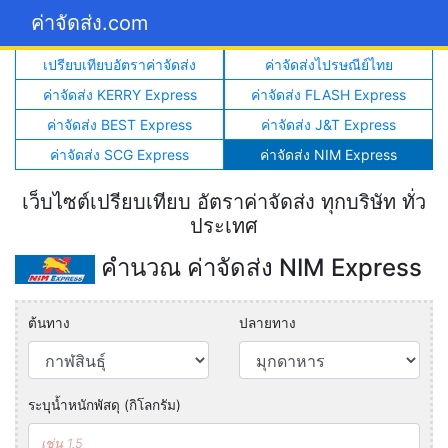
ค่าจัดส่ง.com
เปรียบเทียบอัตราค่าจัดส่ง
ค่าจัดส่งไปรษณีย์ไทย
ค่าจัดส่ง KERRY Express
ค่าจัดส่ง FLASH Express
ค่าจัดส่ง BEST Express
ค่าจัดส่ง J&T Express
ค่าจัดส่ง SCG Express
ค่าจัดส่ง NIM Express
เว็บไซต์เปรียบเทียบ อัตราค่าจัดส่ง ทุกบริษัท ทั่ว
ประเทศ
คำนวณ ค่าจัดส่ง NIM Express
ต้นทาง
ปลายทาง
ระบุน้ำหนักพัสดุ (กิโลกรัม)