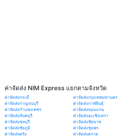
ค่าจัดส่ง NIM Express แยกตามจังหวัด
ค่าจัดส่งกระบี่
ค่าจัดส่งกรุงเทพมหานคร
ค่าจัดส่งกาญจนบุรี
ค่าจัดส่งกาฬสินธุ์
ค่าจัดส่งกำแพงเพชร
ค่าจัดส่งขอนแก่น
ค่าจัดส่งจันทบุรี
ค่าจัดส่งฉะเชิงเทรา
ค่าจัดส่งชลบุรี
ค่าจัดส่งชัยนาท
ค่าจัดส่งชัยภูมิ
ค่าจัดส่งชุมพร
ค่าจัดส่งตรัง
ค่าจัดส่งตราด