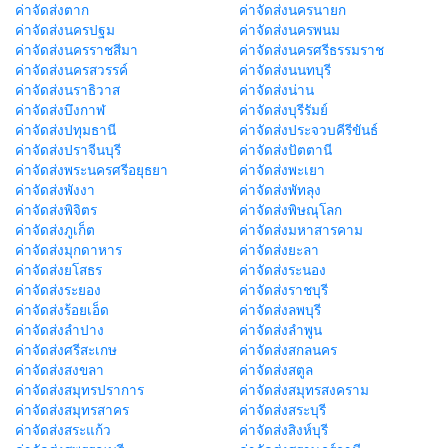
ค่าจัดส่งตาก
ค่าจัดส่งนครนายก
ค่าจัดส่งนครปฐม
ค่าจัดส่งนครพนม
ค่าจัดส่งนครราชสีมา
ค่าจัดส่งนครศรีธรรมราช
ค่าจัดส่งนครสวรรค์
ค่าจัดส่งนนทบุรี
ค่าจัดส่งนราธิวาส
ค่าจัดส่งน่าน
ค่าจัดส่งบึงกาฬ
ค่าจัดส่งบุรีรัมย์
ค่าจัดส่งปทุมธานี
ค่าจัดส่งประจวบคีรีขันธ์
ค่าจัดส่งปราจีนบุรี
ค่าจัดส่งปัตตานี
ค่าจัดส่งพระนครศรีอยุธยา
ค่าจัดส่งพะเยา
ค่าจัดส่งพังงา
ค่าจัดส่งพัทลุง
ค่าจัดส่งพิจิตร
ค่าจัดส่งพิษณุโลก
ค่าจัดส่งภูเก็ต
ค่าจัดส่งมหาสารคาม
ค่าจัดส่งมุกดาหาร
ค่าจัดส่งยะลา
ค่าจัดส่งยโสธร
ค่าจัดส่งระนอง
ค่าจัดส่งระยอง
ค่าจัดส่งราชบุรี
ค่าจัดส่งร้อยเอ็ด
ค่าจัดส่งลพบุรี
ค่าจัดส่งลำปาง
ค่าจัดส่งลำพูน
ค่าจัดส่งศรีสะเกษ
ค่าจัดส่งสกลนคร
ค่าจัดส่งสงขลา
ค่าจัดส่งสตูล
ค่าจัดส่งสมุทรปราการ
ค่าจัดส่งสมุทรสงคราม
ค่าจัดส่งสมุทรสาคร
ค่าจัดส่งสระบุรี
ค่าจัดส่งสระแก้ว
ค่าจัดส่งสิงห์บุรี