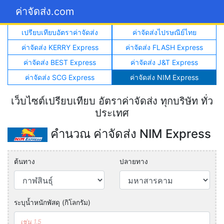
ค่าจัดส่ง.com
เปรียบเทียบอัตราค่าจัดส่ง
ค่าจัดส่งไปรษณีย์ไทย
ค่าจัดส่ง KERRY Express
ค่าจัดส่ง FLASH Express
ค่าจัดส่ง BEST Express
ค่าจัดส่ง J&T Express
ค่าจัดส่ง SCG Express
ค่าจัดส่ง NIM Express
เว็บไซต์เปรียบเทียบ อัตราค่าจัดส่ง ทุกบริษัท ทั่ว
ประเทศ
คำนวณ ค่าจัดส่ง NIM Express
ต้นทาง
ปลายทาง
ระบุน้ำหนักพัสดุ (กิโลกรัม)