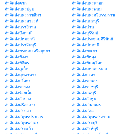
ค่าจัดส่งตาก
ค่าจัดส่งนครนายก
ค่าจัดส่งนครปฐม
ค่าจัดส่งนครพนม
ค่าจัดส่งนครราชสีมา
ค่าจัดส่งนครศรีธรรมราช
ค่าจัดส่งนครสวรรค์
ค่าจัดส่งนนทบุรี
ค่าจัดส่งนราธิวาส
ค่าจัดส่งน่าน
ค่าจัดส่งบึงกาฬ
ค่าจัดส่งบุรีรัมย์
ค่าจัดส่งปทุมธานี
ค่าจัดส่งประจวบคีรีขันธ์
ค่าจัดส่งปราจีนบุรี
ค่าจัดส่งปัตตานี
ค่าจัดส่งพระนครศรีอยุธยา
ค่าจัดส่งพะเยา
ค่าจัดส่งพังงา
ค่าจัดส่งพัทลุง
ค่าจัดส่งพิจิตร
ค่าจัดส่งพิษณุโลก
ค่าจัดส่งภูเก็ต
ค่าจัดส่งมหาสารคาม
ค่าจัดส่งมุกดาหาร
ค่าจัดส่งยะลา
ค่าจัดส่งยโสธร
ค่าจัดส่งระนอง
ค่าจัดส่งระยอง
ค่าจัดส่งราชบุรี
ค่าจัดส่งร้อยเอ็ด
ค่าจัดส่งลพบุรี
ค่าจัดส่งลำปาง
ค่าจัดส่งลำพูน
ค่าจัดส่งศรีสะเกษ
ค่าจัดส่งสกลนคร
ค่าจัดส่งสงขลา
ค่าจัดส่งสตูล
ค่าจัดส่งสมุทรปราการ
ค่าจัดส่งสมุทรสงคราม
ค่าจัดส่งสมุทรสาคร
ค่าจัดส่งสระบุรี
ค่าจัดส่งสระแก้ว
ค่าจัดส่งสิงห์บุรี