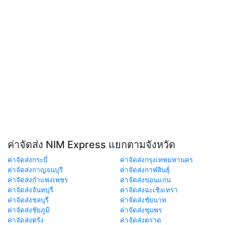
ค่าจัดส่ง NIM Express แยกตามจังหวัด
ค่าจัดส่งกระบี่
ค่าจัดส่งกรุงเทพมหานคร
ค่าจัดส่งกาญจนบุรี
ค่าจัดส่งกาฬสินธุ์
ค่าจัดส่งกำแพงเพชร
ค่าจัดส่งขอนแก่น
ค่าจัดส่งจันทบุรี
ค่าจัดส่งฉะเชิงเทรา
ค่าจัดส่งชลบุรี
ค่าจัดส่งชัยนาท
ค่าจัดส่งชัยภูมิ
ค่าจัดส่งชุมพร
ค่าจัดส่งตรัง
ค่าจัดส่งตราด