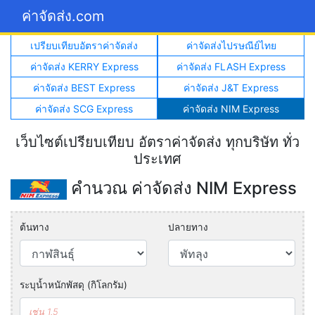
ค่าจัดส่ง.com
เปรียบเทียบอัตราค่าจัดส่ง
ค่าจัดส่งไปรษณีย์ไทย
ค่าจัดส่ง KERRY Express
ค่าจัดส่ง FLASH Express
ค่าจัดส่ง BEST Express
ค่าจัดส่ง J&T Express
ค่าจัดส่ง SCG Express
ค่าจัดส่ง NIM Express
เว็บไซต์เปรียบเทียบ อัตราค่าจัดส่ง ทุกบริษัท ทั่ว
ประเทศ
คำนวณ ค่าจัดส่ง NIM Express
ต้นทาง
ปลายทาง
ระบุน้ำหนักพัสดุ (กิโลกรัม)