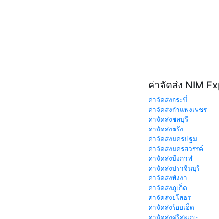
ค่าจัดส่ง NIM E
ค่าจัดส่งกระบี่
ค่าจัดส่งกำแพงเพชร
ค่าจัดส่งชลบุรี
ค่าจัดส่งตรัง
ค่าจัดส่งนครปฐม
ค่าจัดส่งนครสวรรค์
ค่าจัดส่งบึงกาฬ
ค่าจัดส่งปราจีนบุรี
ค่าจัดส่งพังงา
ค่าจัดส่งภูเก็ต
ค่าจัดส่งยโสธร
ค่าจัดส่งร้อยเอ็ด
ค่าจัดส่งศรีสะเกษ