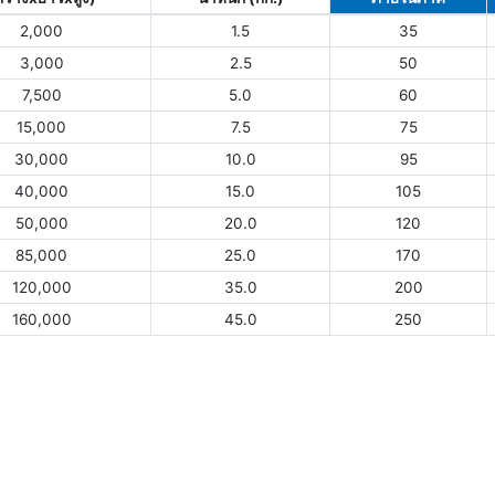
2,000
1.5
35
3,000
2.5
50
7,500
5.0
60
15,000
7.5
75
30,000
10.0
95
40,000
15.0
105
50,000
20.0
120
85,000
25.0
170
120,000
35.0
200
160,000
45.0
250