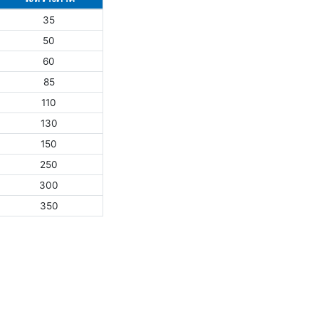
35
50
60
85
110
130
150
250
300
350