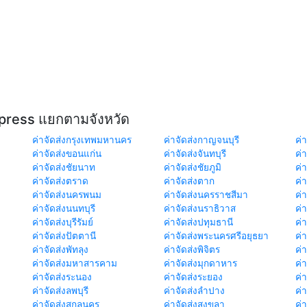
xpress แยกตามจังหวัด
ค่าจัดส่งกรุงเทพมหานคร
ค่าจัดส่งกาญจนบุรี
ค่า
ค่าจัดส่งขอนแก่น
ค่าจัดส่งจันทบุรี
ค่
ค่าจัดส่งชัยนาท
ค่าจัดส่งชัยภูมิ
ค่
ค่าจัดส่งตราด
ค่าจัดส่งตาก
ค่
ค่าจัดส่งนครพนม
ค่าจัดส่งนครราชสีมา
ค่
ค่าจัดส่งนนทบุรี
ค่าจัดส่งนราธิวาส
ค่
ค่าจัดส่งบุรีรัมย์
ค่าจัดส่งปทุมธานี
ค่
ค่าจัดส่งปัตตานี
ค่าจัดส่งพระนครศรีอยุธยา
ค่
ค่าจัดส่งพัทลุง
ค่าจัดส่งพิจิตร
ค่
ค่าจัดส่งมหาสารคาม
ค่าจัดส่งมุกดาหาร
ค่
ค่าจัดส่งระนอง
ค่าจัดส่งระยอง
ค่า
ค่าจัดส่งลพบุรี
ค่าจัดส่งลำปาง
ค่
ค่าจัดส่งสกลนคร
ค่าจัดส่งสงขลา
ค่