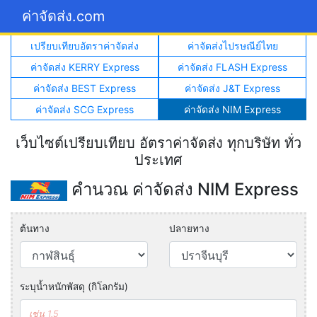
ค่าจัดส่ง.com
เปรียบเทียบอัตราค่าจัดส่ง
ค่าจัดส่งไปรษณีย์ไทย
ค่าจัดส่ง KERRY Express
ค่าจัดส่ง FLASH Express
ค่าจัดส่ง BEST Express
ค่าจัดส่ง J&T Express
ค่าจัดส่ง SCG Express
ค่าจัดส่ง NIM Express
เว็บไซต์เปรียบเทียบ อัตราค่าจัดส่ง ทุกบริษัท ทั่ว
ประเทศ
คำนวณ ค่าจัดส่ง NIM Express
ต้นทาง
ปลายทาง
ระบุน้ำหนักพัสดุ (กิโลกรัม)