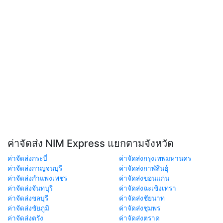
ค่าจัดส่ง NIM Express แยกตามจังหวัด
ค่าจัดส่งกระบี่
ค่าจัดส่งกรุงเทพมหานคร
ค่าจัดส่งกาญจนบุรี
ค่าจัดส่งกาฬสินธุ์
ค่าจัดส่งกำแพงเพชร
ค่าจัดส่งขอนแก่น
ค่าจัดส่งจันทบุรี
ค่าจัดส่งฉะเชิงเทรา
ค่าจัดส่งชลบุรี
ค่าจัดส่งชัยนาท
ค่าจัดส่งชัยภูมิ
ค่าจัดส่งชุมพร
ค่าจัดส่งตรัง
ค่าจัดส่งตราด