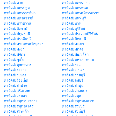
ค่าจัดส่งตาก
ค่าจัดส่งนครนายก
ค่าจัดส่งนครปฐม
ค่าจัดส่งนครพนม
ค่าจัดส่งนครราชสีมา
ค่าจัดส่งนครศรีธรรมราช
ค่าจัดส่งนครสวรรค์
ค่าจัดส่งนนทบุรี
ค่าจัดส่งนราธิวาส
ค่าจัดส่งน่าน
ค่าจัดส่งบึงกาฬ
ค่าจัดส่งบุรีรัมย์
ค่าจัดส่งปทุมธานี
ค่าจัดส่งประจวบคีรีขันธ์
ค่าจัดส่งปราจีนบุรี
ค่าจัดส่งปัตตานี
ค่าจัดส่งพระนครศรีอยุธยา
ค่าจัดส่งพะเยา
ค่าจัดส่งพังงา
ค่าจัดส่งพัทลุง
ค่าจัดส่งพิจิตร
ค่าจัดส่งพิษณุโลก
ค่าจัดส่งภูเก็ต
ค่าจัดส่งมหาสารคาม
ค่าจัดส่งมุกดาหาร
ค่าจัดส่งยะลา
ค่าจัดส่งยโสธร
ค่าจัดส่งระนอง
ค่าจัดส่งระยอง
ค่าจัดส่งราชบุรี
ค่าจัดส่งร้อยเอ็ด
ค่าจัดส่งลพบุรี
ค่าจัดส่งลำปาง
ค่าจัดส่งลำพูน
ค่าจัดส่งศรีสะเกษ
ค่าจัดส่งสกลนคร
ค่าจัดส่งสงขลา
ค่าจัดส่งสตูล
ค่าจัดส่งสมุทรปราการ
ค่าจัดส่งสมุทรสงคราม
ค่าจัดส่งสมุทรสาคร
ค่าจัดส่งสระบุรี
ค่าจัดส่งสระแก้ว
ค่าจัดส่งสิงห์บุรี