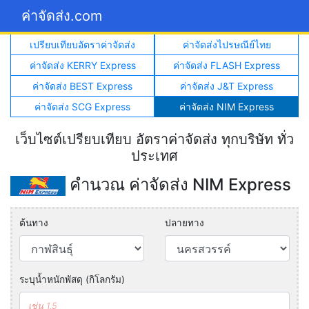
ค่าจัดส่ง.com
เปรียบเทียบอัตราค่าจัดส่ง
ค่าจัดส่งไปรษณีย์ไทย
ค่าจัดส่ง KERRY Express
ค่าจัดส่ง FLASH Express
ค่าจัดส่ง BEST Express
ค่าจัดส่ง J&T Express
ค่าจัดส่ง SCG Express
ค่าจัดส่ง NIM Express
เว็บไซต์เปรียบเทียบ อัตราค่าจัดส่ง ทุกบริษัท ทั่ว
ประเทศ
คำนวณ ค่าจัดส่ง NIM Express
ต้นทาง
ปลายทาง
ระบุน้ำหนักพัสดุ (กิโลกรัม)