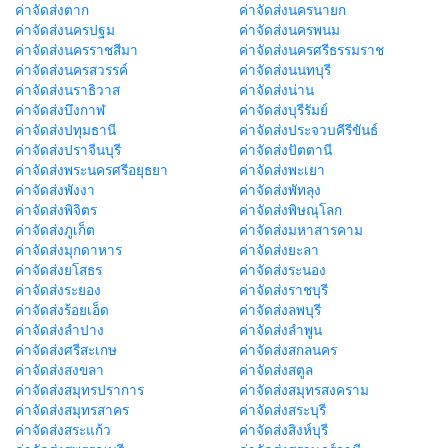
ค่าจัดส่งตาก
ค่าจัดส่งนครนายก
ค่าจัดส่งนครปฐม
ค่าจัดส่งนครพนม
ค่าจัดส่งนครราชสีมา
ค่าจัดส่งนครศรีธรรมราช
ค่าจัดส่งนครสวรรค์
ค่าจัดส่งนนทบุรี
ค่าจัดส่งนราธิวาส
ค่าจัดส่งน่าน
ค่าจัดส่งบึงกาฬ
ค่าจัดส่งบุรีรัมย์
ค่าจัดส่งปทุมธานี
ค่าจัดส่งประจวบคีรีขันธ์
ค่าจัดส่งปราจีนบุรี
ค่าจัดส่งปัตตานี
ค่าจัดส่งพระนครศรีอยุธยา
ค่าจัดส่งพะเยา
ค่าจัดส่งพังงา
ค่าจัดส่งพัทลุง
ค่าจัดส่งพิจิตร
ค่าจัดส่งพิษณุโลก
ค่าจัดส่งภูเก็ต
ค่าจัดส่งมหาสารคาม
ค่าจัดส่งมุกดาหาร
ค่าจัดส่งยะลา
ค่าจัดส่งยโสธร
ค่าจัดส่งระนอง
ค่าจัดส่งระยอง
ค่าจัดส่งราชบุรี
ค่าจัดส่งร้อยเอ็ด
ค่าจัดส่งลพบุรี
ค่าจัดส่งลำปาง
ค่าจัดส่งลำพูน
ค่าจัดส่งศรีสะเกษ
ค่าจัดส่งสกลนคร
ค่าจัดส่งสงขลา
ค่าจัดส่งสตูล
ค่าจัดส่งสมุทรปราการ
ค่าจัดส่งสมุทรสงคราม
ค่าจัดส่งสมุทรสาคร
ค่าจัดส่งสระบุรี
ค่าจัดส่งสระแก้ว
ค่าจัดส่งสิงห์บุรี