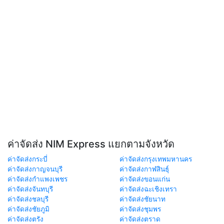
ค่าจัดส่ง NIM Express แยกตามจังหวัด
ค่าจัดส่งกระบี่
ค่าจัดส่งกรุงเทพมหานคร
ค่าจัดส่งกาญจนบุรี
ค่าจัดส่งกาฬสินธุ์
ค่าจัดส่งกำแพงเพชร
ค่าจัดส่งขอนแก่น
ค่าจัดส่งจันทบุรี
ค่าจัดส่งฉะเชิงเทรา
ค่าจัดส่งชลบุรี
ค่าจัดส่งชัยนาท
ค่าจัดส่งชัยภูมิ
ค่าจัดส่งชุมพร
ค่าจัดส่งตรัง
ค่าจัดส่งตราด