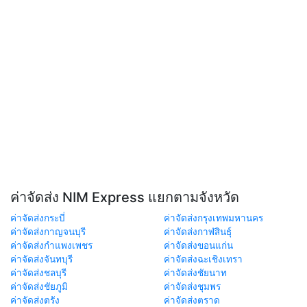
ค่าจัดส่ง NIM Express แยกตามจังหวัด
ค่าจัดส่งกระบี่
ค่าจัดส่งกรุงเทพมหานคร
ค่าจัดส่งกาญจนบุรี
ค่าจัดส่งกาฬสินธุ์
ค่าจัดส่งกำแพงเพชร
ค่าจัดส่งขอนแก่น
ค่าจัดส่งจันทบุรี
ค่าจัดส่งฉะเชิงเทรา
ค่าจัดส่งชลบุรี
ค่าจัดส่งชัยนาท
ค่าจัดส่งชัยภูมิ
ค่าจัดส่งชุมพร
ค่าจัดส่งตรัง
ค่าจัดส่งตราด