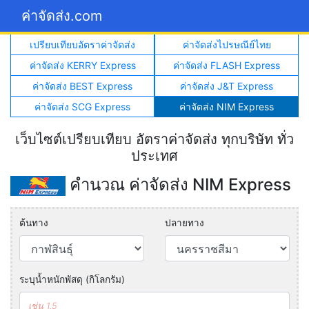
ค่าจัดส่ง.com
เปรียบเทียบอัตราค่าจัดส่ง
ค่าจัดส่งไปรษณีย์ไทย
ค่าจัดส่ง KERRY Express
ค่าจัดส่ง FLASH Express
ค่าจัดส่ง BEST Express
ค่าจัดส่ง J&T Express
ค่าจัดส่ง SCG Express
ค่าจัดส่ง NIM Express
เว็บไซต์เปรียบเทียบ อัตราค่าจัดส่ง ทุกบริษัท ทั่ว
ประเทศ
คำนวณ ค่าจัดส่ง NIM Express
ต้นทาง
ปลายทาง
ระบุน้ำหนักพัสดุ (กิโลกรัม)