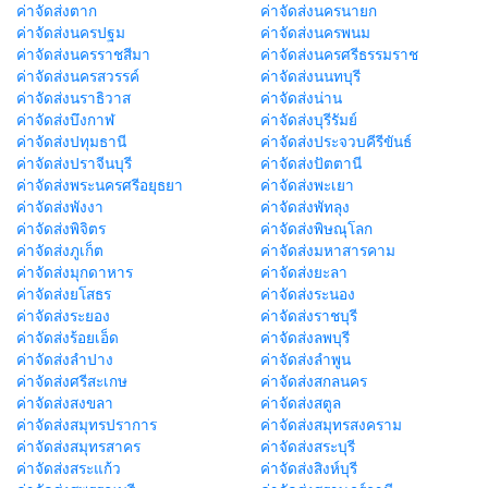
ค่าจัดส่งตาก
ค่าจัดส่งนครนายก
ค่าจัดส่งนครปฐม
ค่าจัดส่งนครพนม
ค่าจัดส่งนครราชสีมา
ค่าจัดส่งนครศรีธรรมราช
ค่าจัดส่งนครสวรรค์
ค่าจัดส่งนนทบุรี
ค่าจัดส่งนราธิวาส
ค่าจัดส่งน่าน
ค่าจัดส่งบึงกาฬ
ค่าจัดส่งบุรีรัมย์
ค่าจัดส่งปทุมธานี
ค่าจัดส่งประจวบคีรีขันธ์
ค่าจัดส่งปราจีนบุรี
ค่าจัดส่งปัตตานี
ค่าจัดส่งพระนครศรีอยุธยา
ค่าจัดส่งพะเยา
ค่าจัดส่งพังงา
ค่าจัดส่งพัทลุง
ค่าจัดส่งพิจิตร
ค่าจัดส่งพิษณุโลก
ค่าจัดส่งภูเก็ต
ค่าจัดส่งมหาสารคาม
ค่าจัดส่งมุกดาหาร
ค่าจัดส่งยะลา
ค่าจัดส่งยโสธร
ค่าจัดส่งระนอง
ค่าจัดส่งระยอง
ค่าจัดส่งราชบุรี
ค่าจัดส่งร้อยเอ็ด
ค่าจัดส่งลพบุรี
ค่าจัดส่งลำปาง
ค่าจัดส่งลำพูน
ค่าจัดส่งศรีสะเกษ
ค่าจัดส่งสกลนคร
ค่าจัดส่งสงขลา
ค่าจัดส่งสตูล
ค่าจัดส่งสมุทรปราการ
ค่าจัดส่งสมุทรสงคราม
ค่าจัดส่งสมุทรสาคร
ค่าจัดส่งสระบุรี
ค่าจัดส่งสระแก้ว
ค่าจัดส่งสิงห์บุรี